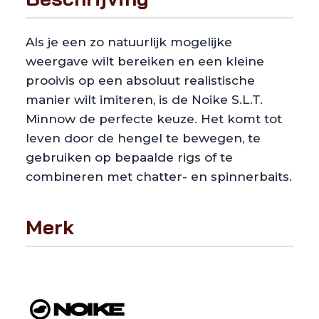
Als je een zo natuurlijk mogelijke
weergave wilt bereiken en een kleine
prooivis op een absoluut realistische
manier wilt imiteren, is de Noike S.L.T.
Minnow de perfecte keuze. Het komt tot
leven door de hengel te bewegen, te
gebruiken op bepaalde rigs of te
combineren met chatter- en spinnerbaits.
Merk