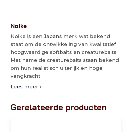
Noike
Noike is een Japans merk wat bekend
staat om de ontwikkeling van kwalitatief
hoogwaardige softbaits en creaturebaits.
Met name de creaturebaits staan bekend
om hun realistisch uiterlijk en hoge
vangkracht.
Lees meer ›
Gerelateerde producten