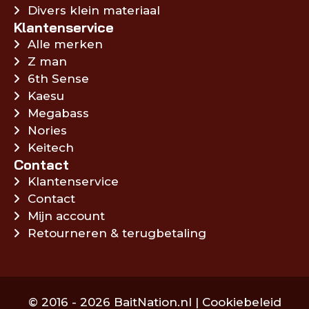
Divers klein materiaal
Klantenservice
Alle merken
Z man
6th Sense
Kaesu
Megabass
Nories
Keitech
Contact
Klantenservice
Contact
Mijn account
Retourneren & terugbetaling
© 2016 - 2026 BaitNation.nl |
Cookiebeleid