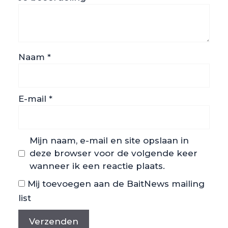
Naam
*
E-mail
*
Mijn naam, e-mail en site opslaan in
deze browser voor de volgende keer
wanneer ik een reactie plaats.
Mij toevoegen aan de BaitNews mailing
list