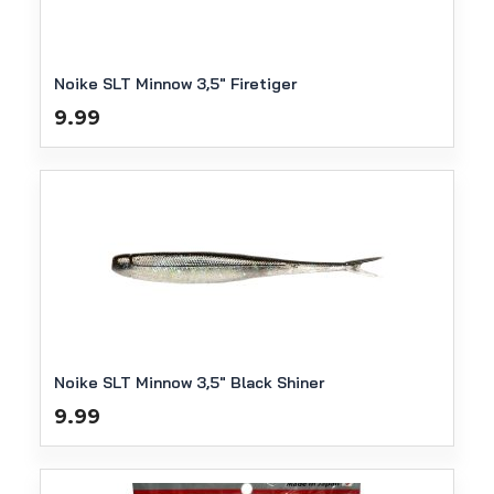
Noike SLT Minnow 3,5″ Firetiger
9.99
Noike SLT Minnow 3,5″ Black Shiner
9.99