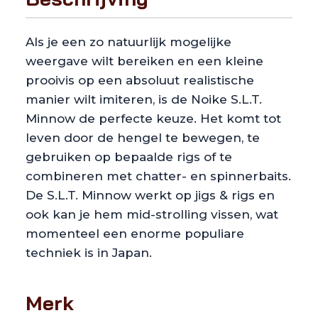
Als je een zo natuurlijk mogelijke
weergave wilt bereiken en een kleine
prooivis op een absoluut realistische
manier wilt imiteren, is de Noike S.L.T.
Minnow de perfecte keuze. Het komt tot
leven door de hengel te bewegen, te
gebruiken op bepaalde rigs of te
combineren met chatter- en spinnerbaits.
De S.L.T. Minnow werkt op jigs & rigs en
ook kan je hem mid-strolling vissen, wat
momenteel een enorme populiare
techniek is in Japan.
Merk