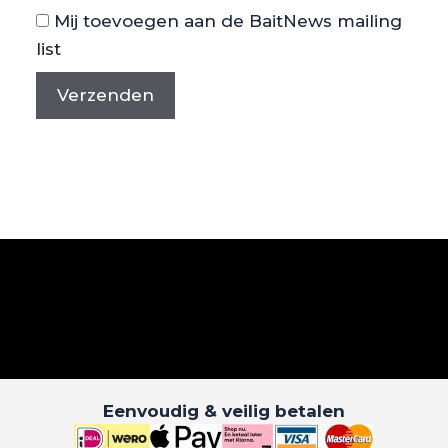
Mij toevoegen aan de BaitNews mailing
list
Eenvoudig & veilig betalen