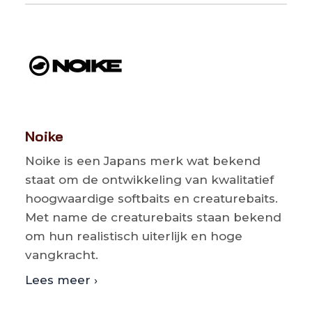
Noike
Noike is een Japans merk wat bekend
staat om de ontwikkeling van kwalitatief
hoogwaardige softbaits en creaturebaits.
Met name de creaturebaits staan bekend
om hun realistisch uiterlijk en hoge
vangkracht.
Lees meer ›