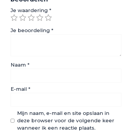
Je waardering
*
Je beoordeling
*
Naam
*
E-mail
*
Mijn naam, e-mail en site opslaan in
deze browser voor de volgende keer
wanneer ik een reactie plaats.