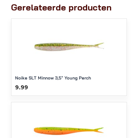
Gerelateerde producten
Noike SLT Minnow 3,5″ Young Perch
9.99