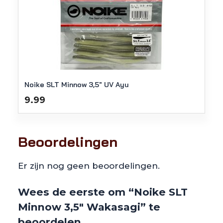
Noike SLT Minnow 3,5″ UV Ayu
9.99
Beoordelingen
Er zijn nog geen beoordelingen.
Wees de eerste om “Noike SLT
Minnow 3,5″ Wakasagi” te
beoordelen