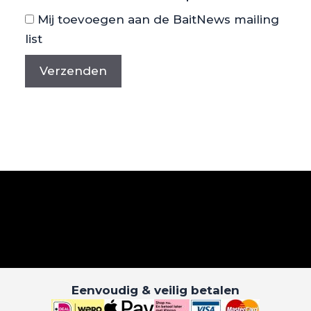
Mij toevoegen aan de BaitNews mailing
list
Eenvoudig & veilig betalen