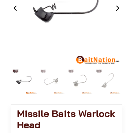
Missile Baits Warlock
Head