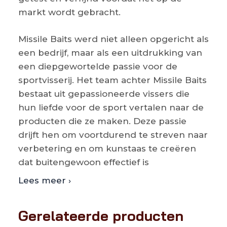
markt wordt gebracht.
Missile Baits werd niet alleen opgericht als
een bedrijf, maar als een uitdrukking van
een diepgewortelde passie voor de
sportvisserij. Het team achter Missile Baits
bestaat uit gepassioneerde vissers die
hun liefde voor de sport vertalen naar de
producten die ze maken. Deze passie
drijft hen om voortdurend te streven naar
verbetering en om kunstaas te creëren
dat buitengewoon effectief is
Lees meer ›
Gerelateerde producten