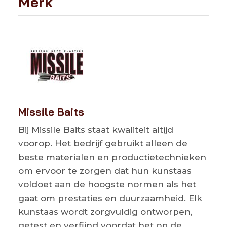
Merk
Missile Baits
Bij Missile Baits staat kwaliteit altijd
voorop. Het bedrijf gebruikt alleen de
beste materialen en productietechnieken
om ervoor te zorgen dat hun kunstaas
voldoet aan de hoogste normen als het
gaat om prestaties en duurzaamheid. Elk
kunstaas wordt zorgvuldig ontworpen,
getest en verfijnd voordat het op de