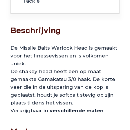
Tackle
Beschrijving
De Missile Baits Warlock Head is gemaakt
voor het finessevissen en is volkomen
uniek.
De shakey head heeft een op maat
gemaakte Gamakatsu 3/0 haak. De korte
veer die in de uitsparing van de kop is
geplaatst, houdt je softbait stevig op zijn
plaats tijdens het vissen.
Verkrijgbaar in
verschillende maten