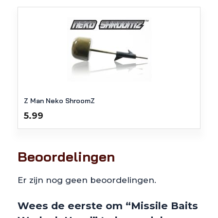
Z Man Neko ShroomZ
5.99
Beoordelingen
Er zijn nog geen beoordelingen.
Wees de eerste om “Missile Baits