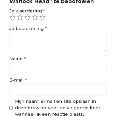
Warlock Head” te beoordelen
Je waardering
*
Je beoordeling
*
Naam
*
E-mail
*
Mijn naam, e-mail en site opslaan in
deze browser voor de volgende keer
wanneer ik een reactie plaats.