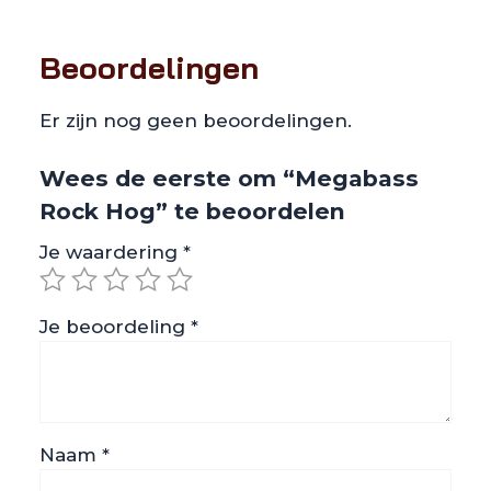
Beoordelingen
Er zijn nog geen beoordelingen.
Wees de eerste om “Megabass
Rock Hog” te beoordelen
Je waardering
*
Je beoordeling
*
Naam
*