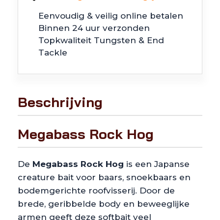
Eenvoudig & veilig online betalen
Binnen 24 uur verzonden
Topkwaliteit Tungsten & End
Tackle
Beschrijving
Megabass Rock Hog
De
Megabass Rock Hog
is een Japanse
creature bait voor baars, snoekbaars en
bodemgerichte roofvisserij. Door de
brede, geribbelde body en beweeglijke
armen geeft deze softbait veel