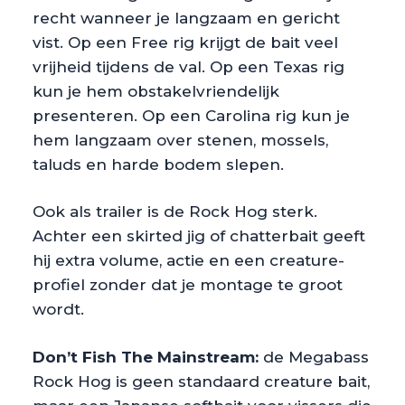
recht wanneer je langzaam en gericht
vist. Op een Free rig krijgt de bait veel
vrijheid tijdens de val. Op een Texas rig
kun je hem obstakelvriendelijk
presenteren. Op een Carolina rig kun je
hem langzaam over stenen, mossels,
taluds en harde bodem slepen.
Ook als trailer is de Rock Hog sterk.
Achter een skirted jig of chatterbait geeft
hij extra volume, actie en een creature-
profiel zonder dat je montage te groot
wordt.
Don’t Fish The Mainstream:
de Megabass
Rock Hog is geen standaard creature bait,