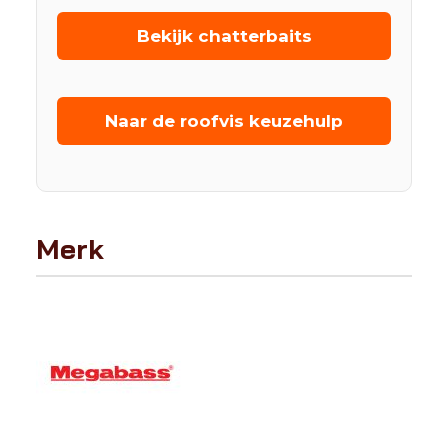
Bekijk chatterbaits
Naar de roofvis keuzehulp
Merk