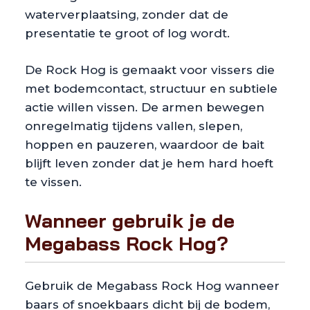
waterverplaatsing, zonder dat de
presentatie te groot of log wordt.
De Rock Hog is gemaakt voor vissers die
met bodemcontact, structuur en subtiele
actie willen vissen. De armen bewegen
onregelmatig tijdens vallen, slepen,
hoppen en pauzeren, waardoor de bait
blijft leven zonder dat je hem hard hoeft
te vissen.
Wanneer gebruik je de
Megabass Rock Hog?
Gebruik de Megabass Rock Hog wanneer
baars of snoekbaars dicht bij de bodem,