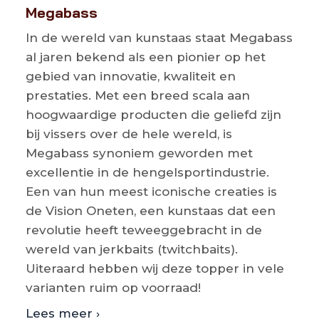
Megabass
In de wereld van kunstaas staat Megabass
al jaren bekend als een pionier op het
gebied van innovatie, kwaliteit en
prestaties. Met een breed scala aan
hoogwaardige producten die geliefd zijn
bij vissers over de hele wereld, is
Megabass synoniem geworden met
excellentie in de hengelsportindustrie.
Een van hun meest iconische creaties is
de Vision Oneten, een kunstaas dat een
revolutie heeft teweeggebracht in de
wereld van jerkbaits (twitchbaits).
Uiteraard hebben wij deze topper in vele
varianten ruim op voorraad!
Lees meer ›