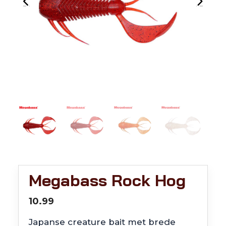
Megabass Rock Hog
10.99
Japanse creature bait met brede