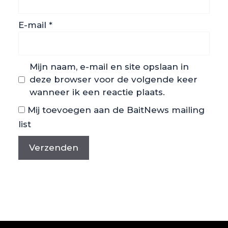
E-mail
*
Mijn naam, e-mail en site opslaan in
deze browser voor de volgende keer
wanneer ik een reactie plaats.
Mij toevoegen aan de BaitNews mailing
list