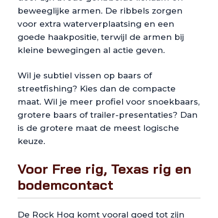
beweeglijke armen. De ribbels zorgen
voor extra waterverplaatsing en een
goede haakpositie, terwijl de armen bij
kleine bewegingen al actie geven.
Wil je subtiel vissen op baars of
streetfishing? Kies dan de compacte
maat. Wil je meer profiel voor snoekbaars,
grotere baars of trailer-presentaties? Dan
is de grotere maat de meest logische
keuze.
Voor Free rig, Texas rig en
bodemcontact
De Rock Hog komt vooral goed tot zijn