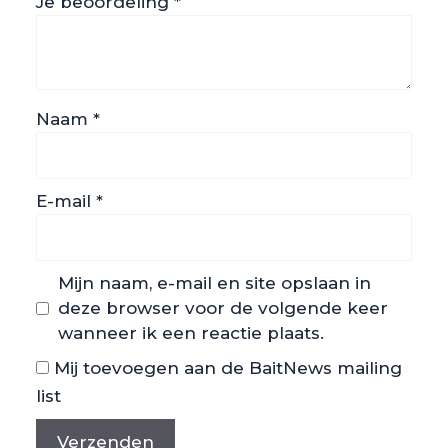
Je beoordeling
*
Naam
*
E-mail
*
Mijn naam, e-mail en site opslaan in
deze browser voor de volgende keer
wanneer ik een reactie plaats.
Mij toevoegen aan de BaitNews mailing
list