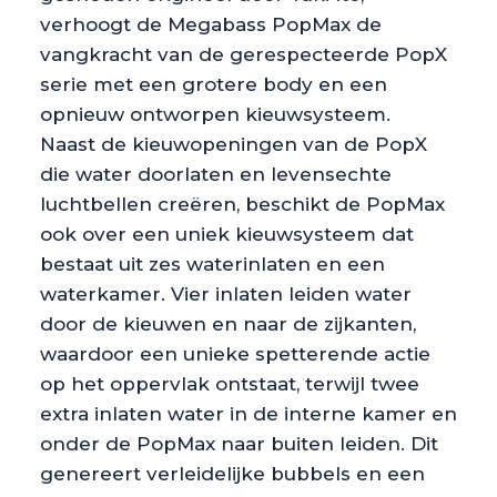
verhoogt de Megabass PopMax de
vangkracht van de gerespecteerde PopX
serie met een grotere body en een
opnieuw ontworpen kieuwsysteem.
Naast de kieuwopeningen van de PopX
die water doorlaten en levensechte
luchtbellen creëren, beschikt de PopMax
ook over een uniek kieuwsysteem dat
bestaat uit zes waterinlaten en een
waterkamer. Vier inlaten leiden water
door de kieuwen en naar de zijkanten,
waardoor een unieke spetterende actie
op het oppervlak ontstaat, terwijl twee
extra inlaten water in de interne kamer en
onder de PopMax naar buiten leiden. Dit
genereert verleidelijke bubbels en een