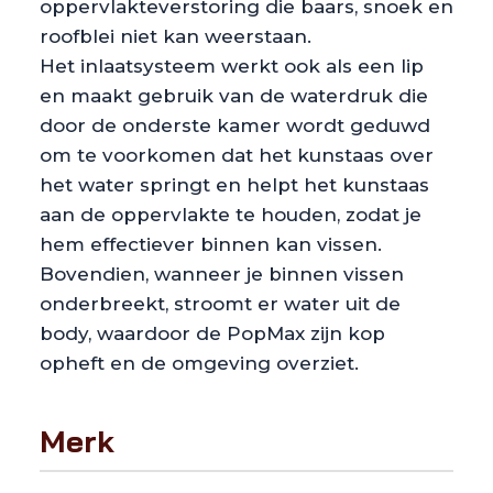
oppervlakteverstoring die baars, snoek en
roofblei niet kan weerstaan.
Het inlaatsysteem werkt ook als een lip
en maakt gebruik van de waterdruk die
door de onderste kamer wordt geduwd
om te voorkomen dat het kunstaas over
het water springt en helpt het kunstaas
aan de oppervlakte te houden, zodat je
hem effectiever binnen kan vissen.
Bovendien, wanneer je binnen vissen
onderbreekt, stroomt er water uit de
body, waardoor de PopMax zijn kop
opheft en de omgeving overziet.
Merk