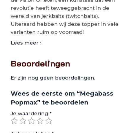
revolutie heeft teweeggebracht in de
wereld van jerkbaits (twitchbaits).
Uiteraard hebben wij deze topper in vele
varianten ruim op voorraad!
Lees meer ›
Beoordelingen
Er zijn nog geen beoordelingen.
Wees de eerste om “Megabass
Popmax” te beoordelen
Je waardering
*