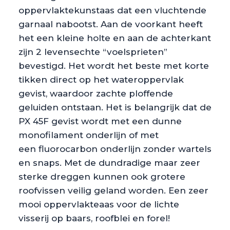
oppervlaktekunstaas dat een vluchtende
garnaal nabootst. Aan de voorkant heeft
het een kleine holte en aan de achterkant
zijn 2 levensechte “voelsprieten”
bevestigd. Het wordt het beste met korte
tikken direct op het wateroppervlak
gevist, waardoor zachte ploffende
geluiden ontstaan. Het is belangrijk dat de
PX 45F gevist wordt met een dunne
monofilament onderlijn of met
een fluorocarbon onderlijn zonder wartels
en snaps. Met de dundradige maar zeer
sterke dreggen kunnen ook grotere
roofvissen veilig geland worden. Een zeer
mooi oppervlakteaas voor de lichte
visserij op baars, roofblei en forel!