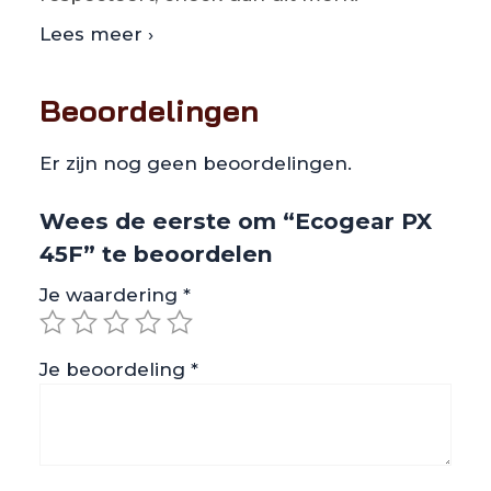
Lees meer ›
Beoordelingen
Er zijn nog geen beoordelingen.
Wees de eerste om “Ecogear PX
45F” te beoordelen
Je waardering
*
Je beoordeling
*