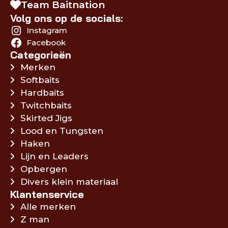
Team Baitnation
Volg ons op de socials:
Instagram
Facebook
Categorieën
Merken
Softbaits
Hardbaits
Twitchbaits
Skirted Jigs
Lood en Tungsten
Haken
Lijn en Leaders
Opbergen
Divers klein materiaal
Klantenservice
Alle merken
Z man