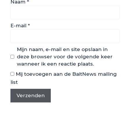
Naam
*
E-mail
*
Mijn naam, e-mail en site opslaan in
deze browser voor de volgende keer
wanneer ik een reactie plaats.
Mij toevoegen aan de BaitNews mailing
list