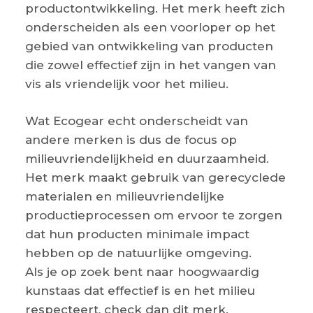
productontwikkeling. Het merk heeft zich
onderscheiden als een voorloper op het
gebied van ontwikkeling van producten
die zowel effectief zijn in het vangen van
vis als vriendelijk voor het milieu.
Wat Ecogear echt onderscheidt van
andere merken is dus de focus op
milieuvriendelijkheid en duurzaamheid.
Het merk maakt gebruik van gerecyclede
materialen en milieuvriendelijke
productieprocessen om ervoor te zorgen
dat hun producten minimale impact
hebben op de natuurlijke omgeving.
Als je op zoek bent naar hoogwaardig
kunstaas dat effectief is en het milieu
respecteert, check dan dit merk.