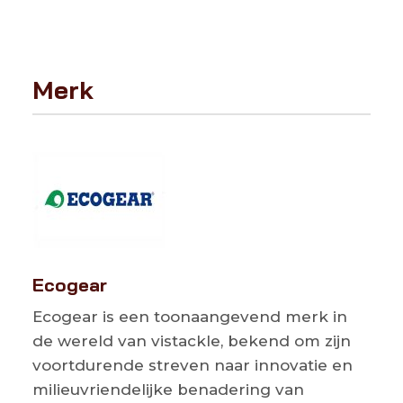
Merk
Ecogear
Ecogear is een toonaangevend merk in
de wereld van vistackle, bekend om zijn
voortdurende streven naar innovatie en
milieuvriendelijke benadering van