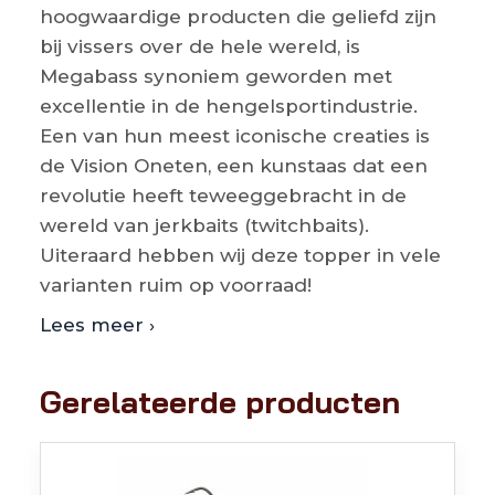
hoogwaardige producten die geliefd zijn
bij vissers over de hele wereld, is
Megabass synoniem geworden met
excellentie in de hengelsportindustrie.
Een van hun meest iconische creaties is
de Vision Oneten, een kunstaas dat een
revolutie heeft teweeggebracht in de
wereld van jerkbaits (twitchbaits).
Uiteraard hebben wij deze topper in vele
varianten ruim op voorraad!
Lees meer ›
Gerelateerde producten