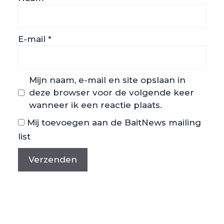
E-mail
*
Mijn naam, e-mail en site opslaan in
deze browser voor de volgende keer
wanneer ik een reactie plaats.
Mij toevoegen aan de BaitNews mailing
list