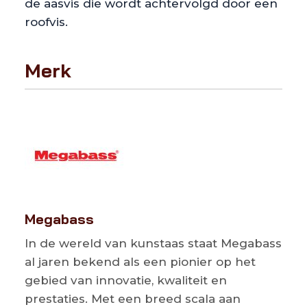
de aasvis die wordt achtervolgd door een
roofvis.
Merk
Megabass
In de wereld van kunstaas staat Megabass
al jaren bekend als een pionier op het
gebied van innovatie, kwaliteit en
prestaties. Met een breed scala aan