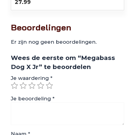
27.99
Beoordelingen
Er zijn nog geen beoordelingen.
Wees de eerste om “Megabass
Dog X Jr” te beoordelen
Je waardering
*
Je beoordeling
*
Naam
*