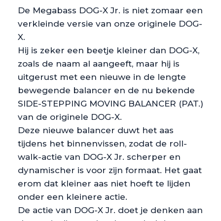
De Megabass DOG-X Jr. is niet zomaar een
verkleinde versie van onze originele DOG-
X.
Hij is zeker een beetje kleiner dan DOG-X,
zoals de naam al aangeeft, maar hij is
uitgerust met een nieuwe in de lengte
bewegende balancer en de nu bekende
SIDE-STEPPING MOVING BALANCER (PAT.)
van de originele DOG-X.
Deze nieuwe balancer duwt het aas
tijdens het binnenvissen, zodat de roll-
walk-actie van DOG-X Jr. scherper en
dynamischer is voor zijn formaat. Het gaat
erom dat kleiner aas niet hoeft te lijden
onder een kleinere actie.
De actie van DOG-X Jr. doet je denken aan