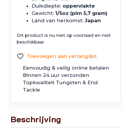
Duikdiepte:
oppervlakte
Gewicht:
1/5oz (plm 5,7 gram)
Land van herkomst:
Japan
Dit product is nu niet op voorraad en niet
beschikbaar.
Toevoegen aan verlanglijst
Eenvoudig & veilig online betalen
Binnen 24 uur verzonden
Topkwaliteit Tungsten & End
Tackle
Beschrijving