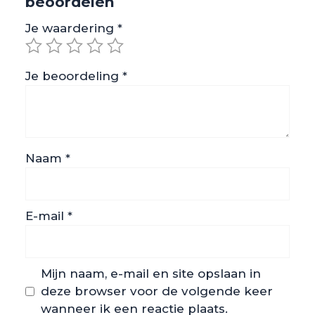
beoordelen
Je waardering
*
Je beoordeling
*
Naam
*
E-mail
*
Mijn naam, e-mail en site opslaan in
deze browser voor de volgende keer
wanneer ik een reactie plaats.