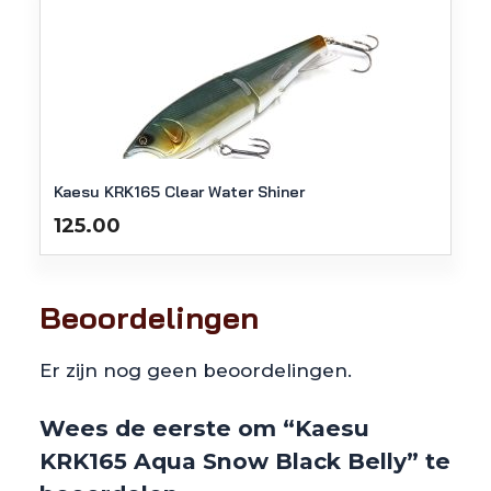
Kaesu KRK165 Clear Water Shiner
125.00
Beoordelingen
Er zijn nog geen beoordelingen.
Wees de eerste om “Kaesu
KRK165 Aqua Snow Black Belly” te