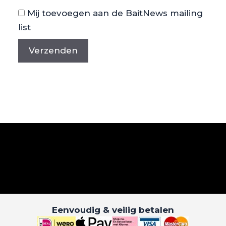
Mij toevoegen aan de BaitNews mailing
list
Eenvoudig & veilig betalen