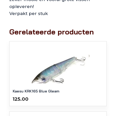
opleveren!
Verpakt per stuk
Gerelateerde producten
Kaesu KRK165 Blue Gleam
125.00