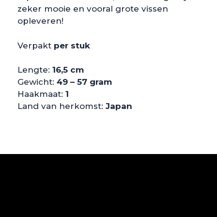
zeker mooie en vooral grote vissen
opleveren!
Verpakt
per stuk
Lengte:
16,5 cm
Gewicht:
49 – 57 gram
Haakmaat:
1
Land van herkomst:
Japan