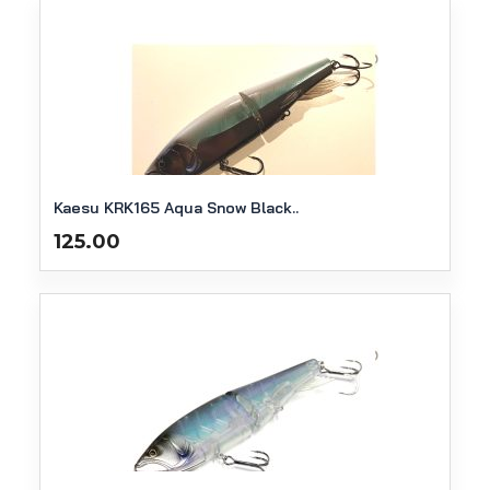
Kaesu KRK165 Aqua Snow Black..
125.00