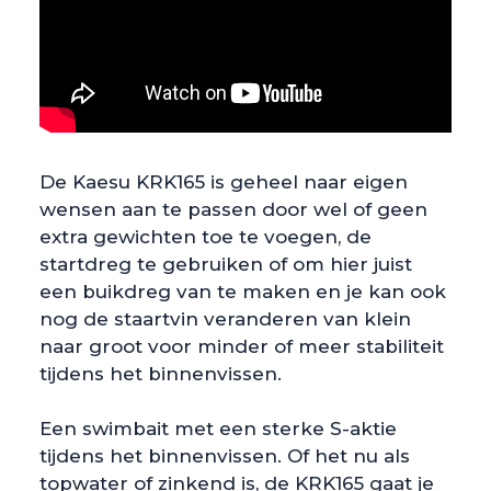
De Kaesu KRK165 is geheel naar eigen
wensen aan te passen door wel of geen
extra gewichten toe te voegen, de
startdreg te gebruiken of om hier juist
een buikdreg van te maken en je kan ook
nog de staartvin veranderen van klein
naar groot voor minder of meer stabiliteit
tijdens het binnenvissen.
Een swimbait met een sterke S-aktie
tijdens het binnenvissen. Of het nu als
topwater of zinkend is, de KRK165 gaat je