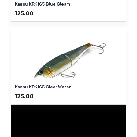
Kaesu KRK165 Blue Gleam
125.00
Kaesu KRK165 Clear Water..
125.00