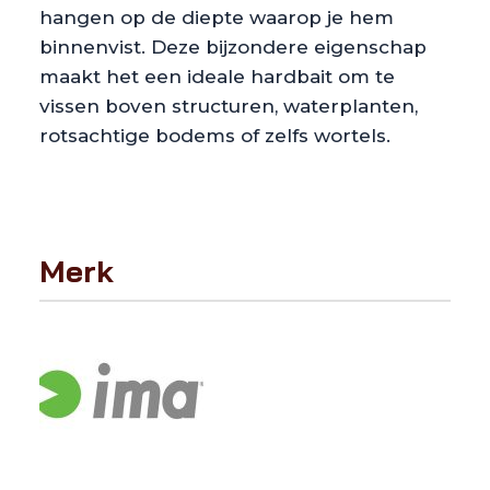
hangen op de diepte waarop je hem
binnenvist. Deze bijzondere eigenschap
maakt het een ideale hardbait om te
vissen boven structuren, waterplanten,
rotsachtige bodems of zelfs wortels.
Merk