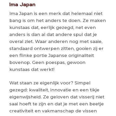
Ima Japan
Ima Japan is een merk dat helemaal niet
bang is om het anders te doen. Ze maken
kunstaas dat, eerlijk gezegd, net even
anders is dan al dat andere spul dat je
overal ziet. Waar anderen nog met saaie,
standaard ontwerpen zitten, gooien zij er
een flinke portie Japanse originaliteit
bovenop. Geen poespas, gewoon
kunstaas dat werkt!
Wat staan ze eigenlijk voor? Simpel
gezegd: kwaliteit, innovatie en een tikje
eigenwijsheid. Ze geloven dat visserij niet
saai hoeft te zijn en dat je met een beetje
creativiteit en vakmanschap de vissen