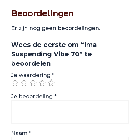
Beoordelingen
Er zijn nog geen beoordelingen.
Wees de eerste om “Ima
Suspending Vibe 70” te
beoordelen
Je waardering
*
Je beoordeling
*
Naam
*