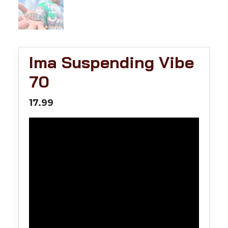
Ima Suspending Vibe
70
17.99