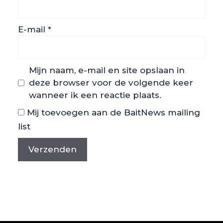
E-mail
*
Mijn naam, e-mail en site opslaan in
deze browser voor de volgende keer
wanneer ik een reactie plaats.
Mij toevoegen aan de BaitNews mailing
list