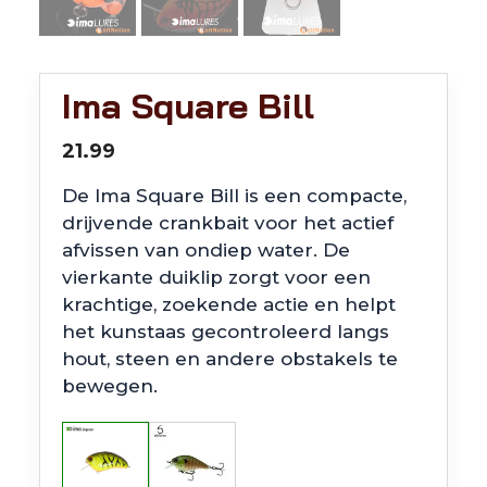
Ima Square Bill
21.99
De Ima Square Bill is een compacte,
drijvende crankbait voor het actief
afvissen van ondiep water. De
vierkante duiklip zorgt voor een
krachtige, zoekende actie en helpt
het kunstaas gecontroleerd langs
hout, steen en andere obstakels te
bewegen.