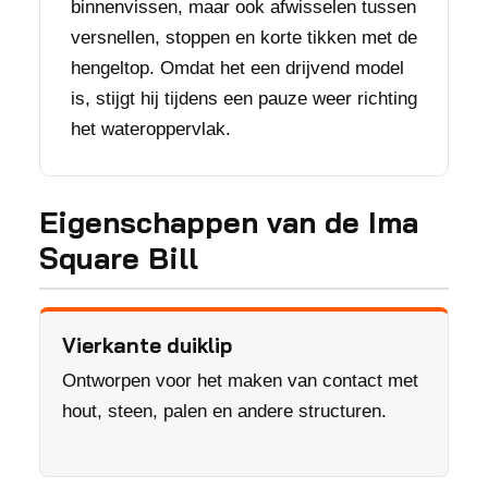
binnenvissen, maar ook afwisselen tussen
versnellen, stoppen en korte tikken met de
hengeltop. Omdat het een drijvend model
is, stijgt hij tijdens een pauze weer richting
het wateroppervlak.
Eigenschappen van de Ima
Square Bill
Vierkante duiklip
Ontworpen voor het maken van contact met
hout, steen, palen en andere structuren.