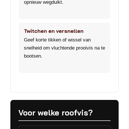
opnieuw wegduikt.
Twitchen en versnellen
Geef korte tikken of wissel van
snelheid om vluchtende prooivis na te
bootsen.
Voor welke roofvis?