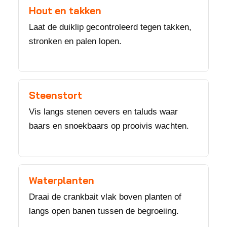
Hout en takken
Laat de duiklip gecontroleerd tegen takken,
stronken en palen lopen.
Steenstort
Vis langs stenen oevers en taluds waar
baars en snoekbaars op prooivis wachten.
Waterplanten
Draai de crankbait vlak boven planten of
langs open banen tussen de begroeiing.