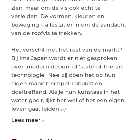
zien, maar om de vis ook echt te
verleiden. De vormen, kleuren en
beweging – alles zit er in om de aandacht
van de roofvis te trekken.
Het verschil met het rest van de markt?
Bij Ima Japan wordt er niet gesproken
over 'modern design' of 'state-of-the-art
technologie'. Nee, zij doen het op hun
eigen manier: simpel, robuust en
doeltreffend. Als je hun kunstaas in het
water gooit, lijkt het wel of het een eigen
leven gaat leiden ;-)
Lees meer ›