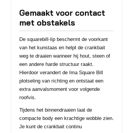
Gemaakt voor contact
met obstakels
De squarebill-lip beschermt de voorkant
van het kunstaas en helpt de crankbait
weg te draaien wanneer hij hout, steen of
een andere harde structuur raakt.
Hierdoor verandert de Ima Square Bill
plotseling van richting en ontstaat een
extra aanvalsmoment voor volgende
roofvis.
Tijdens het binnendraaien laat de
compacte body een krachtige wobble zien.
Je kunt de crankbait continu