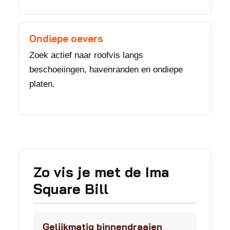
Ondiepe oevers
Zoek actief naar roofvis langs
beschoeiingen, havenranden en ondiepe
platen.
Zo vis je met de Ima
Square Bill
Gelijkmatig binnendraaien