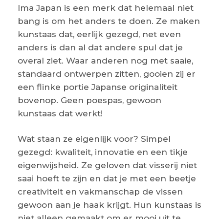
Ima Japan is een merk dat helemaal niet
bang is om het anders te doen. Ze maken
kunstaas dat, eerlijk gezegd, net even
anders is dan al dat andere spul dat je
overal ziet. Waar anderen nog met saaie,
standaard ontwerpen zitten, gooien zij er
een flinke portie Japanse originaliteit
bovenop. Geen poespas, gewoon
kunstaas dat werkt!
Wat staan ze eigenlijk voor? Simpel
gezegd: kwaliteit, innovatie en een tikje
eigenwijsheid. Ze geloven dat visserij niet
saai hoeft te zijn en dat je met een beetje
creativiteit en vakmanschap de vissen
gewoon aan je haak krijgt. Hun kunstaas is
niet alleen gemaakt om er mooi uit te