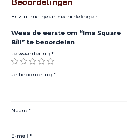
Beoordelingen
Er zijn nog geen beoordelingen.
Wees de eerste om “Ima Square
Bill” te beoordelen
Je waardering
*
Je beoordeling
*
Naam
*
E-mail
*