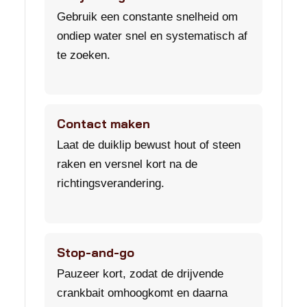
Gebruik een constante snelheid om
ondiep water snel en systematisch af
te zoeken.
Contact maken
Laat de duiklip bewust hout of steen
raken en versnel kort na de
richtingsverandering.
Stop-and-go
Pauzeer kort, zodat de drijvende
crankbait omhoogkomt en daarna