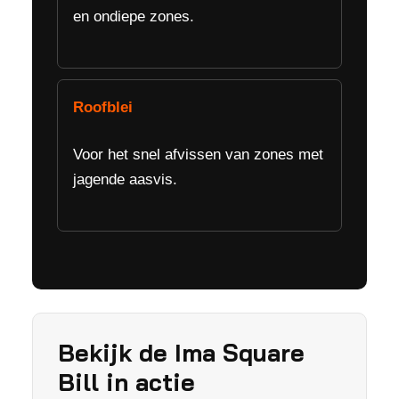
en ondiepe zones.
Roofblei
Voor het snel afvissen van zones met
jagende aasvis.
Bekijk de Ima Square
Bill in actie