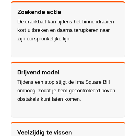
Zoekende actie
De crankbait kan tijdens het binnendraaien
kort uitbreken en daarna terugkeren naar
zijn oorspronkelijke lijn.
Drijvend model
Tijdens een stop stijgt de Ima Square Bill
omhoog, zodat je hem gecontroleerd boven
obstakels kunt laten komen.
Veelzijdig te vissen