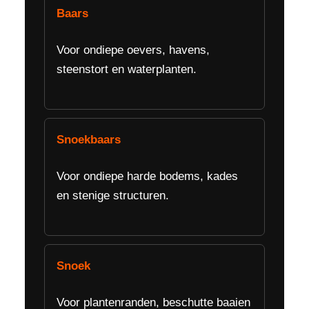
Baars
Voor ondiepe oevers, havens,
steenstort en waterplanten.
Snoekbaars
Voor ondiepe harde bodems, kades
en stenige structuren.
Snoek
Voor plantenranden, beschutte baaien