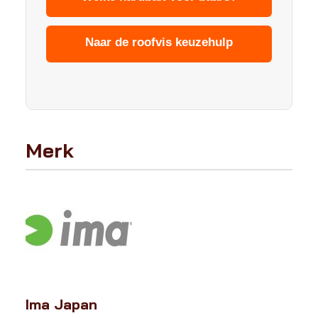
Naar de roofvis keuzehulp
Merk
Ima Japan