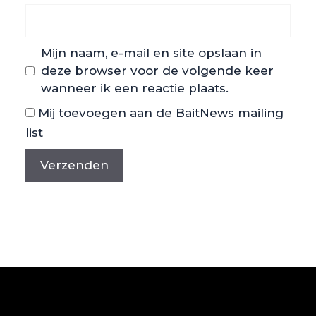
Mijn naam, e-mail en site opslaan in
deze browser voor de volgende keer
wanneer ik een reactie plaats.
Mij toevoegen aan de BaitNews mailing
list