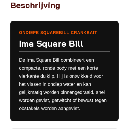
Beschrijving
ONDIEPE SQUAREBILL CRANKBAIT
Ima Square Bill
De Ima Square Bill combineert een
compacte, ronde body met een korte
vierkante duiklip. Hij is ontwikkeld voor
het vissen in ondiep water en kan
gelijkmatig worden binnengedraaid, snel
worden gevist, getwitcht of bewust tegen
obstakels worden aangevist.