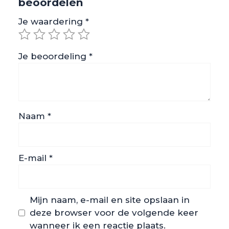
beoordelen
Je waardering
*
Je beoordeling
*
Naam
*
E-mail
*
Mijn naam, e-mail en site opslaan in
deze browser voor de volgende keer
wanneer ik een reactie plaats.