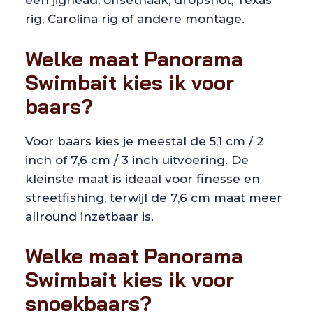
een jighead, offsethaak, dropshot, Texas
rig, Carolina rig of andere montage.
Welke maat Panorama
Swimbait kies ik voor
baars?
Voor baars kies je meestal de 5,1 cm / 2
inch of 7,6 cm / 3 inch uitvoering. De
kleinste maat is ideaal voor finesse en
streetfishing, terwijl de 7,6 cm maat meer
allround inzetbaar is.
Welke maat Panorama
Swimbait kies ik voor
snoekbaars?