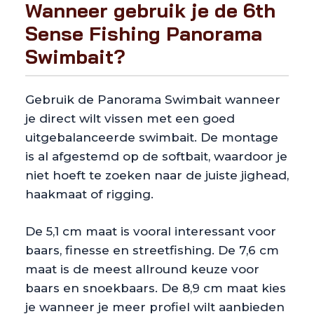
Wanneer gebruik je de 6th
Sense Fishing Panorama
Swimbait?
Gebruik de Panorama Swimbait wanneer
je direct wilt vissen met een goed
uitgebalanceerde swimbait. De montage
is al afgestemd op de softbait, waardoor je
niet hoeft te zoeken naar de juiste jighead,
haakmaat of rigging.
De 5,1 cm maat is vooral interessant voor
baars, finesse en streetfishing. De 7,6 cm
maat is de meest allround keuze voor
baars en snoekbaars. De 8,9 cm maat kies
je wanneer je meer profiel wilt aanbieden