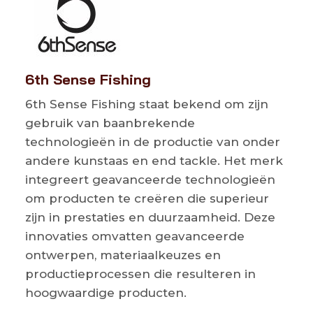
6th Sense Fishing
6th Sense Fishing staat bekend om zijn
gebruik van baanbrekende
technologieën in de productie van onder
andere kunstaas en end tackle. Het merk
integreert geavanceerde technologieën
om producten te creëren die superieur
zijn in prestaties en duurzaamheid. Deze
innovaties omvatten geavanceerde
ontwerpen, materiaalkeuzes en
productieprocessen die resulteren in
hoogwaardige producten.