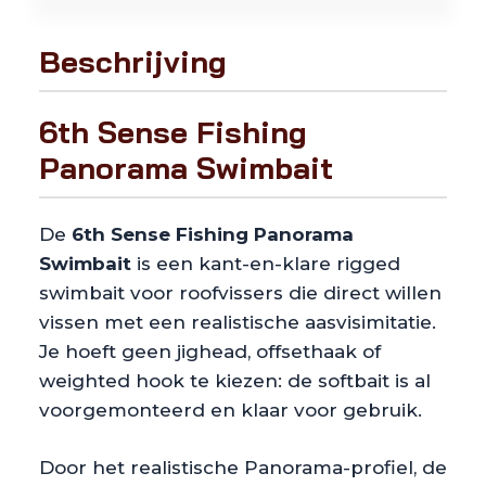
Beschrijving
6th Sense Fishing
Panorama Swimbait
De
6th Sense Fishing Panorama
Swimbait
is een kant-en-klare rigged
swimbait voor roofvissers die direct willen
vissen met een realistische aasvisimitatie.
Je hoeft geen jighead, offsethaak of
weighted hook te kiezen: de softbait is al
voorgemonteerd en klaar voor gebruik.
Door het realistische Panorama-profiel, de