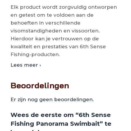
Elk product wordt zorgvuldig ontworpen
en getest om te voldoen aan de
behoeften in verschillende
visomstandigheden en vissoorten.
Hierdoor kan je vertrouwen op de
kwaliteit en prestaties van 6th Sense
Fishing-producten.
Lees meer ›
Beoordelingen
Er zijn nog geen beoordelingen.
Wees de eerste om “6th Sense
Fishing Panorama Swimbait” te