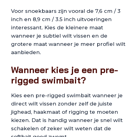
Voor snoekbaars zijn vooral de 7,6 cm / 3
inch en 8,9 cm / 3.5 inch uitvoeringen
interessant. Kies de kleinere maat
wanneer je subtiel wilt vissen en de
grotere maat wanneer je meer profiel wilt
aanbieden.
Wanneer kies je een pre-
rigged swimbait?
Kies een pre-rigged swimbait wanneer je
direct wilt vissen zonder zelf de juiste
jighead, haakmaat of rigging te moeten
kiezen. Dat is handig wanneer je snel wilt
schakelen of zeker wilt weten dat de
softbait goed zwemt.