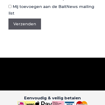
Mij toevoegen aan de BaitNews mailing
list
Eenvoudig & veilig betalen