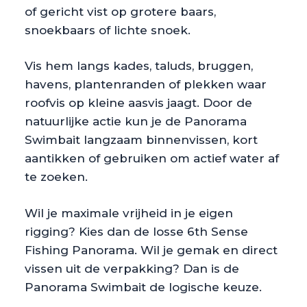
of gericht vist op grotere baars,
snoekbaars of lichte snoek.
Vis hem langs kades, taluds, bruggen,
havens, plantenranden of plekken waar
roofvis op kleine aasvis jaagt. Door de
natuurlijke actie kun je de Panorama
Swimbait langzaam binnenvissen, kort
aantikken of gebruiken om actief water af
te zoeken.
Wil je maximale vrijheid in je eigen
rigging? Kies dan de losse 6th Sense
Fishing Panorama. Wil je gemak en direct
vissen uit de verpakking? Dan is de
Panorama Swimbait de logische keuze.