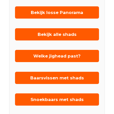
Bekijk losse Panorama
Bekijk alle shads
Welke jighead past?
Baarsvissen met shads
Snoekbaars met shads