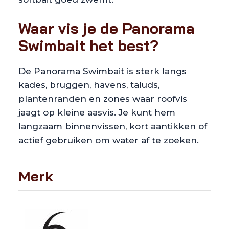
Waar vis je de Panorama
Swimbait het best?
De Panorama Swimbait is sterk langs
kades, bruggen, havens, taluds,
plantenranden en zones waar roofvis
jaagt op kleine aasvis. Je kunt hem
langzaam binnenvissen, kort aantikken of
actief gebruiken om water af te zoeken.
Merk