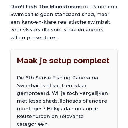
Don’t Fish The Mainstream:
de Panorama
Swimbait is geen standaard shad, maar
een kant-en-klare realistische swimbait
voor vissers die snel, strak en anders
willen presenteren.
Maak je setup compleet
De 6th Sense Fishing Panorama
Swimbait is al kant-en-klaar
gemonteerd. Wil je toch vergelijken
met losse shads, jigheads of andere
montages? Bekijk dan ook onze
keuzehulpen en relevante
categorieën.