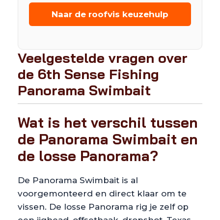
Naar de roofvis keuzehulp
Veelgestelde vragen over
de 6th Sense Fishing
Panorama Swimbait
Wat is het verschil tussen
de Panorama Swimbait en
de losse Panorama?
De Panorama Swimbait is al
voorgemonteerd en direct klaar om te
vissen. De losse Panorama rig je zelf op