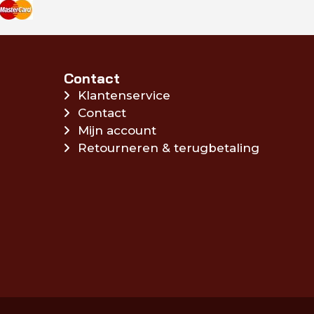
Contact
Klantenservice
Contact
Mijn account
Retourneren & terugbetaling