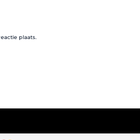
actie plaats.