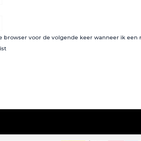
ze browser voor de volgende keer wanneer ik een re
ist