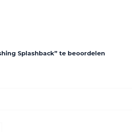
shing Splashback” te beoordelen