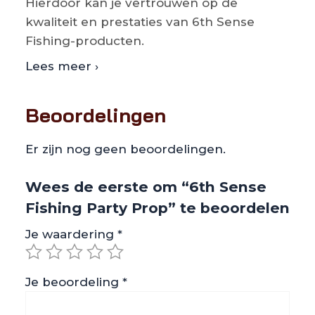
Hierdoor kan je vertrouwen op de
kwaliteit en prestaties van 6th Sense
Fishing-producten.
Lees meer ›
Beoordelingen
Er zijn nog geen beoordelingen.
Wees de eerste om “6th Sense
Fishing Party Prop” te beoordelen
Je waardering
*
Je beoordeling
*