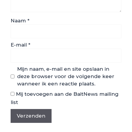
Naam
*
E-mail
*
Mijn naam, e-mail en site opslaan in
deze browser voor de volgende keer
wanneer ik een reactie plaats.
Mij toevoegen aan de BaitNews mailing
list