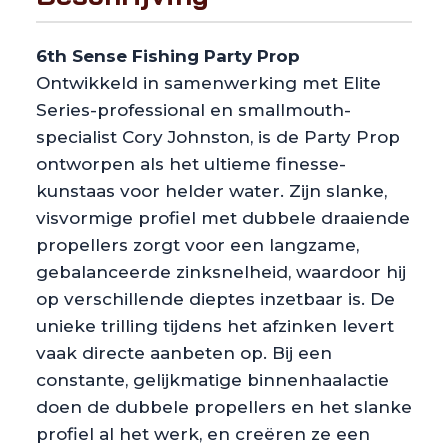
6th Sense Fishing Party Prop
Ontwikkeld in samenwerking met Elite
Series-professional en smallmouth-
specialist Cory Johnston, is de Party Prop
ontworpen als het ultieme finesse-
kunstaas voor helder water. Zijn slanke,
visvormige profiel met dubbele draaiende
propellers zorgt voor een langzame,
gebalanceerde zinksnelheid, waardoor hij
op verschillende dieptes inzetbaar is. De
unieke trilling tijdens het afzinken levert
vaak directe aanbeten op. Bij een
constante, gelijkmatige binnenhaalactie
doen de dubbele propellers en het slanke
profiel al het werk, en creëren ze een