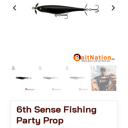
6th Sense Fishing
Party Prop