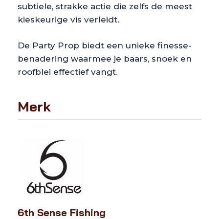
subtiele, strakke actie die zelfs de meest
kieskeurige vis verleidt.
De Party Prop biedt een unieke finesse-
benadering waarmee je baars, snoek en
roofblei effectief vangt.
Merk
6th Sense Fishing