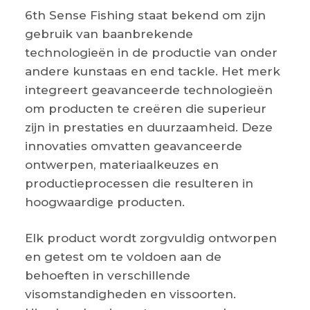
6th Sense Fishing staat bekend om zijn
gebruik van baanbrekende
technologieën in de productie van onder
andere kunstaas en end tackle. Het merk
integreert geavanceerde technologieën
om producten te creëren die superieur
zijn in prestaties en duurzaamheid. Deze
innovaties omvatten geavanceerde
ontwerpen, materiaalkeuzes en
productieprocessen die resulteren in
hoogwaardige producten.
Elk product wordt zorgvuldig ontworpen
en getest om te voldoen aan de
behoeften in verschillende
visomstandigheden en vissoorten.