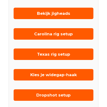
Bekijk jigheads
Carolina rig setup
Texas rig setup
Kies je widegap-haak
Dropshot setup