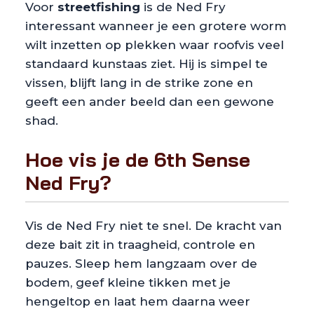
Voor
streetfishing
is de Ned Fry
interessant wanneer je een grotere worm
wilt inzetten op plekken waar roofvis veel
standaard kunstaas ziet. Hij is simpel te
vissen, blijft lang in de strike zone en
geeft een ander beeld dan een gewone
shad.
Hoe vis je de 6th Sense
Ned Fry?
Vis de Ned Fry niet te snel. De kracht van
deze bait zit in traagheid, controle en
pauzes. Sleep hem langzaam over de
bodem, geef kleine tikken met je
hengeltop en laat hem daarna weer