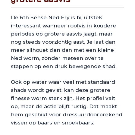
De 6th Sense Ned Fry is bij uitstek
interessant wanneer roofvis in koudere
periodes op grotere aasvis jaagt, maar
nog steeds voorzichtig aast. Je laat dan
meer silhouet zien dan met een kleine
Ned worm, zonder meteen over te
stappen op een druk bewegende shad.
Ook op water waar veel met standaard
shads wordt gevist, kan deze grotere
finesse worm sterk zijn. Het profiel valt
op, maar de actie blijft rustig. Dat maakt
hem geschikt voor dressuurdoorbrekend
vissen op baars en snoekbaars.