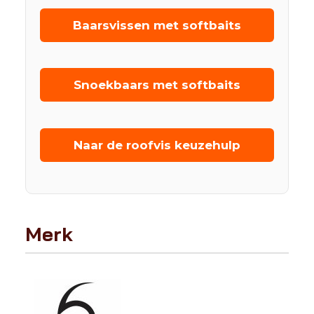
Baarsvissen met softbaits
Snoekbaars met softbaits
Naar de roofvis keuzehulp
Merk