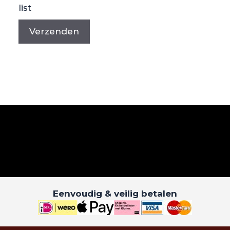
list
Eenvoudig & veilig betalen