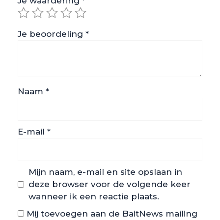
Je waardering
*
Je beoordeling
*
Naam
*
E-mail
*
Mijn naam, e-mail en site opslaan in
deze browser voor de volgende keer
wanneer ik een reactie plaats.
Mij toevoegen aan de BaitNews mailing