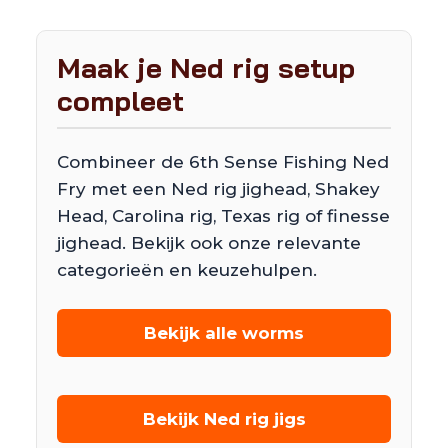
Maak je Ned rig setup
compleet
Combineer de 6th Sense Fishing Ned
Fry met een Ned rig jighead, Shakey
Head, Carolina rig, Texas rig of finesse
jighead. Bekijk ook onze relevante
categorieën en keuzehulpen.
Bekijk alle worms
Bekijk Ned rig jigs