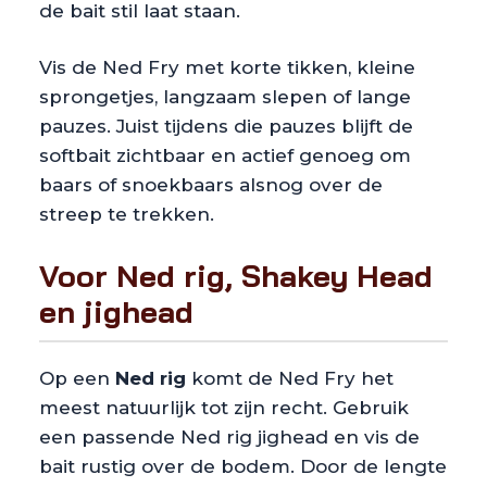
de bait stil laat staan.
Vis de Ned Fry met korte tikken, kleine
sprongetjes, langzaam slepen of lange
pauzes. Juist tijdens die pauzes blijft de
softbait zichtbaar en actief genoeg om
baars of snoekbaars alsnog over de
streep te trekken.
Voor Ned rig, Shakey Head
en jighead
Op een
Ned rig
komt de Ned Fry het
meest natuurlijk tot zijn recht. Gebruik
een passende Ned rig jighead en vis de
bait rustig over de bodem. Door de lengte