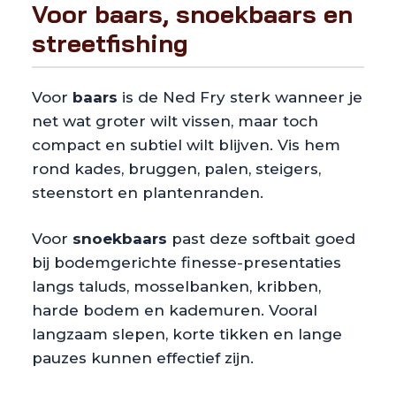
Voor baars, snoekbaars en
streetfishing
Voor
baars
is de Ned Fry sterk wanneer je
net wat groter wilt vissen, maar toch
compact en subtiel wilt blijven. Vis hem
rond kades, bruggen, palen, steigers,
steenstort en plantenranden.
Voor
snoekbaars
past deze softbait goed
bij bodemgerichte finesse-presentaties
langs taluds, mosselbanken, kribben,
harde bodem en kademuren. Vooral
langzaam slepen, korte tikken en lange
pauzes kunnen effectief zijn.