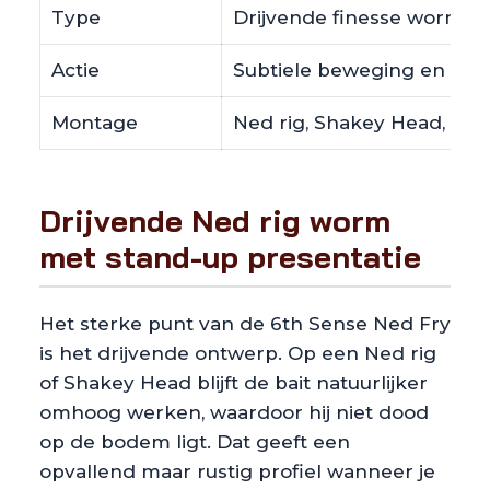
Type
Drijvende finesse worm
Actie
Subtiele beweging en buoy
Montage
Ned rig, Shakey Head, Carol
Drijvende Ned rig worm
met stand-up presentatie
Het sterke punt van de 6th Sense Ned Fry
is het drijvende ontwerp. Op een Ned rig
of Shakey Head blijft de bait natuurlijker
omhoog werken, waardoor hij niet dood
op de bodem ligt. Dat geeft een
opvallend maar rustig profiel wanneer je