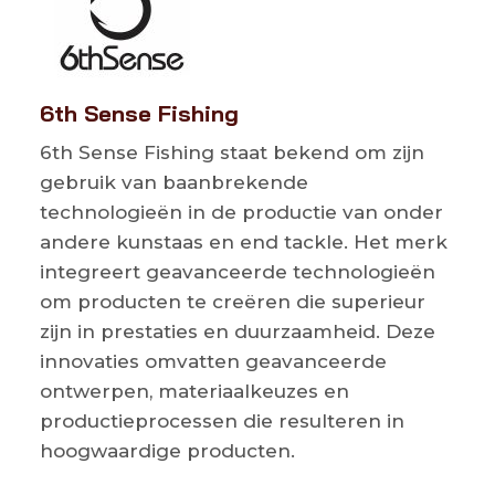
6th Sense Fishing
6th Sense Fishing staat bekend om zijn
gebruik van baanbrekende
technologieën in de productie van onder
andere kunstaas en end tackle. Het merk
integreert geavanceerde technologieën
om producten te creëren die superieur
zijn in prestaties en duurzaamheid. Deze
innovaties omvatten geavanceerde
ontwerpen, materiaalkeuzes en
productieprocessen die resulteren in
hoogwaardige producten.