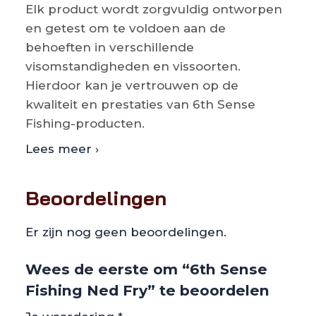
Elk product wordt zorgvuldig ontworpen
en getest om te voldoen aan de
behoeften in verschillende
visomstandigheden en vissoorten.
Hierdoor kan je vertrouwen op de
kwaliteit en prestaties van 6th Sense
Fishing-producten.
Lees meer ›
Beoordelingen
Er zijn nog geen beoordelingen.
Wees de eerste om “6th Sense
Fishing Ned Fry” te beoordelen