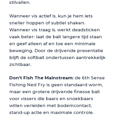
stilvallen.
Wanneer vis actief is, kun je hem iets
sneller hoppen of subtiel shaken.
Wanneer vis traag is, werkt deadsticken
vaak beter: laat de bait langere tijd staan
en geef alleen af en toe een minimale
beweging. Door de drijvende presentatie
blijft de softbait ondertussen aantrekkelijk
zichtbaar.
Don’t Fish The Mainstream:
de 6th Sense
Fishing Ned Fry is geen standaard worm,
maar een grotere drijvende finesse bait
voor vissers die baars en snoekbaars
willen verleiden met bodemcontact,
stand-up actie en maximale controle.