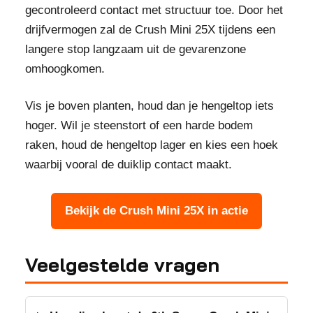
gecontroleerd contact met structuur toe. Door het
drijfvermogen zal de Crush Mini 25X tijdens een
langere stop langzaam uit de gevarenzone
omhoogkomen.
Vis je boven planten, houd dan je hengeltop iets
hoger. Wil je steenstort of een harde bodem
raken, houd de hengeltop lager en kies een hoek
waarbij vooral de duiklip contact maakt.
Bekijk de Crush Mini 25X in actie
Veelgestelde vragen