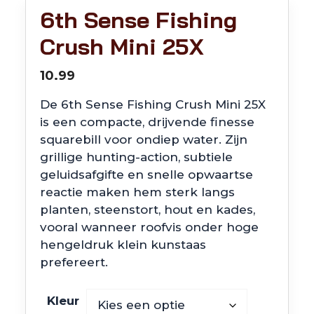
6th Sense Fishing
Crush Mini 25X
10.99
De 6th Sense Fishing Crush Mini 25X
is een compacte, drijvende finesse
squarebill voor ondiep water. Zijn
grillige hunting-action, subtiele
geluidsafgifte en snelle opwaartse
reactie maken hem sterk langs
planten, steenstort, hout en kades,
vooral wanneer roofvis onder hoge
hengeldruk klein kunstaas
prefereert.
Kleur