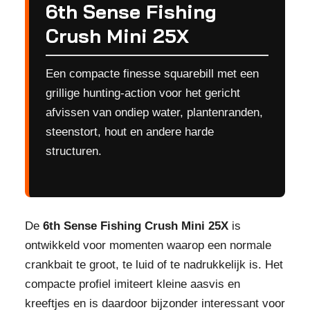
6th Sense Fishing
Crush Mini 25X
Een compacte finesse squarebill met een
grillige hunting-action voor het gericht
afvissen van ondiep water, plantenranden,
steenstort, hout en andere harde
structuren.
De
6th Sense Fishing Crush Mini 25X
is
ontwikkeld voor momenten waarop een normale
crankbait te groot, te luid of te nadrukkelijk is. Het
compacte profiel imiteert kleine aasvis en
kreeftjes en is daardoor bijzonder interessant voor