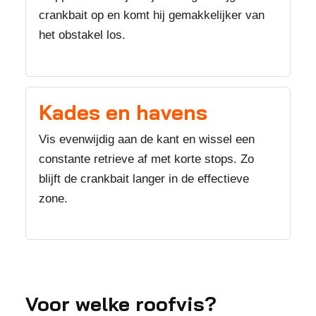
crankbait op en komt hij gemakkelijker van
het obstakel los.
Kades en havens
Vis evenwijdig aan de kant en wissel een
constante retrieve af met korte stops. Zo
blijft de crankbait langer in de effectieve
zone.
Voor welke roofvis?