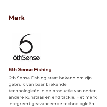
Merk
6th Sense Fishing
6th Sense Fishing staat bekend om zijn
gebruik van baanbrekende
technologieën in de productie van onder
andere kunstaas en end tackle. Het merk
integreert geavanceerde technologieën