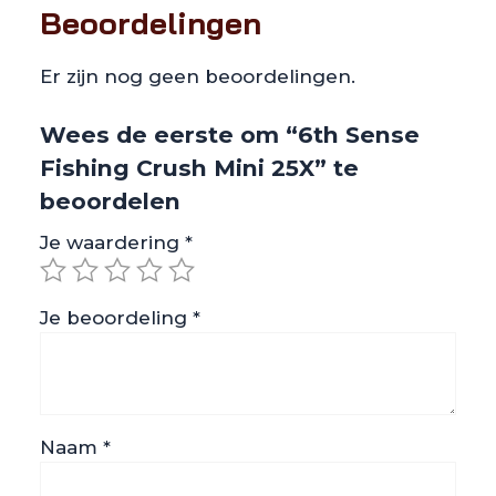
Beoordelingen
Er zijn nog geen beoordelingen.
Wees de eerste om “6th Sense
Fishing Crush Mini 25X” te
beoordelen
Je waardering
*
Je beoordeling
*
Naam
*