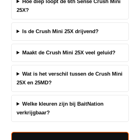
Hoe diep loopt de 6th Sense Crush Mini
25X?
Is de Crush Mini 25X drijvend?
Maakt de Crush Mini 25X veel geluid?
Wat is het verschil tussen de Crush Mini
25X en 25MD?
Welke kleuren zijn bij BaitNation
verkrijgbaar?