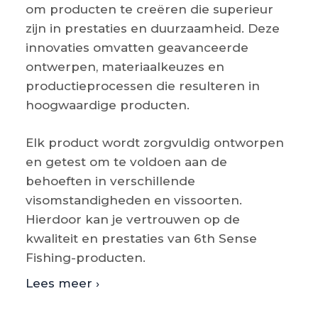
om producten te creëren die superieur
zijn in prestaties en duurzaamheid. Deze
innovaties omvatten geavanceerde
ontwerpen, materiaalkeuzes en
productieprocessen die resulteren in
hoogwaardige producten.
Elk product wordt zorgvuldig ontworpen
en getest om te voldoen aan de
behoeften in verschillende
visomstandigheden en vissoorten.
Hierdoor kan je vertrouwen op de
kwaliteit en prestaties van 6th Sense
Fishing-producten.
Lees meer ›