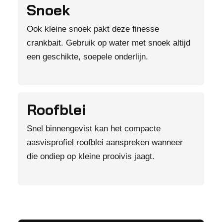
Snoek
Ook kleine snoek pakt deze finesse
crankbait. Gebruik op water met snoek altijd
een geschikte, soepele onderlijn.
Roofblei
Snel binnengevist kan het compacte
aasvisprofiel roofblei aanspreken wanneer
die ondiep op kleine prooivis jaagt.