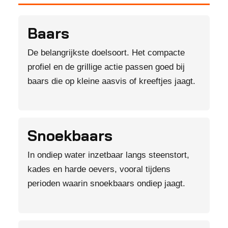
Baars
De belangrijkste doelsoort. Het compacte
profiel en de grillige actie passen goed bij
baars die op kleine aasvis of kreeftjes jaagt.
Snoekbaars
In ondiep water inzetbaar langs steenstort,
kades en harde oevers, vooral tijdens
perioden waarin snoekbaars ondiep jaagt.