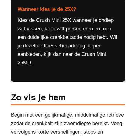
Wanneer kies je de 25X?
Kies de Crush Mini 25X wanneer je ondiep
wilt vissen, klein wilt presenteren en toch
een duidelijke crankbaitactie nodig hebt. Wil
je dezelfde finessebenadering dieper
aanbieden, kijk dan naar de Crush Mini
25MD.
Zo vis je hem
Begin met een gelijkmatige, middelmatige retrieve
zodat de crankbait zijn zwemdiepte bereikt. Voeg
vervolgens korte versnellingen, stops en