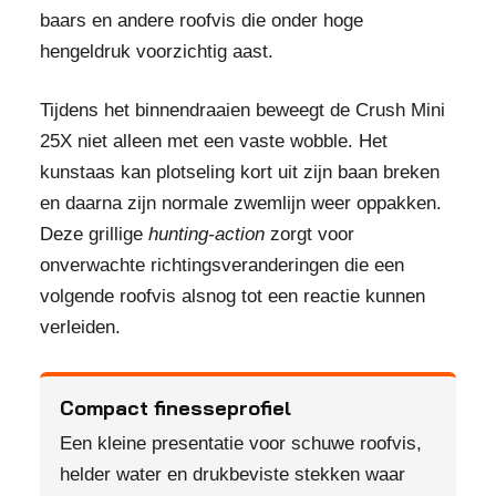
baars en andere roofvis die onder hoge
hengeldruk voorzichtig aast.
Tijdens het binnendraaien beweegt de Crush Mini
25X niet alleen met een vaste wobble. Het
kunstaas kan plotseling kort uit zijn baan breken
en daarna zijn normale zwemlijn weer oppakken.
Deze grillige
hunting-action
zorgt voor
onverwachte richtingsveranderingen die een
volgende roofvis alsnog tot een reactie kunnen
verleiden.
Compact finesseprofiel
Een kleine presentatie voor schuwe roofvis,
helder water en drukbeviste stekken waar