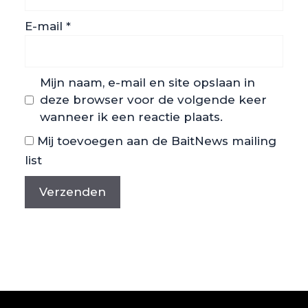
E-mail
*
Mijn naam, e-mail en site opslaan in
deze browser voor de volgende keer
wanneer ik een reactie plaats.
Mij toevoegen aan de BaitNews mailing
list