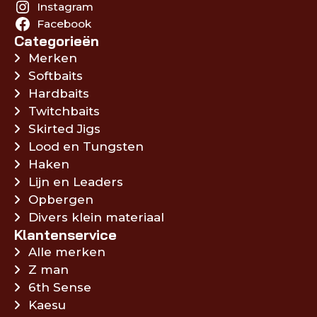
Instagram
Facebook
Categorieën
Merken
Softbaits
Hardbaits
Twitchbaits
Skirted Jigs
Lood en Tungsten
Haken
Lijn en Leaders
Opbergen
Divers klein materiaal
Klantenservice
Alle merken
Z man
6th Sense
Kaesu