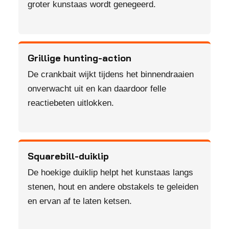
groter kunstaas wordt genegeerd.
Grillige hunting-action
De crankbait wijkt tijdens het binnendraaien
onverwacht uit en kan daardoor felle
reactiebeten uitlokken.
Squarebill-duiklip
De hoekige duiklip helpt het kunstaas langs
stenen, hout en andere obstakels te geleiden
en ervan af te laten ketsen.