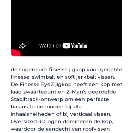
de superieure finesse jigkop voor gerichte
finesse, swimbait en soft jerkbait vissen.
De Finesse EyeZ jigkop heeft een kop met
laag zwaartepunt en Z-Man’s gegroefde
Stabiltrack-ontwerp om een perfecte
balans te behouden bij alle
inhaalsnelheden of bij verticaal vissen.
Oversized 3D-ogen domineren de kop,
waardoor de aandacht van roofvissen