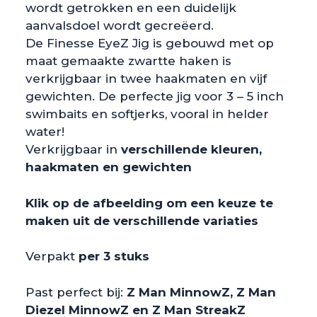
wordt getrokken en een duidelijk
aanvalsdoel wordt gecreëerd.
De Finesse EyeZ Jig is gebouwd met op
maat gemaakte zwartte haken is
verkrijgbaar in twee haakmaten en vijf
gewichten. De perfecte jig voor 3 – 5 inch
swimbaits en softjerks, vooral in helder
water!
Verkrijgbaar in
verschillende kleuren,
haakmaten en gewichten
Klik op de afbeelding om een keuze te
maken uit de verschillende variaties
Verpakt
per 3 stuks
Past perfect bij:
Z Man MinnowZ, Z Man
Diezel MinnowZ en Z Man StreakZ