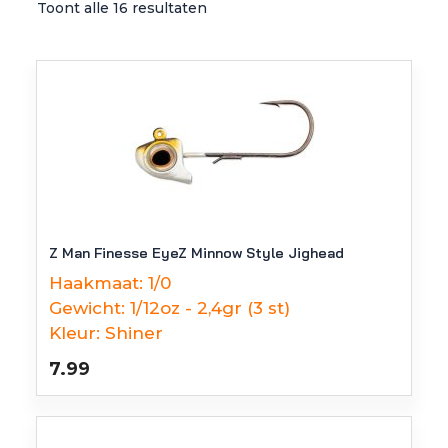
Toont alle 16 resultaten
Z Man Finesse EyeZ Minnow Style Jighead
Haakmaat:
1/0
Gewicht:
1/12oz - 2,4gr (3 st)
Kleur:
Shiner
7.99