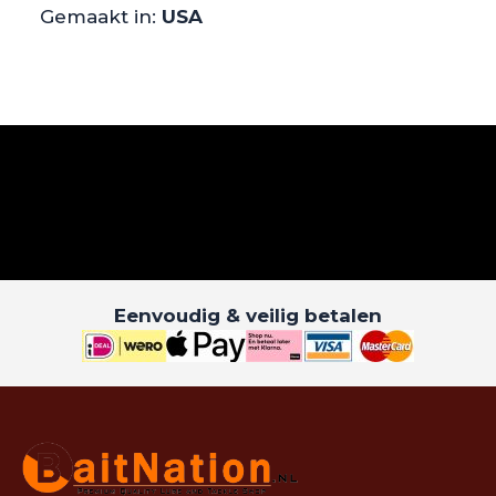
Gemaakt in:
USA
Eenvoudig & veilig betalen