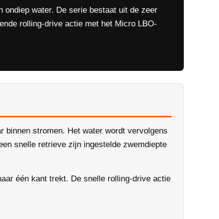
 ondiep water. De serie bestaat uit de zeer
ende rolling-drive actie met het Micro LBO-
ar binnen stromen. Het water wordt vervolgens
een snelle retrieve zijn ingestelde zwemdiepte
ar één kant trekt. De snelle rolling-drive actie