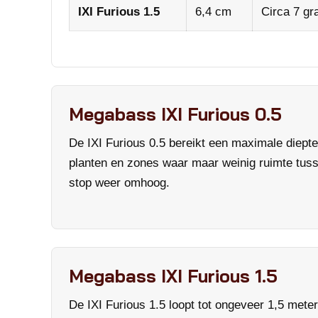
IXI Furious 1.5
6,4 cm
Circa 7 g
Megabass IXI Furious 0.5
De IXI Furious 0.5 bereikt een maximale diepte
planten en zones waar maar weinig ruimte tuss
stop weer omhoog.
Megabass IXI Furious 1.5
De IXI Furious 1.5 loopt tot ongeveer 1,5 meter