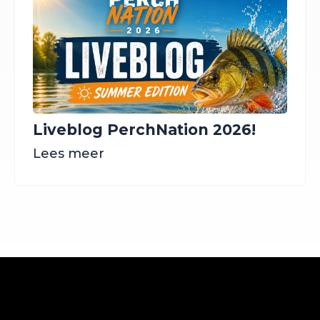
Liveblog PerchNation 2026!
Lees meer