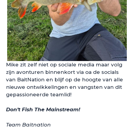
Mike zit zelf niet op sociale media maar volg
zijn avonturen binnenkort via oa de socials
van BaitNation en blijf op de hoogte van alle
nieuwe ontwikkelingen en vangsten van dit
gepassioneerde teamlid!
Don’t Fish The Mainstream!
Team Baitnation