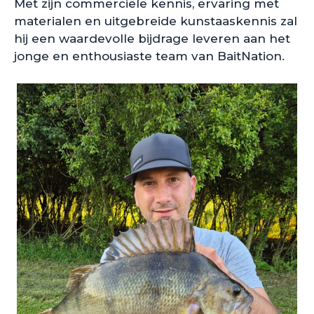
Met zijn commerciële kennis, ervaring met
materialen en uitgebreide kunstaaskennis zal
hij een waardevolle bijdrage leveren aan het
jonge en enthousiaste team van BaitNation.