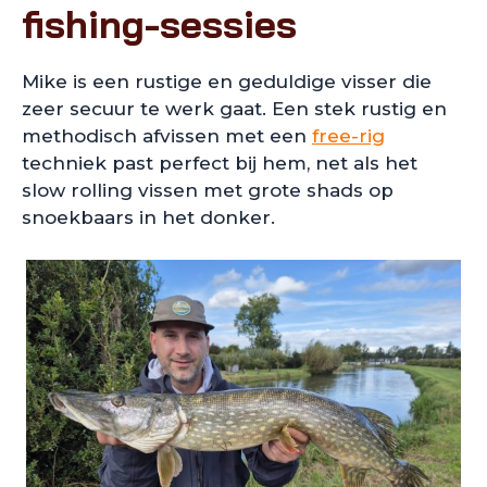
fishing-sessies
Mike is een rustige en geduldige visser die
zeer secuur te werk gaat. Een stek rustig en
methodisch afvissen met een
free-rig
techniek past perfect bij hem, net als het
slow rolling vissen met grote shads op
snoekbaars in het donker.