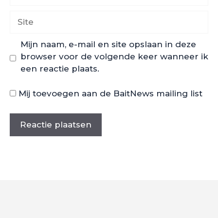
mail
Site
Mijn naam, e-mail en site opslaan in deze
browser voor de volgende keer wanneer ik
een reactie plaats.
Mij toevoegen aan de BaitNews mailing list