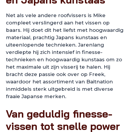
Net als vele andere roofvissers is Mike
compleet verslingerd aan het vissen op
baars. Hij doet dit het liefst met hoogwaardig
materiaal, prachtig Japans kunstaas en
uiteenlopende technieken. Jarenlang
verdiepte hij zich intensief in finesse-
technieken en hoogwaardig kunstaas om zo
het maximale uit zijn visserij te halen. Hij
bracht deze passie ook over op Freek,
waardoor het assortiment van Baitnation
inmiddels sterk uitgebreid is met diverse
fraaie Japanse merken.
Van geduldig finesse-
vissen tot snelle power