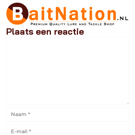
Plaats een reactie
Reactie
Naam
E-