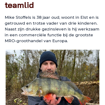
teamlid
Mike Stoffels is 38 jaar oud, woont in Elst en is
getrouwd en trotse vader van drie kinderen.
Naast zijn drukke gezinsleven is hij werkzaam
in een commerciële functie bij de grootste
MRO-groothandel van Europa.