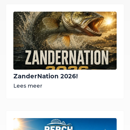
ZanderNation 2026!
Lees meer