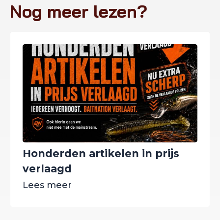
Nog meer lezen?
Honderden artikelen in prijs
verlaagd
Lees meer