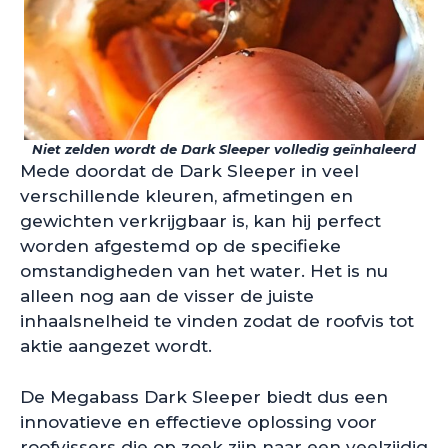
Niet zelden wordt de Dark Sleeper volledig geïnhaleerd
Mede doordat de Dark Sleeper in veel
verschillende kleuren, afmetingen en
gewichten verkrijgbaar is, kan hij perfect
worden afgestemd op de specifieke
omstandigheden van het water. Het is nu
alleen nog aan de visser de juiste
inhaalsnelheid te vinden zodat de roofvis tot
aktie aangezet wordt.
De Megabass Dark Sleeper biedt dus een
innovatieve en effectieve oplossing voor
roofvissers die op zoek zijn naar een veelzijdig