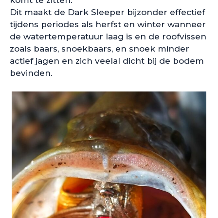
Dit maakt de Dark Sleeper bijzonder effectief
tijdens periodes als herfst en winter wanneer
de watertemperatuur laag is en de roofvissen
zoals baars, snoekbaars, en snoek minder
actief jagen en zich veelal dicht bij de bodem
bevinden.