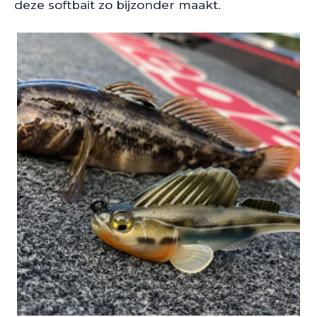
deze softbait zo bijzonder maakt.