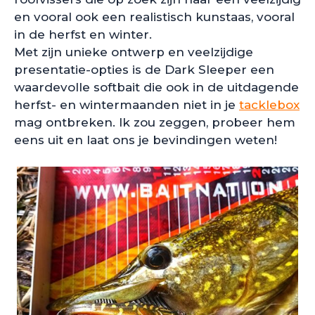
en vooral ook een realistisch kunstaas, vooral
in de herfst en winter.
Met zijn unieke ontwerp en veelzijdige
presentatie-opties is de Dark Sleeper een
waardevolle softbait die ook in de uitdagende
herfst- en wintermaanden niet in je
tacklebox
mag ontbreken. Ik zou zeggen, probeer hem
eens uit en laat ons je bevindingen weten!