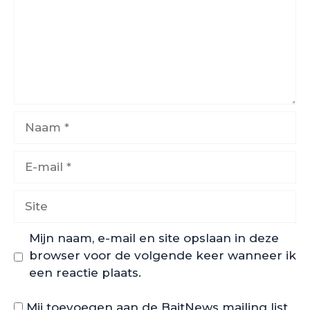
Naam
E-
mail
Site
Mijn naam, e-mail en site opslaan in deze
browser voor de volgende keer wanneer ik
een reactie plaats.
Mij toevoegen aan de BaitNews mailing list