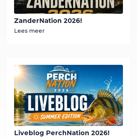
ZanderNation 2026!
Lees meer
Liveblog PerchNation 2026!