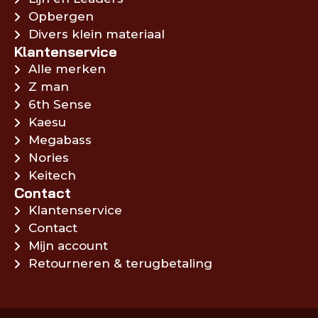
Opbergen
Divers klein materiaal
Klantenservice
Alle merken
Z man
6th Sense
Kaesu
Megabass
Nories
Keitech
Contact
Klantenservice
Contact
Mijn account
Retourneren & terugbetaling