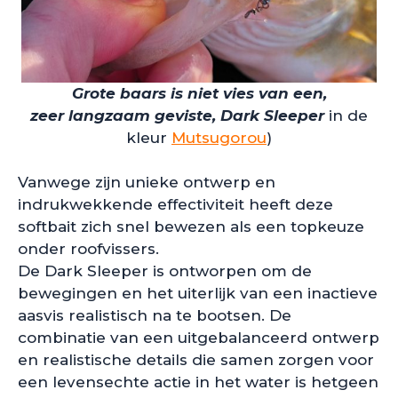
Grote baars is niet vies van een,
zeer langzaam geviste, Dark Sleeper
in de
kleur
Mutsugorou
)
Vanwege zijn unieke ontwerp en
indrukwekkende effectiviteit heeft deze
softbait zich snel bewezen als een topkeuze
onder roofvissers.
De Dark Sleeper is ontworpen om de
bewegingen en het uiterlijk van een inactieve
aasvis realistisch na te bootsen. De
combinatie van een uitgebalanceerd ontwerp
en realistische details die samen zorgen voor
een levensechte actie in het water is hetgeen