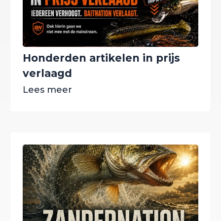
Honderden artikelen in prijs
verlaagd
Lees meer