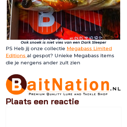
Ook snoek is niet vies van een Dark Sleeper
PS Heb jij onze collectie
Megabass Limited
Editions
al gespot? Unieke Megabass items
die je nergens ander zult zien
Plaats een reactie
Reactie