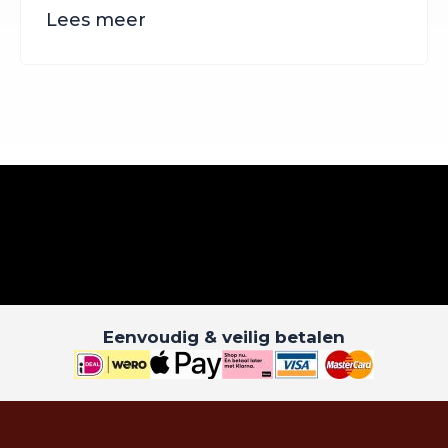
Lees meer
Eenvoudig & veilig betalen