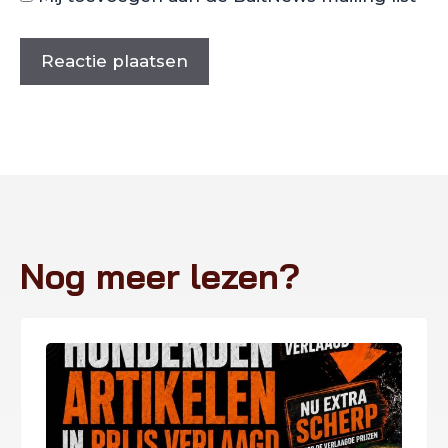
Nog meer lezen?