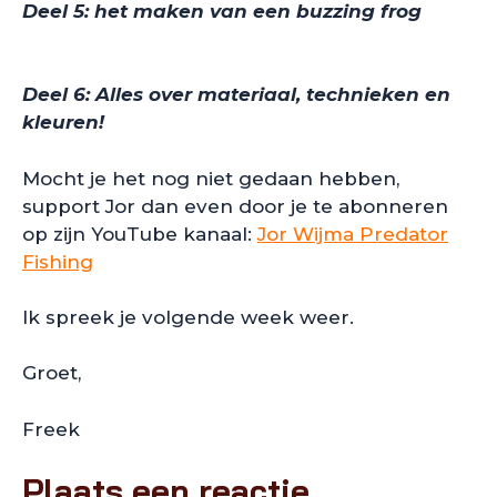
Deel 5: het maken van een buzzing frog
Deel 6: Alles over materiaal, technieken en
kleuren!
Mocht je het nog niet gedaan hebben,
support Jor dan even door je te abonneren
op zijn YouTube kanaal:
Jor Wijma Predator
Fishing
Ik spreek je volgende week weer.
Groet,
Freek
Plaats een reactie