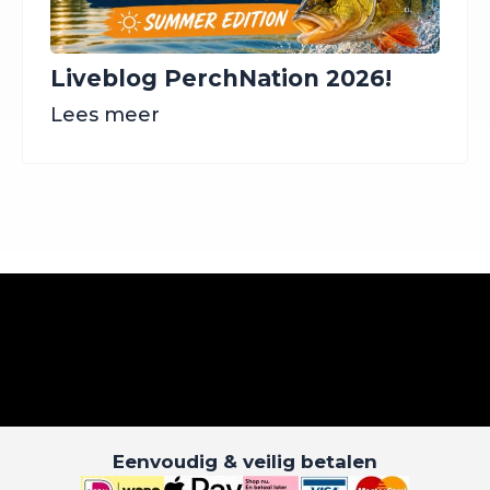
Liveblog PerchNation 2026!
Lees meer
Eenvoudig & veilig betalen