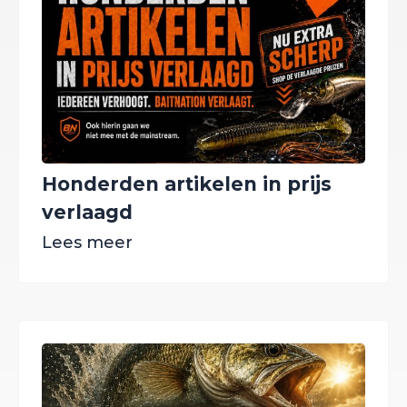
Honderden artikelen in prijs
verlaagd
Lees meer