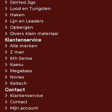
Skirted Jigs
Lood en Tungsten
Haken
Lijn en Leaders
Opbergen
Divers klein materiaal
Klantenservice
Alle merken
Z man
6th Sense
Kaesu
Megabass
Nories
Keitech
Contact
Klantenservice
Contact
Mijn account