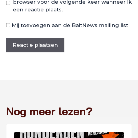
browser voor de volgende keer wanneer ik
een reactie plaats.
Mij toevoegen aan de BaitNews mailing list
Nog meer lezen?