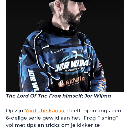
The Lord Of The Frog himself; Jor Wijma
Op zijn
YouTube kanaal
heeft hij onlangs een
6-delige serie gewijd aan het “Frog Fishing”
vol met tips en tricks om je kikker te