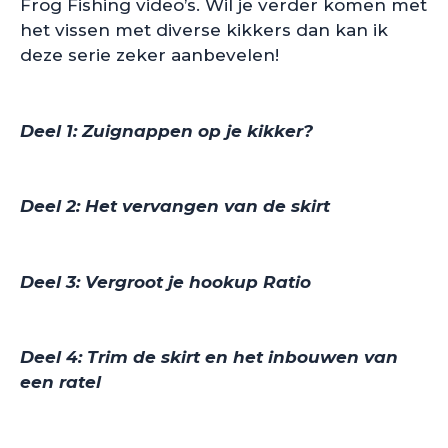
Frog Fishing video’s. Wil je verder komen met
het vissen met diverse kikkers dan kan ik
deze serie zeker aanbevelen!
Deel 1: Zuignappen op je kikker?
Deel 2: Het vervangen van de skirt
Deel 3: Vergroot je hookup Ratio
Deel 4: Trim de skirt en het inbouwen van
een ratel