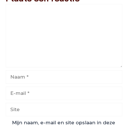
Reactie
Naam
E-
mail
Site
Mijn naam, e-mail en site opslaan in deze