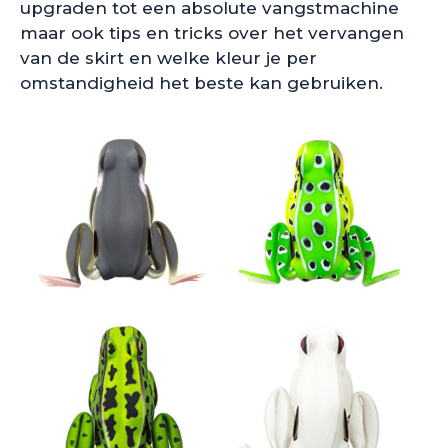
upgraden tot een absolute vangstmachine
maar ook tips en tricks over het vervangen
van de skirt en welke kleur je per
omstandigheid het beste kan gebruiken.