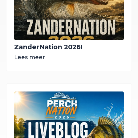
ZanderNation 2026!
Lees meer