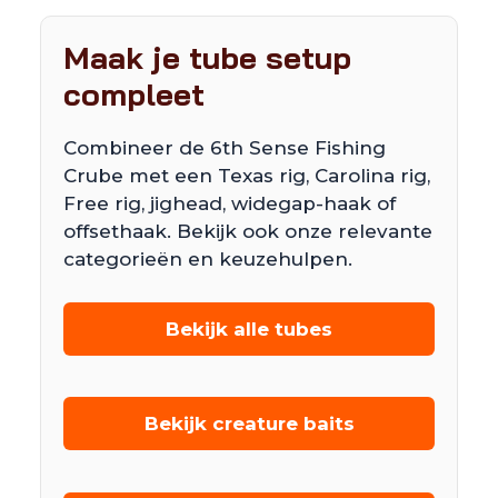
Maak je tube setup
compleet
Combineer de 6th Sense Fishing
Crube met een Texas rig, Carolina rig,
Free rig, jighead, widegap-haak of
offsethaak. Bekijk ook onze relevante
categorieën en keuzehulpen.
Bekijk alle tubes
Bekijk creature baits