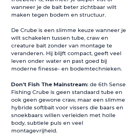
wanneer je de bait beter zichtbaar wilt
maken tegen bodem en structuur.
De Crube is een slimme keuze wanneer je
wilt schakelen tussen tube, craw en
creature bait zonder van montage te
veranderen. Hij blijft compact, geeft veel
leven onder water en past goed bij
moderne finesse- en bodemtechnieken.
Don’t Fish The Mainstream:
de 6th Sense
Fishing Crube is geen standaard tube en
ook geen gewone craw, maar een slimme
hybride softbait voor vissers die baars en
snoekbaars willen verleiden met holle
body, subtiele puls en veel
montagevrijheid.