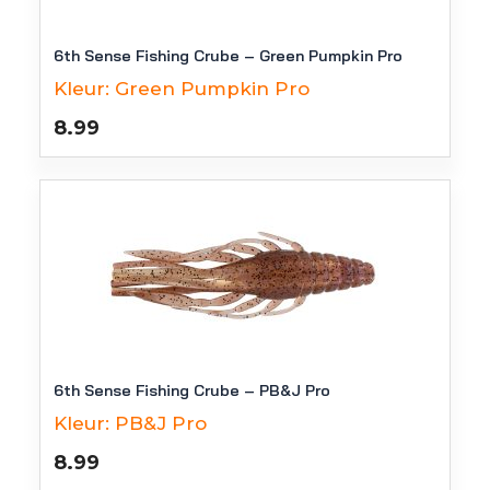
6th Sense Fishing Crube – Green Pumpkin Pro
Kleur:
Green Pumpkin Pro
8.99
6th Sense Fishing Crube – PB&J Pro
Kleur:
PB&J Pro
8.99