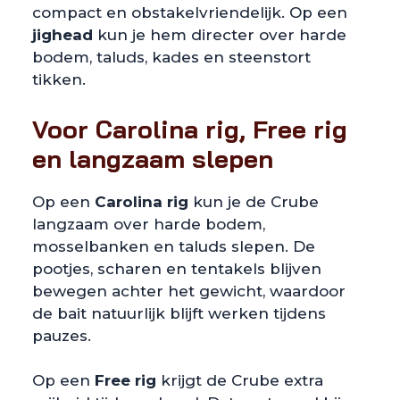
compact en obstakelvriendelijk. Op een
jighead
kun je hem directer over harde
bodem, taluds, kades en steenstort
tikken.
Voor Carolina rig, Free rig
en langzaam slepen
Op een
Carolina rig
kun je de Crube
langzaam over harde bodem,
mosselbanken en taluds slepen. De
pootjes, scharen en tentakels blijven
bewegen achter het gewicht, waardoor
de bait natuurlijk blijft werken tijdens
pauzes.
Op een
Free rig
krijgt de Crube extra