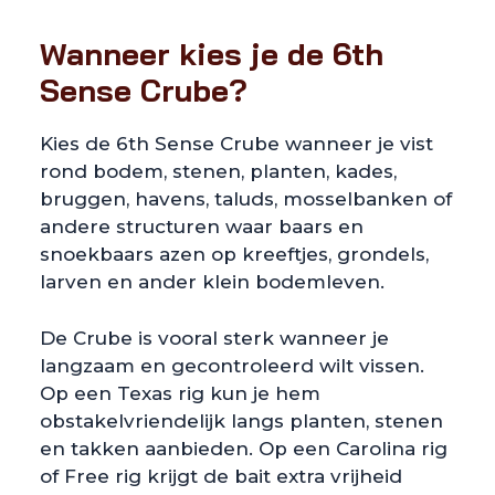
Wanneer kies je de 6th
Sense Crube?
Kies de 6th Sense Crube wanneer je vist
rond bodem, stenen, planten, kades,
bruggen, havens, taluds, mosselbanken of
andere structuren waar baars en
snoekbaars azen op kreeftjes, grondels,
larven en ander klein bodemleven.
De Crube is vooral sterk wanneer je
langzaam en gecontroleerd wilt vissen.
Op een Texas rig kun je hem
obstakelvriendelijk langs planten, stenen
en takken aanbieden. Op een Carolina rig
of Free rig krijgt de bait extra vrijheid