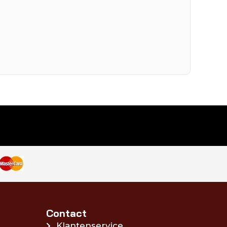
Contact
Klantenservice