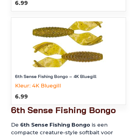
6.99
6th Sense Fishing Bongo – 4K Bluegill
Kleur:
4K Bluegill
6.99
6th Sense Fishing Bongo
De
6th Sense Fishing Bongo
is een
compacte creature-style softbait voor