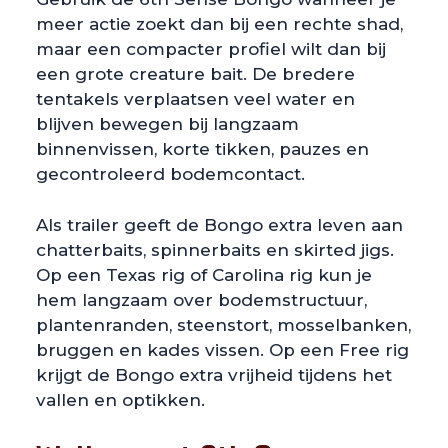
meer actie zoekt dan bij een rechte shad,
maar een compacter profiel wilt dan bij
een grote creature bait. De bredere
tentakels verplaatsen veel water en
blijven bewegen bij langzaam
binnenvissen, korte tikken, pauzes en
gecontroleerd bodemcontact.
Als trailer geeft de Bongo extra leven aan
chatterbaits, spinnerbaits en skirted jigs.
Op een Texas rig of Carolina rig kun je
hem langzaam over bodemstructuur,
plantenranden, steenstort, mosselbanken,
bruggen en kades vissen. Op een Free rig
krijgt de Bongo extra vrijheid tijdens het
vallen en optikken.