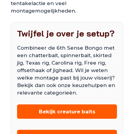
tentakelactie en veel
montagemogelijkheden.
Twijfel je over je setup?
Combineer de 6th Sense Bongo met
een chatterbait, spinnerbait, skirted
jig, Texas rig, Carolina rig, Free rig,
offsethaak of jighead. Wil je weten
welke montage past bij jouw visserij?
Bekijk dan ook onze keuzehulpen en
relevante categorieën.
Bekijk creature baits