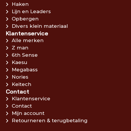
Haken
Lijn en Leaders
Opbergen
Divers klein materiaal
Klantenservice
Alle merken
Z man
6th Sense
Kaesu
Megabass
Nories
Keitech
Contact
Klantenservice
Contact
Mijn account
Retourneren & terugbetaling