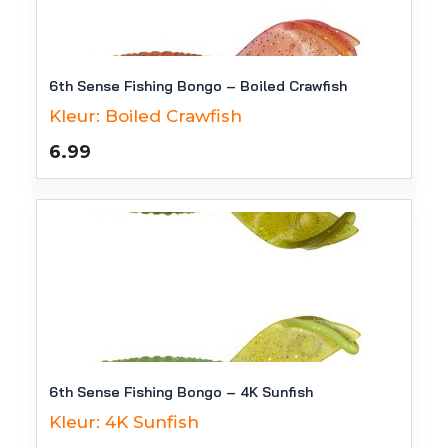
6th Sense Fishing Bongo – Boiled Crawfish
Kleur:
Boiled Crawfish
6.99
6th Sense Fishing Bongo – 4K Sunfish
Kleur:
4K Sunfish