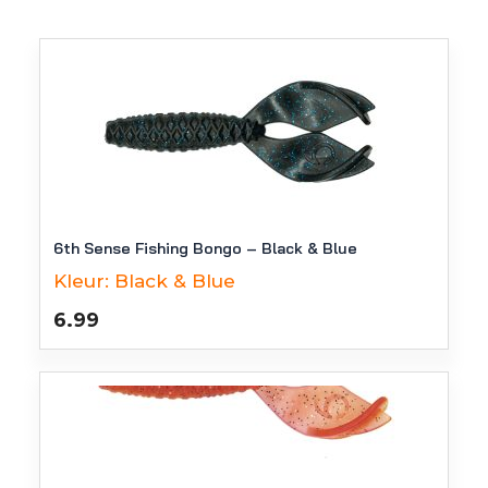
6th Sense Fishing Bongo – Black & Blue
Kleur:
Black & Blue
6.99