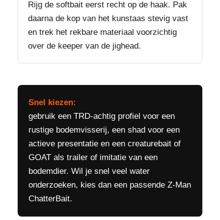
Rijg de softbait eerst recht op de haak. Pak
daarna de kop van het kunstaas stevig vast
en trek het rekbare materiaal voorzichtig
over de keeper van de jighead.
Snel kiezen:
gebruik een TRD-achtig profiel voor een
rustige bodemvisserij, een shad voor een
actieve presentatie en een creaturebait of
GOAT als trailer of imitatie van een
bodemdier. Wil je snel veel water
onderzoeken, kies dan een passende Z-Man
ChatterBait.