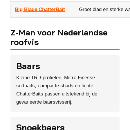
Big Blade ChatterBait
Groot blad en sterke wa
Z-Man voor Nederlandse
roofvis
Baars
Kleine TRD-profielen, Micro Finesse-
softbaits, compacte shads en lichte
ChatterBaits passen uitstekend bij de
gevarieerde baarsvisserij.
Snoekbaars