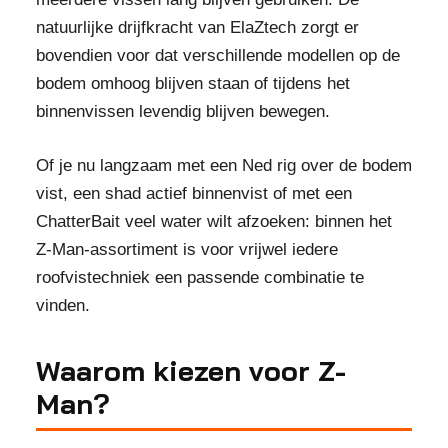
natuurlijke drijfkracht van ElaZtech zorgt er
bovendien voor dat verschillende modellen op de
bodem omhoog blijven staan of tijdens het
binnenvissen levendig blijven bewegen.
Of je nu langzaam met een Ned rig over de bodem
vist, een shad actief binnenvist of met een
ChatterBait veel water wilt afzoeken: binnen het
Z-Man-assortiment is voor vrijwel iedere
roofvistechniek een passende combinatie te
vinden.
Waarom kiezen voor Z-
Man?