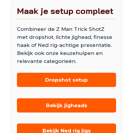
Maak je setup compleet
Combineer de Z Man Trick ShotZ
met dropshot, lichte jighead, finesse
haak of Ned rig-achtige presentatie.
Bekijk ook onze keuzehulpen en
relevante categorieën.
Dropshot setup
Bekijk jigheads
Bekijk Ned rig jigs