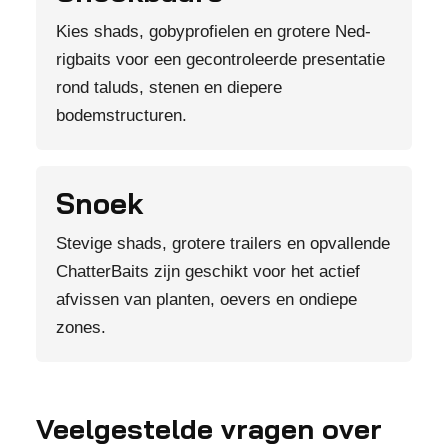
Kies shads, gobyprofielen en grotere Ned-
rigbaits voor een gecontroleerde presentatie
rond taluds, stenen en diepere
bodemstructuren.
Snoek
Stevige shads, grotere trailers en opvallende
ChatterBaits zijn geschikt voor het actief
afvissen van planten, oevers en ondiepe
zones.
Veelgestelde vragen over