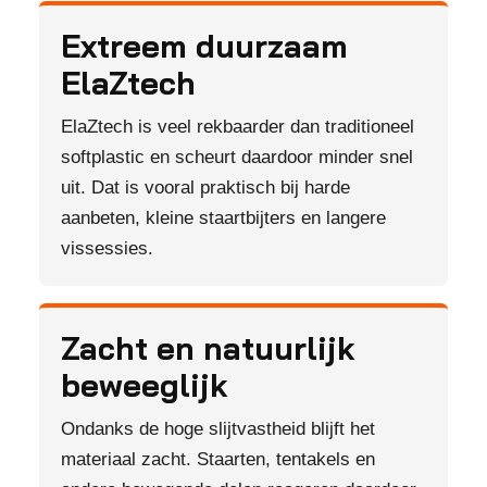
Extreem duurzaam
ElaZtech
ElaZtech is veel rekbaarder dan traditioneel
softplastic en scheurt daardoor minder snel
uit. Dat is vooral praktisch bij harde
aanbeten, kleine staartbijters en langere
vissessies.
Zacht en natuurlijk
beweeglijk
Ondanks de hoge slijtvastheid blijft het
materiaal zacht. Staarten, tentakels en