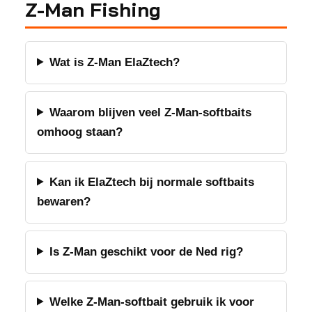
Z-Man Fishing
Wat is Z-Man ElaZtech?
Waarom blijven veel Z-Man-softbaits
omhoog staan?
Kan ik ElaZtech bij normale softbaits
bewaren?
Is Z-Man geschikt voor de Ned rig?
Welke Z-Man-softbait gebruik ik voor