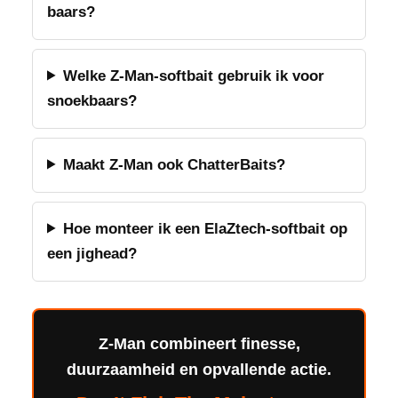
baars?
Welke Z-Man-softbait gebruik ik voor
snoekbaars?
Maakt Z-Man ook ChatterBaits?
Hoe monteer ik een ElaZtech-softbait op
een jighead?
Z-Man combineert finesse,
duurzaamheid en opvallende actie.