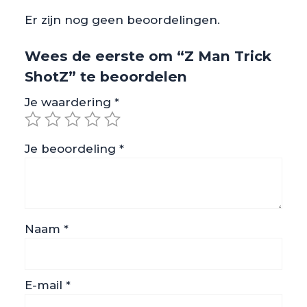
Er zijn nog geen beoordelingen.
Wees de eerste om “Z Man Trick
ShotZ” te beoordelen
Je waardering
*
Je beoordeling
*
Naam
*
E-mail
*