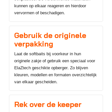
kunnen op elkaar reageren en hierdoor
vervormen of beschadigen.
Gebruik de originele
verpakking
Laat de softbaits bij voorkeur in hun
originele zakje of gebruik een speciaal voor
ElaZtech geschikte opberger. Zo blijven
kleuren, modellen en formaten overzichtelijk
van elkaar gescheiden.
Rek over de keeper