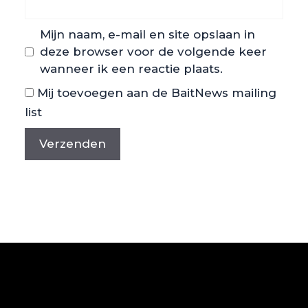
Mijn naam, e-mail en site opslaan in
deze browser voor de volgende keer
wanneer ik een reactie plaats.
Mij toevoegen aan de BaitNews mailing
list