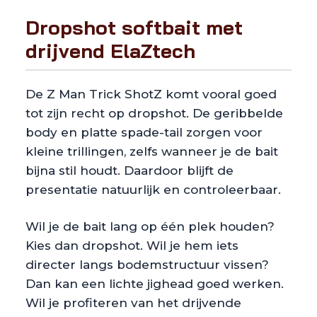
Dropshot softbait met
drijvend ElaZtech
De Z Man Trick ShotZ komt vooral goed
tot zijn recht op dropshot. De geribbelde
body en platte spade-tail zorgen voor
kleine trillingen, zelfs wanneer je de bait
bijna stil houdt. Daardoor blijft de
presentatie natuurlijk en controleerbaar.
Wil je de bait lang op één plek houden?
Kies dan dropshot. Wil je hem iets
directer langs bodemstructuur vissen?
Dan kan een lichte jighead goed werken.
Wil je profiteren van het drijvende