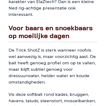
karakter van ElaZtech? Dan is een kleine
Ned rig-achtige presentatie ook
interessant.
Voor baars en snoekbaars
op moeilijke dagen
De Trick ShotZ is sterk wanneer roofvis
wel aanwezig is, maar voorzichtig aast. De
bait heeft genoeg profiel om op te vallen,
maar blijft subtiel genoeg voor
dressuurwater, helder water en koude
omstandigheden.
Vis deze softbait rond kades, bruggen,
havens, taluds, steenstort, mosselbanken,