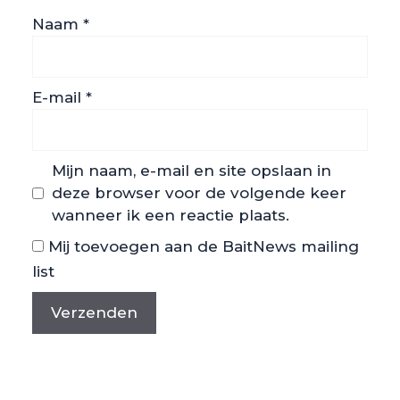
Naam
*
E-mail
*
Mijn naam, e-mail en site opslaan in
deze browser voor de volgende keer
wanneer ik een reactie plaats.
Mij toevoegen aan de BaitNews mailing
list