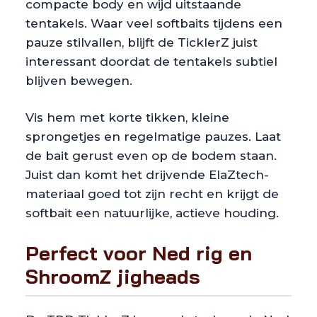
compacte body en wijd uitstaande
tentakels. Waar veel softbaits tijdens een
pauze stilvallen, blijft de TicklerZ juist
interessant doordat de tentakels subtiel
blijven bewegen.
Vis hem met korte tikken, kleine
sprongetjes en regelmatige pauzes. Laat
de bait gerust even op de bodem staan.
Juist dan komt het drijvende ElaZtech-
materiaal goed tot zijn recht en krijgt de
softbait een natuurlijke, actieve houding.
Perfect voor Ned rig en
ShroomZ jigheads