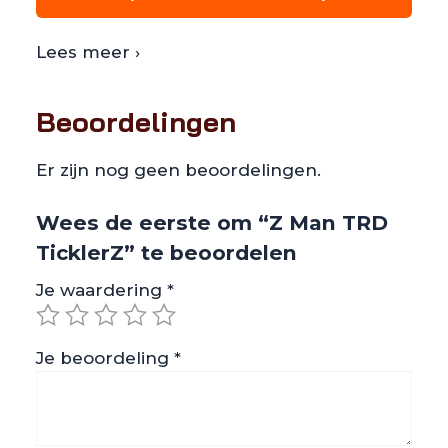
Lees meer ›
Beoordelingen
Er zijn nog geen beoordelingen.
Wees de eerste om “Z Man TRD
TicklerZ” te beoordelen
Je waardering
*
Je beoordeling
*