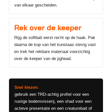
van elkaar gescheiden.
Rek over de keeper
Rijg de softbait eerst recht op de haak. Pak
daarna de kop van het kunstaas stevig vast
en trek het rekbare materiaal voorzichtig
over de keeper van de jighead.
Snel kiezen:
gebruik een TRD-achtig profiel voor een
rustige bodemvisserij, een shad voor een
actieve presentatie en een creaturebait of