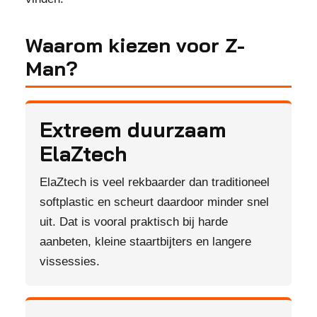
Waarom kiezen voor Z-
Man?
Extreem duurzaam
ElaZtech
ElaZtech is veel rekbaarder dan traditioneel
softplastic en scheurt daardoor minder snel
uit. Dat is vooral praktisch bij harde
aanbeten, kleine staartbijters en langere
vissessies.