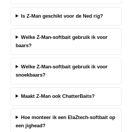
Is Z-Man geschikt voor de Ned rig?
Welke Z-Man-softbait gebruik ik voor
baars?
Welke Z-Man-softbait gebruik ik voor
snoekbaars?
Maakt Z-Man ook ChatterBaits?
Hoe monteer ik een ElaZtech-softbait op
een jighead?