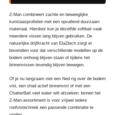
Z-Man combineert zachte en beweeglijke
kunstaasprofielen met een opvallend duurzaam
materiaal. Hierdoor kun je dezelfde softbait vaak
meerdere vissen lang blijven gebruiken. De
natuurlijke drijfkracht van ElaZtech zorgt er
bovendien voor dat verschillende modellen op de
bodem omhoog blijven staan of tijdens het
binnenvissen levendig blijven bewegen.
Of je nu langzaam met een Ned rig over de bodem
vist, een shad actief binnenvist of met een
ChatterBait veel water wilt afzoeken: binnen het
Z-Man-assortiment is voor vrijwel iedere
roofvistechniek een passende combinatie te
vinden.