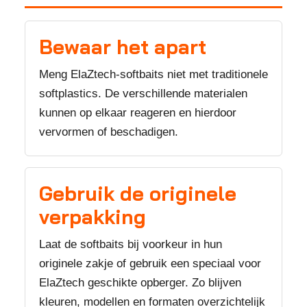
Bewaar het apart
Meng ElaZtech-softbaits niet met traditionele
softplastics. De verschillende materialen
kunnen op elkaar reageren en hierdoor
vervormen of beschadigen.
Gebruik de originele
verpakking
Laat de softbaits bij voorkeur in hun
originele zakje of gebruik een speciaal voor
ElaZtech geschikte opberger. Zo blijven
kleuren, modellen en formaten overzichtelijk