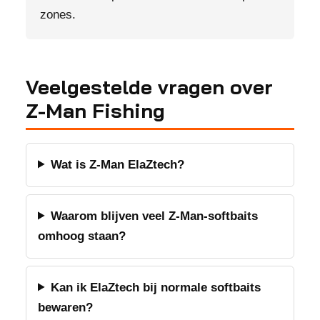
zones.
Veelgestelde vragen over
Z-Man Fishing
Wat is Z-Man ElaZtech?
Waarom blijven veel Z-Man-softbaits
omhoog staan?
Kan ik ElaZtech bij normale softbaits
bewaren?