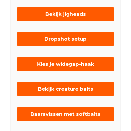
Bekijk jigheads
Dropshot setup
Kies je widegap-haak
Bekijk creature baits
Baarsvissen met softbaits