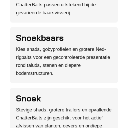
ChatterBaits passen uitstekend bij de
gevarieerde baarsvisserij.
Snoekbaars
Kies shads, gobyprofielen en grotere Ned-
rigbaits voor een gecontroleerde presentatie
rond taluds, stenen en diepere
bodemstructuren.
Snoek
Stevige shads, grotere trailers en opvallende
ChatterBaits zijn geschikt voor het actief
afvissen van planten, oevers en ondiepe