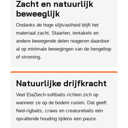
Zacht en natuurlijk
beweeglijk
Ondanks de hoge slijtvastheid blijft het
materiaal zacht. Staarten, tentakels en
andere bewegende delen reageren daardoor
al op minimale bewegingen van de hengeltop
of stroming.
Natuurlijke drijfkracht
Veel ElaZtech-softbaits richten zich op
wanneer ze op de bodem rusten. Dat geeft
Ned-rigbaits, craws en creaturebaits een
opvallende houding tijdens een pauze.