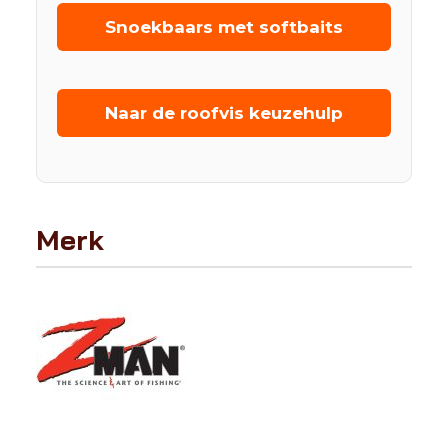
Snoekbaars met softbaits
Naar de roofvis keuzehulp
Merk