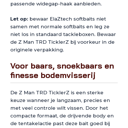
passende widegap-haak aanbieden.
Let op:
bewaar ElaZtech softbaits niet
samen met normale softbaits en leg ze
niet los in standaard tackleboxen. Bewaar
de Z Man TRD TicklerZ bij voorkeur in de
originele verpakking.
Voor baars, snoekbaars en
finesse bodemvisserij
De Z Man TRD TicklerZ is een sterke
keuze wanneer je langzaam, precies en
met veel controle wilt vissen. Door het
compacte formaat, de drijvende body en
de tentakelactie past deze bait goed bij