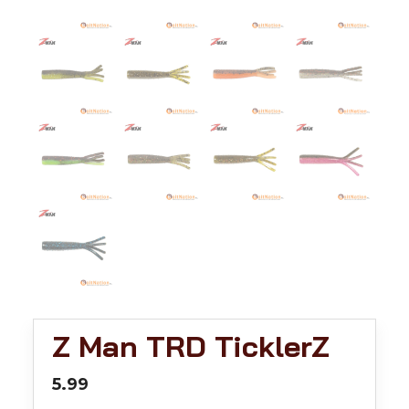
Z Man TRD TicklerZ
5.99