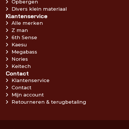
Opbergen
Divers klein materiaal
Klantenservice
Alle merken
Z man
6th Sense
Kaesu
Megabass
Nories
Keitech
Contact
Klantenservice
Contact
Mijn account
Retourneren & terugbetaling