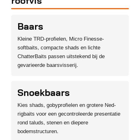
roofvis
Baars
Kleine TRD-profielen, Micro Finesse-
softbaits, compacte shads en lichte
ChatterBaits passen uitstekend bij de
gevarieerde baarsvisserij.
Snoekbaars
Kies shads, gobyprofielen en grotere Ned-
rigbaits voor een gecontroleerde presentatie
rond taluds, stenen en diepere
bodemstructuren.