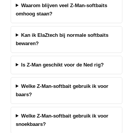
Waarom blijven veel Z-Man-softbaits
omhoog staan?
Kan ik ElaZtech bij normale softbaits
bewaren?
Is Z-Man geschikt voor de Ned rig?
Welke Z-Man-softbait gebruik ik voor
baars?
Welke Z-Man-softbait gebruik ik voor
snoekbaars?