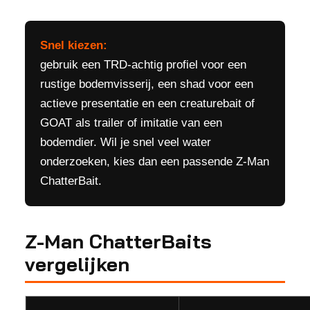
Snel kiezen:
gebruik een TRD-achtig profiel voor een
rustige bodemvisserij, een shad voor een
actieve presentatie en een creaturebait of
GOAT als trailer of imitatie van een
bodemdier. Wil je snel veel water
onderzoeken, kies dan een passende Z-Man
ChatterBait.
Z-Man ChatterBaits
vergelijken