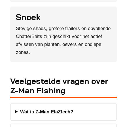
Snoek
Stevige shads, grotere trailers en opvallende
ChatterBaits zijn geschikt voor het actief
afvissen van planten, oevers en ondiepe
zones.
Veelgestelde vragen over
Z-Man Fishing
Wat is Z-Man ElaZtech?