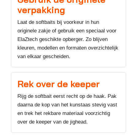
verpakking
Laat de softbaits bij voorkeur in hun
originele zakje of gebruik een speciaal voor
ElaZtech geschikte opberger. Zo blijven
kleuren, modellen en formaten overzichtelijk
van elkaar gescheiden.
Rek over de keeper
Rijg de softbait eerst recht op de haak. Pak
daarna de kop van het kunstaas stevig vast
en trek het rekbare materiaal voorzichtig
over de keeper van de jighead.