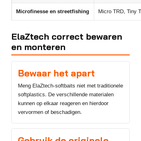
Microfinesse en streetfishing
Micro TRD, Tiny Ti
ElaZtech correct bewaren
en monteren
Bewaar het apart
Meng ElaZtech-softbaits niet met traditionele
softplastics. De verschillende materialen
kunnen op elkaar reageren en hierdoor
vervormen of beschadigen.
Gebruik de originele