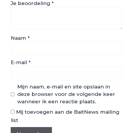
Je beoordeling
*
Naam
*
E-mail
*
Mijn naam, e-mail en site opslaan in
deze browser voor de volgende keer
wanneer ik een reactie plaats.
Mij toevoegen aan de BaitNews mailing
list