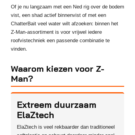
Of je nu langzaam met een Ned rig over de bodem
vist, een shad actief binnenvist of met een
ChatterBait veel water wilt afzoeken: binnen het
Z-Man-assortiment is voor vrijwel iedere
roofvistechniek een passende combinatie te
vinden.
Waarom kiezen voor Z-
Man?
Extreem duurzaam
ElaZtech
ElaZtech is veel rekbaarder dan traditioneel