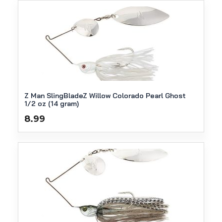
Z Man SlingBladeZ Willow Colorado Pearl Ghost
1/2 oz (14 gram)
8.99