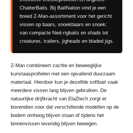
ChatterBaits. Bij BaitNation vind je een
breed Z-Man-assortiment voor het gericht
vissen op baars, snoekbaars en snoek:
van compacte Ned-rigbaits en shads tot
creatures, trailers, jigheads en bladed jigs.
Z-Man combineert zachte en beweeglijke
kunstaasprofielen met een opvallend duurzaam
materiaal. Hierdoor kun je dezelfde softbait vaak
meerdere vissen lang blijven gebruiken. De
natuurlijke drijfkracht van ElaZtech zorgt er
bovendien voor dat verschillende modellen op de
bodem omhoog blijven staan of tijdens het
binnenvissen levendig blijven bewegen.