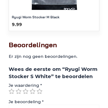
Ryugi Worm Stocker M Black
9.99
Beoordelingen
Er zijn nog geen beoordelingen.
Wees de eerste om “Ryugi Worm
Stocker S White” te beoordelen
Je waardering
*
Je beoordeling
*