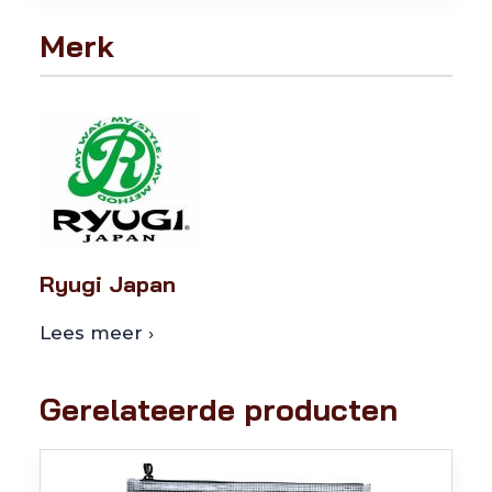
Merk
Ryugi Japan
Lees meer ›
Gerelateerde producten