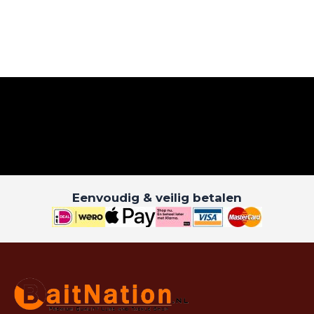
Eenvoudig & veilig betalen