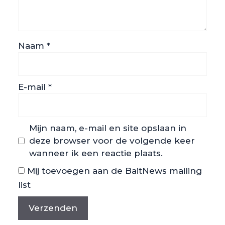
Naam
*
E-mail
*
Mijn naam, e-mail en site opslaan in
deze browser voor de volgende keer
wanneer ik een reactie plaats.
Mij toevoegen aan de BaitNews mailing
list