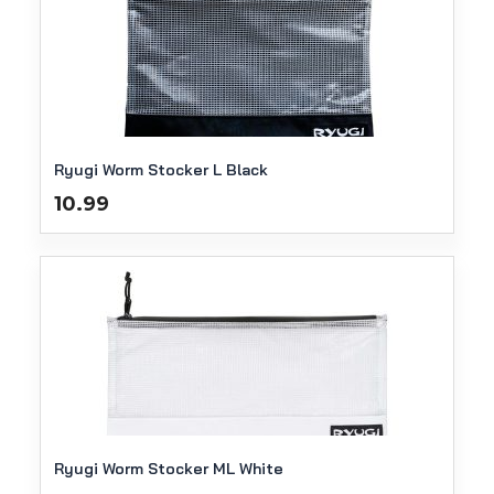
Ryugi Worm Stocker L Black
10.99
Ryugi Worm Stocker ML White