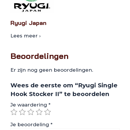
Ryugi Japan
Lees meer ›
Beoordelingen
Er zijn nog geen beoordelingen.
Wees de eerste om “Ryugi Single
Hook Stocker II” te beoordelen
Je waardering
*
Je beoordeling
*