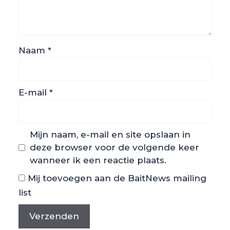
Naam
*
E-mail
*
Mijn naam, e-mail en site opslaan in
deze browser voor de volgende keer
wanneer ik een reactie plaats.
Mij toevoegen aan de BaitNews mailing
list