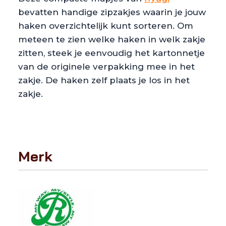
bevatten handige zipzakjes waarin je jouw
haken overzichtelijk kunt sorteren. Om
meteen te zien welke haken in welk zakje
zitten, steek je eenvoudig het kartonnetje
van de originele verpakking mee in het
zakje. De haken zelf plaats je los in het
zakje.
Merk