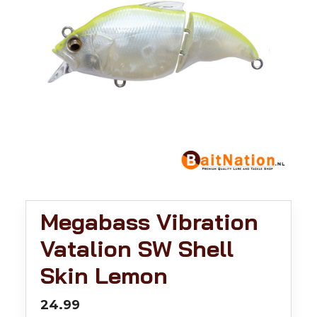
Megabass Vibration
Vatalion SW Shell
Skin Lemon
24.99