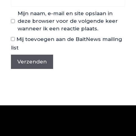
Mijn naam, e-mail en site opslaan in
deze browser voor de volgende keer
wanneer ik een reactie plaats.
Mij toevoegen aan de BaitNews mailing
list