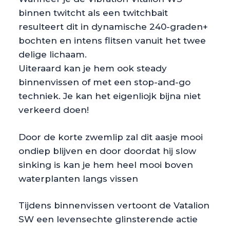
binnen twitcht als een twitchbait
resulteert dit in dynamische 240-graden+
bochten en intens flitsen vanuit het twee
delige lichaam.
Uiteraard kan je hem ook steady
binnenvissen of met een stop-and-go
techniek. Je kan het eigenliojk bijna niet
verkeerd doen!
Door de korte zwemlip zal dit aasje mooi
ondiep blijven en door doordat hij slow
sinking is kan je hem heel mooi boven
waterplanten langs vissen
Tijdens binnenvissen vertoont de Vatalion
SW een levensechte glinsterende actie