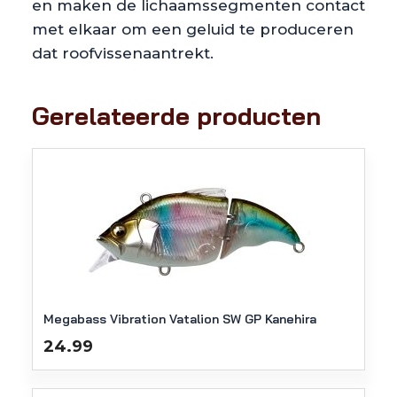
en maken de lichaamssegmenten contact
met elkaar om een ​​geluid te produceren
dat roofvissenaantrekt.
Gerelateerde producten
Megabass Vibration Vatalion SW GP Kanehira
24.99