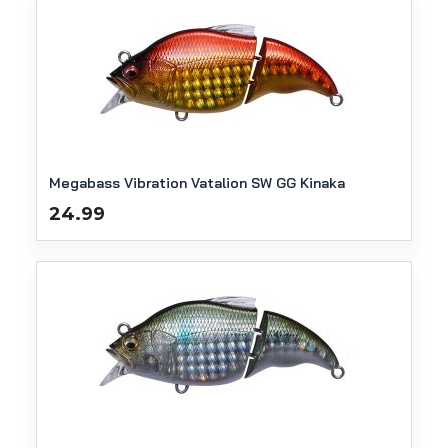
Megabass Vibration Vatalion SW GG Kinaka
24.99