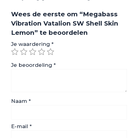
Wees de eerste om “Megabass
Vibration Vatalion SW Shell Skin
Lemon” te beoordelen
Je waardering
*
Je beoordeling
*
Naam
*
E-mail
*