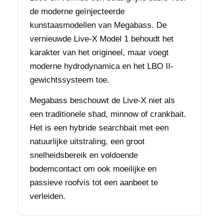
de moderne geïnjecteerde
kunstaasmodellen van Megabass. De
vernieuwde Live-X Model 1 behoudt het
karakter van het origineel, maar voegt
moderne hydrodynamica en het LBO II-
gewichtssysteem toe.
Megabass beschouwt de Live-X niet als
een traditionele shad, minnow of crankbait.
Het is een hybride searchbait met een
natuurlijke uitstraling, een groot
snelheidsbereik en voldoende
bodemcontact om ook moeilijke en
passieve roofvis tot een aanbeet te
verleiden.