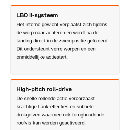
LBO II-systeem
Het interne gewicht verplaatst zich tijdens
de worp naar achteren en wordt na de
landing direct in de zwempositie gefixeerd.
Dit ondersteunt verre worpen en een
onmiddellijke actiestart.
High-pitch roll-drive
De snelle rollende actie veroorzaakt
krachtige flankreflecties en subtiele
drukgolven waarmee ook terughoudende
roofvis kan worden geactiveerd.