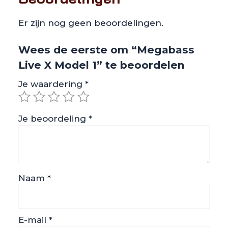
Er zijn nog geen beoordelingen.
Wees de eerste om “Megabass
Live X Model 1” te beoordelen
Je waardering
*
Je beoordeling
*
Naam
*
E-mail
*