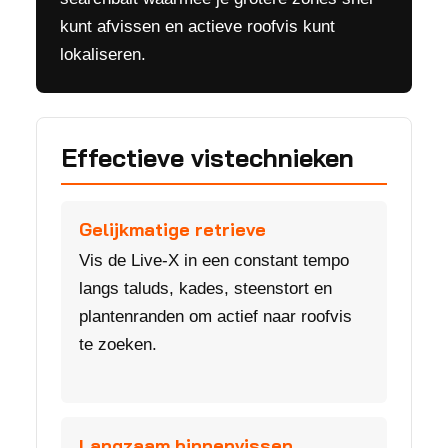
kunt afvissen en actieve roofvis kunt
lokaliseren.
Effectieve vistechnieken
Gelijkmatige retrieve
Vis de Live-X in een constant tempo
langs taluds, kades, steenstort en
plantenranden om actief naar roofvis
te zoeken.
Langzaam binnenvissen