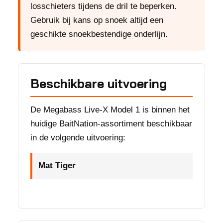
losschieters tijdens de dril te beperken.
Gebruik bij kans op snoek altijd een
geschikte snoekbestendige onderlijn.
Beschikbare uitvoering
De Megabass Live-X Model 1 is binnen het
huidige BaitNation-assortiment beschikbaar
in de volgende uitvoering:
Mat Tiger