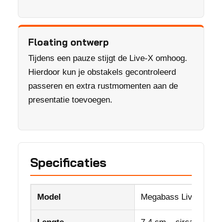
Floating ontwerp
Tijdens een pauze stijgt de Live-X omhoog.
Hierdoor kun je obstakels gecontroleerd
passeren en extra rustmomenten aan de
presentatie toevoegen.
Specificaties
Model
Megabass Live-X Mod