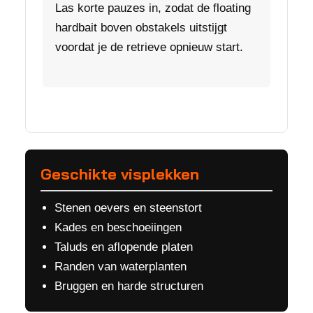
Las korte pauzes in, zodat de floating
hardbait boven obstakels uitstijgt
voordat je de retrieve opnieuw start.
Geschikte visplekken
Stenen oevers en steenstort
Kades en beschoeiingen
Taluds en aflopende platen
Randen van waterplanten
Bruggen en harde structuren