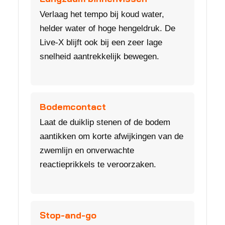
Verlaag het tempo bij koud water,
helder water of hoge hengeldruk. De
Live-X blijft ook bij een zeer lage
snelheid aantrekkelijk bewegen.
Bodemcontact
Laat de duiklip stenen of de bodem
aantikken om korte afwijkingen van de
zwemlijn en onverwachte
reactieprikkels te veroorzaken.
Stop-and-go