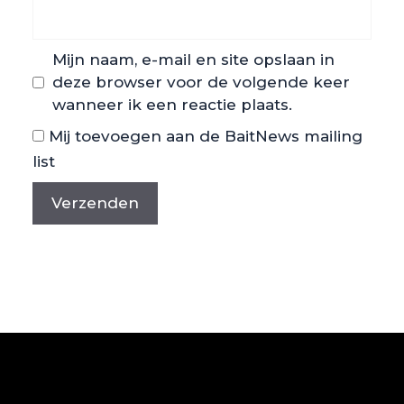
Mijn naam, e-mail en site opslaan in
deze browser voor de volgende keer
wanneer ik een reactie plaats.
Mij toevoegen aan de BaitNews mailing
list