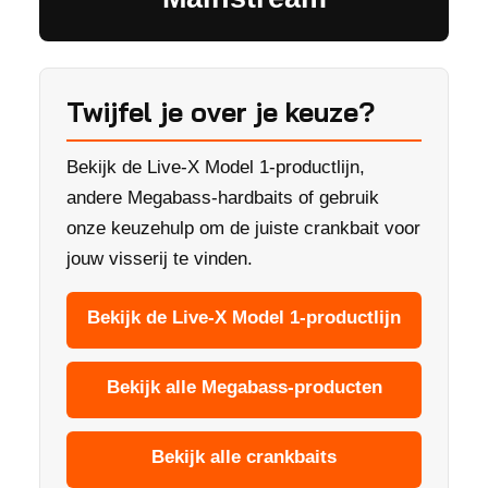
Twijfel je over je keuze?
Bekijk de Live-X Model 1-productlijn,
andere Megabass-hardbaits of gebruik
onze keuzehulp om de juiste crankbait voor
jouw visserij te vinden.
Bekijk de Live-X Model 1-productlijn
Bekijk alle Megabass-producten
Bekijk alle crankbaits