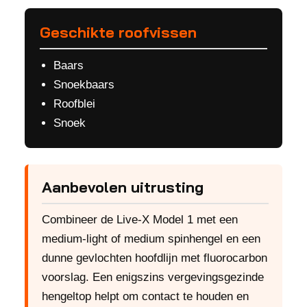
Geschikte roofvissen
Baars
Snoekbaars
Roofblei
Snoek
Aanbevolen uitrusting
Combineer de Live-X Model 1 met een
medium-light of medium spinhengel en een
dunne gevlochten hoofdlijn met fluorocarbon
voorslag. Een enigszins vergevingsgezinde
hengeltop helpt om contact te houden en