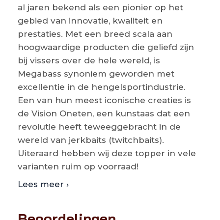
al jaren bekend als een pionier op het
gebied van innovatie, kwaliteit en
prestaties. Met een breed scala aan
hoogwaardige producten die geliefd zijn
bij vissers over de hele wereld, is
Megabass synoniem geworden met
excellentie in de hengelsportindustrie.
Een van hun meest iconische creaties is
de Vision Oneten, een kunstaas dat een
revolutie heeft teweeggebracht in de
wereld van jerkbaits (twitchbaits).
Uiteraard hebben wij deze topper in vele
varianten ruim op voorraad!
Lees meer ›
Beoordelingen