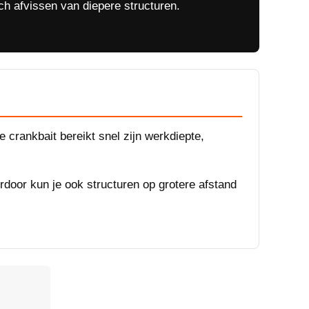
sch afvissen van diepere structuren.
e crankbait bereikt snel zijn werkdiepte,
rdoor kun je ook structuren op grotere afstand