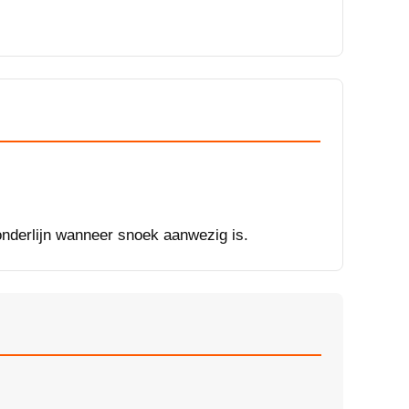
onderlijn wanneer snoek aanwezig is.