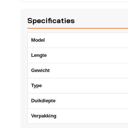
Specificaties
Model
Lengte
Gewicht
Type
Duikdiepte
Verpakking