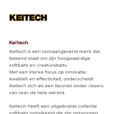
Keitech
Keitech is een toonaangevend merk dat
bekend staat om zijn hoogwaardige
softbaits en creaturebaits.
Met een sterke focus op innovatie,
kwaliteit en effectiviteit, onderscheidt
Keitech zich als een favoriet onder vissers
van over de hele wereld.
Keitech heeft een uitgebreide collectie
softbaits ontwikkeld die zijn ontworpen