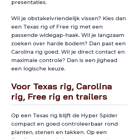
presentaties.
Wil je obstakelvriendelijk vissen? Kies dan
een Texas rig of Free rig met een
passende widegap-haak. Wil je langzaam
zoeken over harde bodem? Dan past een
Carolina rig goed. Wil je direct contact en
maximale controle? Dan is een jighead
een logische keuze.
Voor Texas rig, Carolina
rig, Free rig en trailers
Op een Texas rig blijft de Hyper Spider
compact en goed controleerbaar rond
planten, stenen en takken. Op een