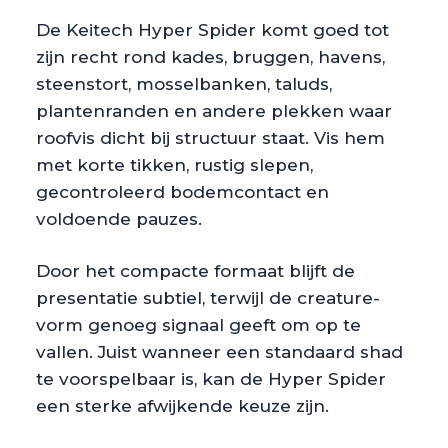
De Keitech Hyper Spider komt goed tot
zijn recht rond kades, bruggen, havens,
steenstort, mosselbanken, taluds,
plantenranden en andere plekken waar
roofvis dicht bij structuur staat. Vis hem
met korte tikken, rustig slepen,
gecontroleerd bodemcontact en
voldoende pauzes.
Door het compacte formaat blijft de
presentatie subtiel, terwijl de creature-
vorm genoeg signaal geeft om op te
vallen. Juist wanneer een standaard shad
te voorspelbaar is, kan de Hyper Spider
een sterke afwijkende keuze zijn.