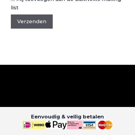
list
Eenvoudig & veilig betalen