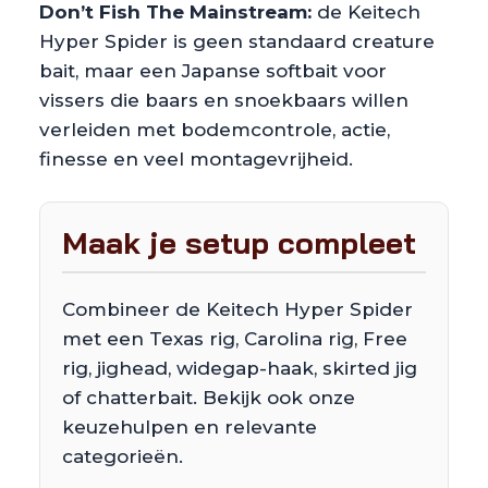
Don’t Fish The Mainstream:
de Keitech
Hyper Spider is geen standaard creature
bait, maar een Japanse softbait voor
vissers die baars en snoekbaars willen
verleiden met bodemcontrole, actie,
finesse en veel montagevrijheid.
Maak je setup compleet
Combineer de Keitech Hyper Spider
met een Texas rig, Carolina rig, Free
rig, jighead, widegap-haak, skirted jig
of chatterbait. Bekijk ook onze
keuzehulpen en relevante
categorieën.