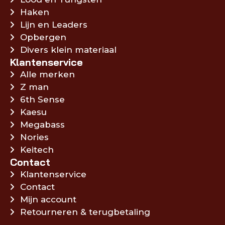
Haken
Lijn en Leaders
Opbergen
Divers klein materiaal
Klantenservice
Alle merken
Z man
6th Sense
Kaesu
Megabass
Nories
Keitech
Contact
Klantenservice
Contact
Mijn account
Retourneren & terugbetaling