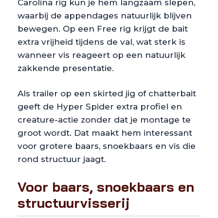
Carolina rig kun je hem langzaam slepen,
waarbij de appendages natuurlijk blijven
bewegen. Op een Free rig krijgt de bait
extra vrijheid tijdens de val, wat sterk is
wanneer vis reageert op een natuurlijk
zakkende presentatie.
Als trailer op een skirted jig of chatterbait
geeft de Hyper Spider extra profiel en
creature-actie zonder dat je montage te
groot wordt. Dat maakt hem interessant
voor grotere baars, snoekbaars en vis die
rond structuur jaagt.
Voor baars, snoekbaars en
structuurvisserij