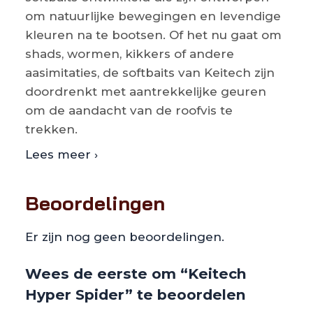
om natuurlijke bewegingen en levendige
kleuren na te bootsen. Of het nu gaat om
shads, wormen, kikkers of andere
aasimitaties, de softbaits van Keitech zijn
doordrenkt met aantrekkelijke geuren
om de aandacht van de roofvis te
trekken.
Lees meer ›
Beoordelingen
Er zijn nog geen beoordelingen.
Wees de eerste om “Keitech
Hyper Spider” te beoordelen