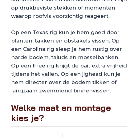
op drukbeviste stekken of momenten
waarop roofvis voorzichtig reageert.
Op een Texas rig kun je hem goed door
planten, takken en obstakels vissen. Op
een Carolina rig sleep je hem rustig over
harde bodem, taluds en mosselbanken.
Op een Free rig krijgt de bait extra vrijheid
tijdens het vallen. Op een jighead kun je
hem directer over de bodem tikken of
langzaam zwemmend binnenvissen.
Welke maat en montage
kies je?