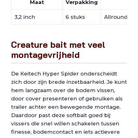
Maat
Verpakking
3,2 inch
6 stuks
Allround cre
Creature bait met veel
montagevrijheid
De Keitech Hyper Spider onderscheidt
zich door zijn brede inzetbaarheid. Je kunt
hem langzaam over de bodem vissen,
door cover presenteren of gebruiken als
trailer achter een bewegende montage.
Daardoor past deze softbait goed bij
vissers die snel willen schakelen tussen
finesse, bodemcontact en iets actievere