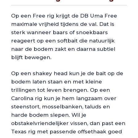
Op een Free rig krijgt de DB Uma Free
maximale vrijheid tijdens de val. Dat is
sterk wanneer baars of snoekbaars
reageert op een softbait die natuurlijk
naar de bodem zakt en daarna subtiel
blijft bewegen.
Op een shakey head kun je de bait op de
bodem laten staan en met kleine
trillingen tot leven brengen. Op een
Carolina rig kun je hem langzaam over
steenstort, mosselbanken, taluds en
harde bodem slepen. Wil je
obstakelvriendelijker vissen, dan past een
Texas rig met passende offsethaak goed