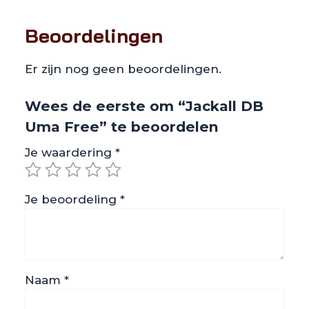
Beoordelingen
Er zijn nog geen beoordelingen.
Wees de eerste om “Jackall DB
Uma Free” te beoordelen
Je waardering
*
Je beoordeling
*
Naam
*