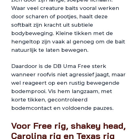
Waar veel creature baits vooral werken
door scharen of pootjes, haalt deze
softbait zijn kracht uit subtiele
bodybeweging. Kleine tikken met de
hengeltop zijn vaak al genoeg om de bait
natuurlijk te laten bewegen.
Daardoor is de DB Uma Free sterk
wanneer roofvis niet agressief jaagt, maar
wel reageert op een rustig bewegende
bodemprooi. Vis hem langzaam, met
korte tikken, gecontroleerd
bodemcontact en voldoende pauzes.
Voor Free rig, shakey head,
Carolina rig en Texas rig