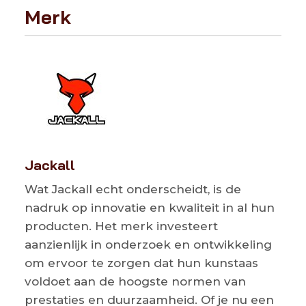
Merk
Jackall
Wat Jackall echt onderscheidt, is de
nadruk op innovatie en kwaliteit in al hun
producten. Het merk investeert
aanzienlijk in onderzoek en ontwikkeling
om ervoor te zorgen dat hun kunstaas
voldoet aan de hoogste normen van
prestaties en duurzaamheid. Of je nu een