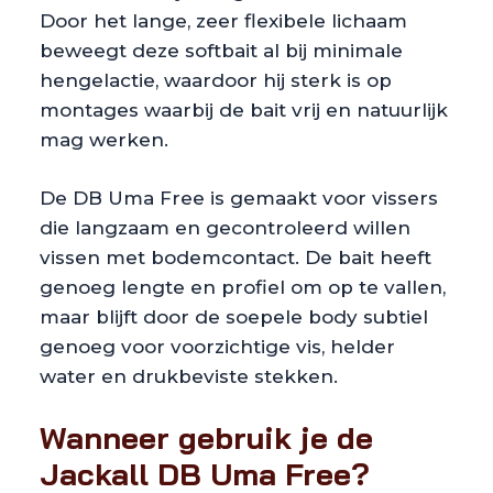
Door het lange, zeer flexibele lichaam
beweegt deze softbait al bij minimale
hengelactie, waardoor hij sterk is op
montages waarbij de bait vrij en natuurlijk
mag werken.
De DB Uma Free is gemaakt voor vissers
die langzaam en gecontroleerd willen
vissen met bodemcontact. De bait heeft
genoeg lengte en profiel om op te vallen,
maar blijft door de soepele body subtiel
genoeg voor voorzichtige vis, helder
water en drukbeviste stekken.
Wanneer gebruik je de
Jackall DB Uma Free?