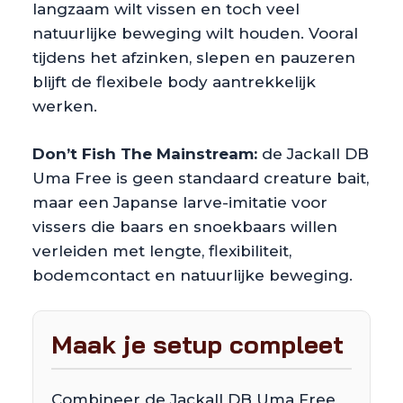
langzaam wilt vissen en toch veel
natuurlijke beweging wilt houden. Vooral
tijdens het afzinken, slepen en pauzeren
blijft de flexibele body aantrekkelijk
werken.
Don’t Fish The Mainstream:
de Jackall DB
Uma Free is geen standaard creature bait,
maar een Japanse larve-imitatie voor
vissers die baars en snoekbaars willen
verleiden met lengte, flexibiliteit,
bodemcontact en natuurlijke beweging.
Maak je setup compleet
Combineer de Jackall DB Uma Free