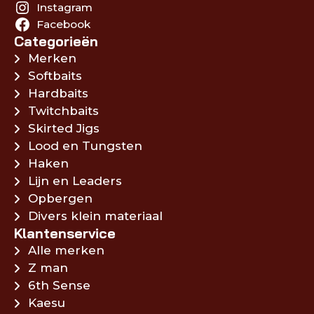
Instagram
Facebook
Categorieën
Merken
Softbaits
Hardbaits
Twitchbaits
Skirted Jigs
Lood en Tungsten
Haken
Lijn en Leaders
Opbergen
Divers klein materiaal
Klantenservice
Alle merken
Z man
6th Sense
Kaesu