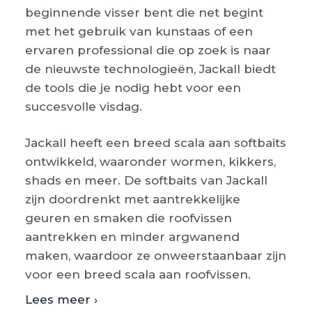
beginnende visser bent die net begint
met het gebruik van kunstaas of een
ervaren professional die op zoek is naar
de nieuwste technologieën, Jackall biedt
de tools die je nodig hebt voor een
succesvolle visdag.
Jackall heeft een breed scala aan softbaits
ontwikkeld, waaronder wormen, kikkers,
shads en meer. De softbaits van Jackall
zijn doordrenkt met aantrekkelijke
geuren en smaken die roofvissen
aantrekken en minder argwanend
maken, waardoor ze onweerstaanbaar zijn
voor een breed scala aan roofvissen.
Lees meer ›