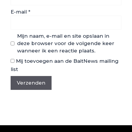
E-mail
*
Mijn naam, e-mail en site opslaan in
deze browser voor de volgende keer
wanneer ik een reactie plaats.
Mij toevoegen aan de BaitNews mailing
list