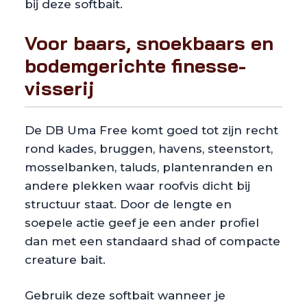
bij deze softbait.
Voor baars, snoekbaars en
bodemgerichte finesse-
visserij
De DB Uma Free komt goed tot zijn recht
rond kades, bruggen, havens, steenstort,
mosselbanken, taluds, plantenranden en
andere plekken waar roofvis dicht bij
structuur staat. Door de lengte en
soepele actie geef je een ander profiel
dan met een standaard shad of compacte
creature bait.
Gebruik deze softbait wanneer je