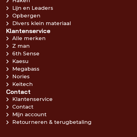
Haken
Lijn en Leaders
Opbergen
Divers klein materiaal
Klantenservice
Alle merken
Z man
6th Sense
Kaesu
Megabass
Nories
Keitech
Contact
Klantenservice
Contact
Mijn account
Retourneren & terugbetaling