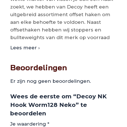
zoekt, we hebben van Decoy heeft een
uitgebreid assortiment offset haken om
aan elke behoefte te voldoen. Naast
offsethaken hebben wij stoppers en
bullteweights van dit merk op voorraad
Lees meer ›
Beoordelingen
Er zijn nog geen beoordelingen.
Wees de eerste om “Decoy NK
Hook Worm128 Neko” te
beoordelen
Je waardering
*