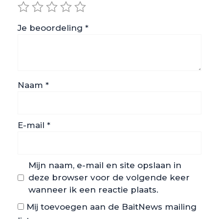
Je beoordeling
*
Naam
*
E-mail
*
Mijn naam, e-mail en site opslaan in
deze browser voor de volgende keer
wanneer ik een reactie plaats.
Mij toevoegen aan de BaitNews mailing