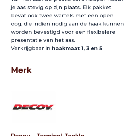
je aas stevig op zijn plaats. Elk pakket
bevat ook twee wartels met een open
oog, die indien nodig aan de haak kunnen
worden bevestigd voor een flexibelere
presentatie van het aas.
Verkrijgbaar in
haakmaat 1, 3 en 5
Merk
Decoy - Terminal Tackle