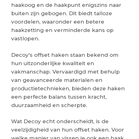
haakoog en de haakpunt enigszins naar
buiten zijn gebogen. Dit biedt talloze
voordelen, waaronder een betere
haakzetting en verminderde kans op
vastlopen.
Decoy's offset haken staan bekend om
hun uitzonderlijke kwaliteit en
vakmanschap. Vervaardigd met behulp
van geavanceerde materialen en
productietechnieken, bieden deze haken
een perfecte balans tussen kracht,
duurzaamheid en scherpte.
Wat Decoy echt onderscheidt, is de
veelzijdigheid van hun offset haken. Voor
welke manier van vissen je ook een haak