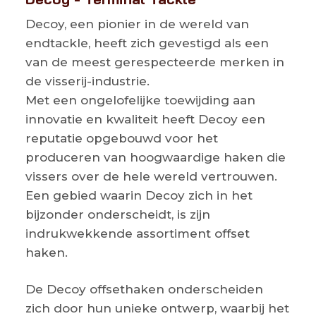
Decoy, een pionier in de wereld van
endtackle, heeft zich gevestigd als een
van de meest gerespecteerde merken in
de visserij-industrie.
Met een ongelofelijke toewijding aan
innovatie en kwaliteit heeft Decoy een
reputatie opgebouwd voor het
produceren van hoogwaardige haken die
vissers over de hele wereld vertrouwen.
Een gebied waarin Decoy zich in het
bijzonder onderscheidt, is zijn
indrukwekkende assortiment offset
haken.
De Decoy offsethaken onderscheiden
zich door hun unieke ontwerp, waarbij het