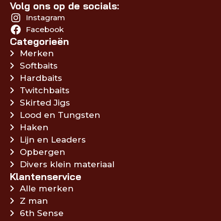
Volg ons op de socials:
Instagram
Facebook
Categorieën
Merken
Softbaits
Hardbaits
Twitchbaits
Skirted Jigs
Lood en Tungsten
Haken
Lijn en Leaders
Opbergen
Divers klein materiaal
Klantenservice
Alle merken
Z man
6th Sense