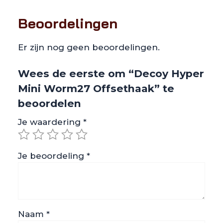
Beoordelingen
Er zijn nog geen beoordelingen.
Wees de eerste om “Decoy Hyper
Mini Worm27 Offsethaak” te
beoordelen
Je waardering
*
Je beoordeling
*
Naam
*