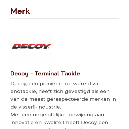
Merk
Decoy - Terminal Tackle
Decoy, een pionier in de wereld van
endtackle, heeft zich gevestigd als een
van de meest gerespecteerde merken in
de visserij-industrie.
Met een ongelofelijke toewijding aan
innovatie en kwaliteit heeft Decoy een