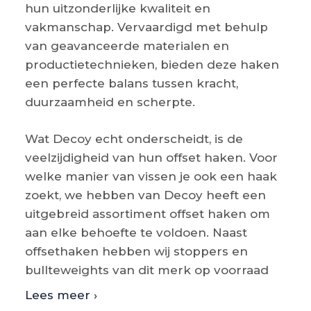
hun uitzonderlijke kwaliteit en
vakmanschap. Vervaardigd met behulp
van geavanceerde materialen en
productietechnieken, bieden deze haken
een perfecte balans tussen kracht,
duurzaamheid en scherpte.
Wat Decoy echt onderscheidt, is de
veelzijdigheid van hun offset haken. Voor
welke manier van vissen je ook een haak
zoekt, we hebben van Decoy heeft een
uitgebreid assortiment offset haken om
aan elke behoefte te voldoen. Naast
offsethaken hebben wij stoppers en
bullteweights van dit merk op voorraad
Lees meer ›