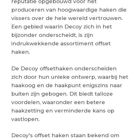
reputatie opgebouwd voor het
produceren van hoogwaardige haken die
vissers over de hele wereld vertrouwen.
Een gebied waarin Decoy zich in het
bijzonder onderscheidt, is zijn
indrukwekkende assortiment offset
haken.
De Decoy offsethaken onderscheiden
zich door hun unieke ontwerp, waarbij het
haakoog en de haakpunt enigszins naar
buiten zijn gebogen. Dit biedt talloze
voordelen, waaronder een betere
haakzetting en verminderde kans op
vastlopen.
Decoy's offset haken staan bekend om