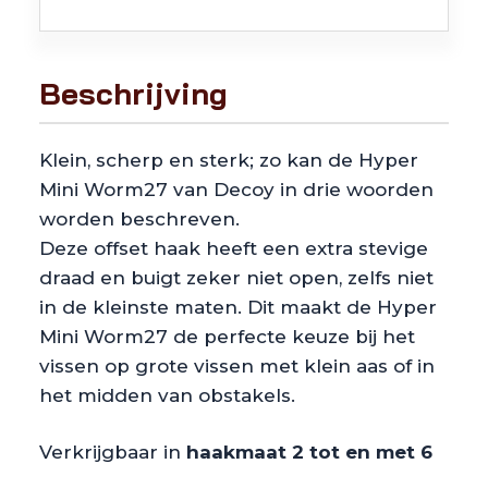
Beschrijving
Klein, scherp en sterk; zo kan de Hyper
Mini Worm27 van Decoy in drie woorden
worden beschreven.
Deze offset haak heeft een extra stevige
draad en buigt zeker niet open, zelfs niet
in de kleinste maten. Dit maakt de Hyper
Mini Worm27 de perfecte keuze bij het
vissen op grote vissen met klein aas of in
het midden van obstakels.
Verkrijgbaar in
haakmaat 2 tot en met 6