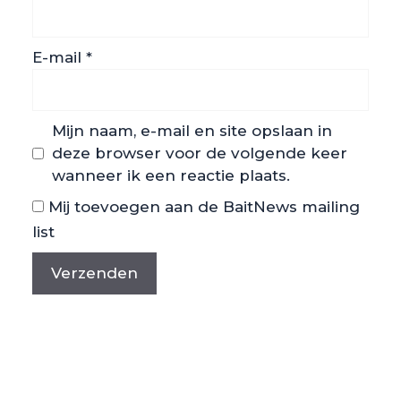
E-mail
*
Mijn naam, e-mail en site opslaan in
deze browser voor de volgende keer
wanneer ik een reactie plaats.
Mij toevoegen aan de BaitNews mailing
list