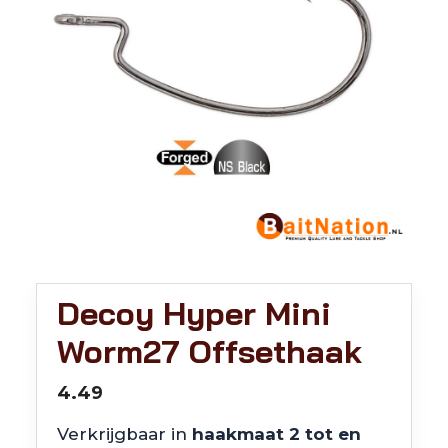
Decoy Hyper Mini
Worm27 Offsethaak
4.49
Verkrijgbaar in
haakmaat 2 tot en