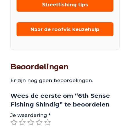
Streetfishing tips
Naar de roofvis keuzehulp
Beoordelingen
Er zijn nog geen beoordelingen.
Wees de eerste om “6th Sense
Fishing Shindig” te beoordelen
Je waardering
*