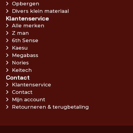
Opbergen
Divers klein materiaal
Klantenservice
Alle merken
Z man
6th Sense
Kaesu
Megabass
Nories
Keitech
Contact
Klantenservice
Contact
Mijn account
Retourneren & terugbetaling