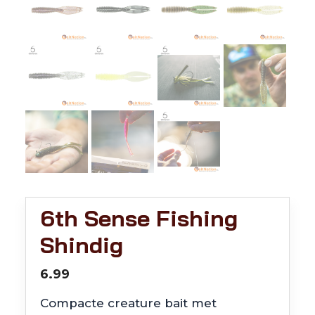
6th Sense Fishing
Shindig
6.99
Compacte creature bait met