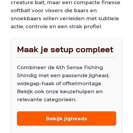
creature bait, maar een compacte finesse
softbait voor vissers die baars en
snoekbaars willen verleiden met subtiele
actie, controle en een strak profiel.
Maak je setup compleet
Combineer de 6th Sense Fishing
Shindig met een passende jighead,
widegap-haak of offsetmontage.
Bekijk ook onze keuzehulpen en
relevante categorieën.
Bekijk jigheads