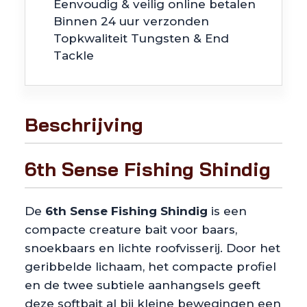
Eenvoudig & veilig online betalen
Binnen 24 uur verzonden
Topkwaliteit Tungsten & End
Tackle
Beschrijving
6th Sense Fishing Shindig
De
6th Sense Fishing Shindig
is een
compacte creature bait voor baars,
snoekbaars en lichte roofvisserij. Door het
geribbelde lichaam, het compacte profiel
en de twee subtiele aanhangsels geeft
deze softbait al bij kleine bewegingen een