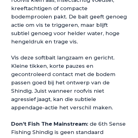
kreeftachtigen of compacte
bodemprooien pakt. De bait geeft genoeg
actie om vis te triggeren, maar blijft
subtiel genoeg voor helder water, hoge
hengeldruk en trage vis.
Vis deze softbait langzaam en gericht.
Kleine tikken, korte pauzes en
gecontroleerd contact met de bodem
passen goed bij het ontwerp van de
Shindig. Juist wanneer roofvis niet
agressief jaagt, kan die subtiele
appendage-actie het verschil maken.
Don’t Fish The Mainstream:
de 6th Sense
Fishing Shindig is geen standaard