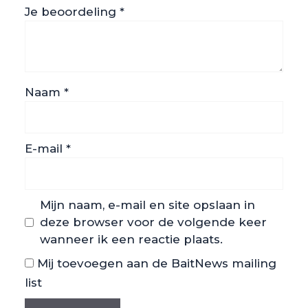
Je beoordeling
*
Naam
*
E-mail
*
Mijn naam, e-mail en site opslaan in
deze browser voor de volgende keer
wanneer ik een reactie plaats.
Mij toevoegen aan de BaitNews mailing
list