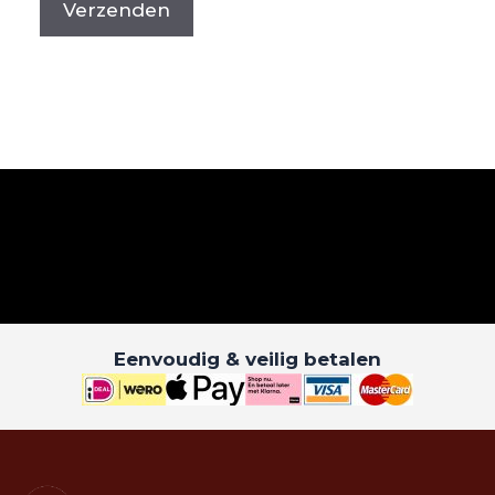
Eenvoudig & veilig betalen