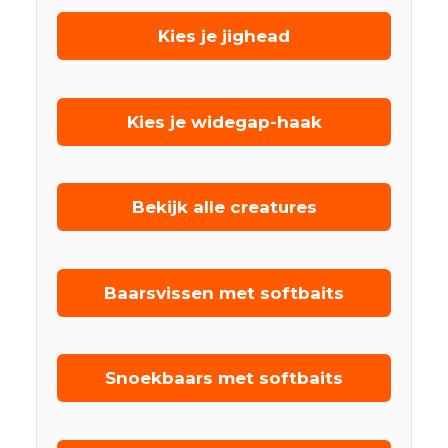
Kies je jighead
Kies je widegap-haak
Bekijk alle creatures
Baarsvissen met softbaits
Snoekbaars met softbaits