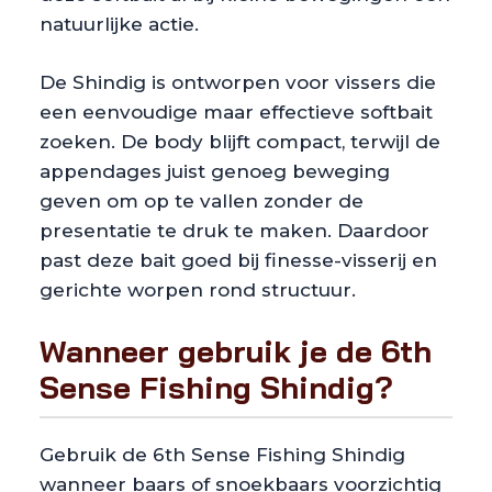
natuurlijke actie.
De Shindig is ontworpen voor vissers die
een eenvoudige maar effectieve softbait
zoeken. De body blijft compact, terwijl de
appendages juist genoeg beweging
geven om op te vallen zonder de
presentatie te druk te maken. Daardoor
past deze bait goed bij finesse-visserij en
gerichte worpen rond structuur.
Wanneer gebruik je de 6th
Sense Fishing Shindig?
Gebruik de 6th Sense Fishing Shindig
wanneer baars of snoekbaars voorzichtig