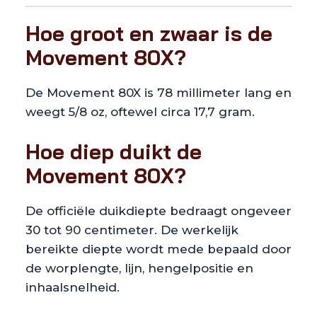
Hoe groot en zwaar is de
Movement 80X?
De Movement 80X is 78 millimeter lang en
weegt 5/8 oz, oftewel circa 17,7 gram.
Hoe diep duikt de
Movement 80X?
De officiële duikdiepte bedraagt ongeveer
30 tot 90 centimeter. De werkelijk
bereikte diepte wordt mede bepaald door
de worplengte, lijn, hengelpositie en
inhaalsnelheid.