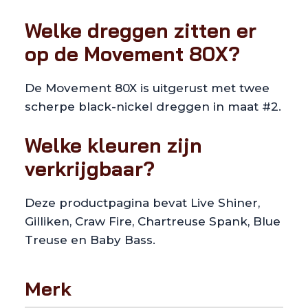
Welke dreggen zitten er
op de Movement 80X?
De Movement 80X is uitgerust met twee
scherpe black-nickel dreggen in maat #2.
Welke kleuren zijn
verkrijgbaar?
Deze productpagina bevat Live Shiner,
Gilliken, Craw Fire, Chartreuse Spank, Blue
Treuse en Baby Bass.
Merk