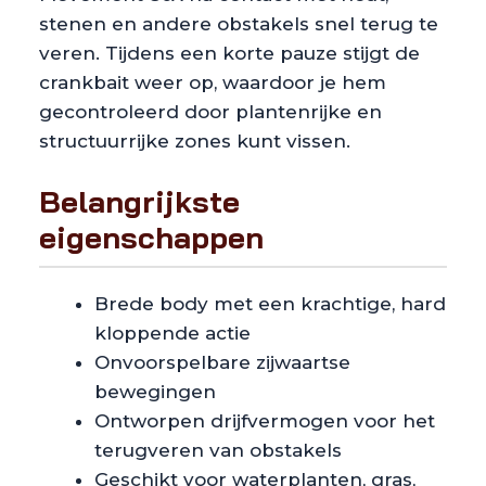
stenen en andere obstakels snel terug te
veren. Tijdens een korte pauze stijgt de
crankbait weer op, waardoor je hem
gecontroleerd door plantenrijke en
structuurrijke zones kunt vissen.
Belangrijkste
eigenschappen
Brede body met een krachtige, hard
kloppende actie
Onvoorspelbare zijwaartse
bewegingen
Ontworpen drijfvermogen voor het
terugveren van obstakels
Geschikt voor waterplanten, gras,