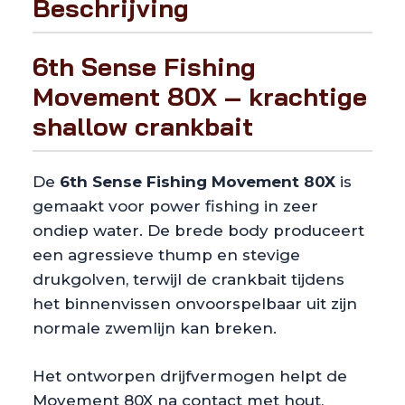
Beschrijving
6th Sense Fishing
Movement 80X – krachtige
shallow crankbait
De
6th Sense Fishing Movement 80X
is
gemaakt voor power fishing in zeer
ondiep water. De brede body produceert
een agressieve thump en stevige
drukgolven, terwijl de crankbait tijdens
het binnenvissen onvoorspelbaar uit zijn
normale zwemlijn kan breken.
Het ontworpen drijfvermogen helpt de
Movement 80X na contact met hout,