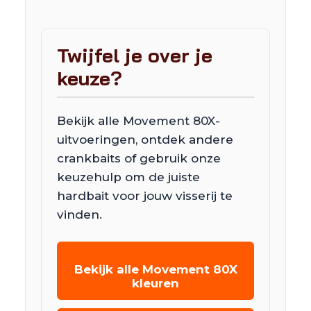
Twijfel je over je
keuze?
Bekijk alle Movement 80X-
uitvoeringen, ontdek andere
crankbaits of gebruik onze
keuzehulp om de juiste
hardbait voor jouw visserij te
vinden.
Bekijk alle Movement 80X
kleuren