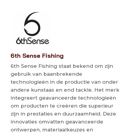
6th Sense Fishing
6th Sense Fishing staat bekend om zijn
gebruik van baanbrekende
technologieën in de productie van onder
andere kunstaas en end tackle. Het merk
integreert geavanceerde technologieën
om producten te creëren die superieur
zijn in prestaties en duurzaamheid. Deze
innovaties omvatten geavanceerde
ontwerpen, materiaalkeuzes en