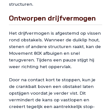
structuren.
Ontworpen drijfvermogen
Het drijfvermogen is afgestemd op vissen
rond obstakels. Wanneer de duiklip hout,
stenen of andere structuren raakt, kan de
Movement 80X afbuigen en snel
terugveren. Tijdens een pauze stijgt hij
weer richting het oppervlak.
Door na contact kort te stoppen, kun je
de crankbait boven een obstakel laten
opstijgen voordat je verder vist. Dit
vermindert de kans op vastlopen en
creëert tegelijk een aantrekkelijk stop-