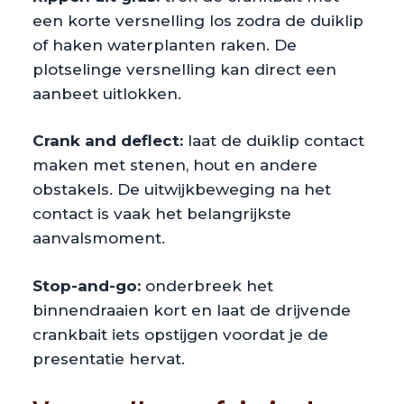
een korte versnelling los zodra de duiklip
of haken waterplanten raken. De
plotselinge versnelling kan direct een
aanbeet uitlokken.
Crank and deflect:
laat de duiklip contact
maken met stenen, hout en andere
obstakels. De uitwijkbeweging na het
contact is vaak het belangrijkste
aanvalsmoment.
Stop-and-go:
onderbreek het
binnendraaien kort en laat de drijvende
crankbait iets opstijgen voordat je de
presentatie hervat.