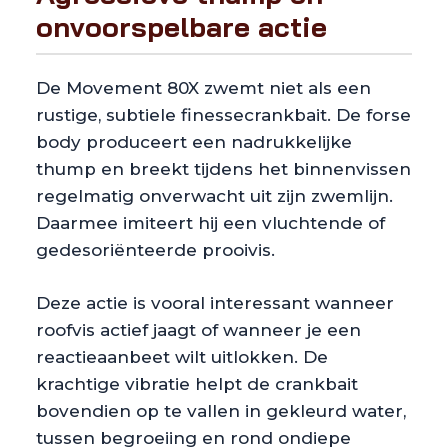
onvoorspelbare actie
De Movement 80X zwemt niet als een
rustige, subtiele finessecrankbait. De forse
body produceert een nadrukkelijke
thump en breekt tijdens het binnenvissen
regelmatig onverwacht uit zijn zwemlijn.
Daarmee imiteert hij een vluchtende of
gedesoriënteerde prooivis.
Deze actie is vooral interessant wanneer
roofvis actief jaagt of wanneer je een
reactieaanbeet wilt uitlokken. De
krachtige vibratie helpt de crankbait
bovendien op te vallen in gekleurd water,
tussen begroeiing en rond ondiepe