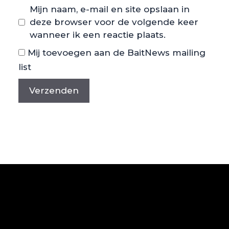
Mijn naam, e-mail en site opslaan in
deze browser voor de volgende keer
wanneer ik een reactie plaats.
Mij toevoegen aan de BaitNews mailing
list