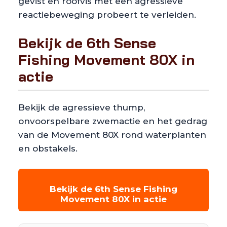
gevist en roofvis met een agressieve
reactiebeweging probeert te verleiden.
Bekijk de 6th Sense
Fishing Movement 80X in
actie
Bekijk de agressieve thump,
onvoorspelbare zwemactie en het gedrag
van de Movement 80X rond waterplanten
en obstakels.
Bekijk de 6th Sense Fishing
Movement 80X in actie