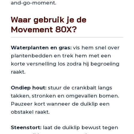
and-go-moment.
Waar gebruik je de
Movement 80X?
Waterplanten en gras:
vis hem snel over
plantenbedden en trek hem met een
korte versnelling los zodra hij begroeiing
raakt.
Ondiep hout:
stuur de crankbait langs
takken, stronken en omgevallen bomen.
Pauzeer kort wanneer de duiklip een
obstakel raakt.
Steenstort:
laat de duiklip bewust tegen