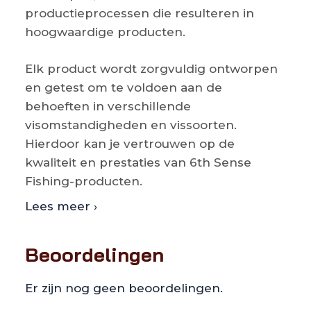
productieprocessen die resulteren in
hoogwaardige producten.
Elk product wordt zorgvuldig ontworpen
en getest om te voldoen aan de
behoeften in verschillende
visomstandigheden en vissoorten.
Hierdoor kan je vertrouwen op de
kwaliteit en prestaties van 6th Sense
Fishing-producten.
Lees meer ›
Beoordelingen
Er zijn nog geen beoordelingen.