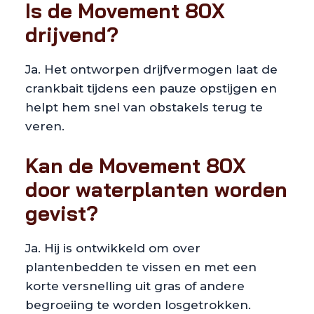
Is de Movement 80X
drijvend?
Ja. Het ontworpen drijfvermogen laat de
crankbait tijdens een pauze opstijgen en
helpt hem snel van obstakels terug te
veren.
Kan de Movement 80X
door waterplanten worden
gevist?
Ja. Hij is ontwikkeld om over
plantenbedden te vissen en met een
korte versnelling uit gras of andere
begroeiing te worden losgetrokken.