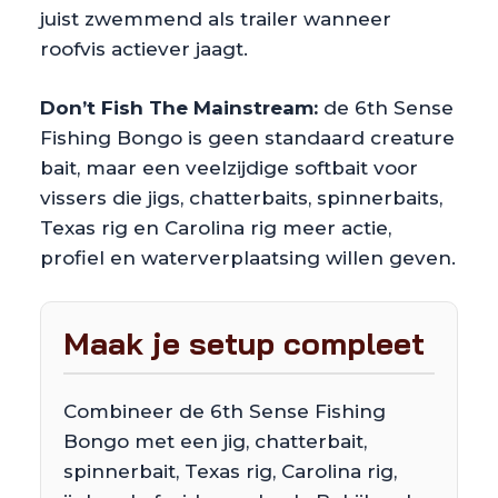
juist zwemmend als trailer wanneer
roofvis actiever jaagt.
Don’t Fish The Mainstream:
de 6th Sense
Fishing Bongo is geen standaard creature
bait, maar een veelzijdige softbait voor
vissers die jigs, chatterbaits, spinnerbaits,
Texas rig en Carolina rig meer actie,
profiel en waterverplaatsing willen geven.
Maak je setup compleet
Combineer de 6th Sense Fishing
Bongo met een jig, chatterbait,
spinnerbait, Texas rig, Carolina rig,