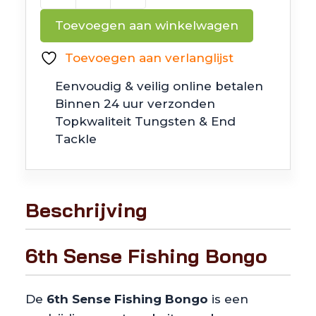
Sense
Toevoegen aan winkelwagen
Fishing
Bongo
Toevoegen aan verlanglijst
aantal
Eenvoudig & veilig online betalen
Binnen 24 uur verzonden
Topkwaliteit Tungsten & End
Tackle
Beschrijving
6th Sense Fishing Bongo
De
6th Sense Fishing Bongo
is een