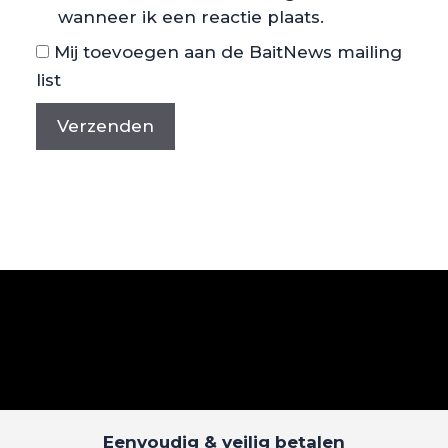
wanneer ik een reactie plaats.
Mij toevoegen aan de BaitNews mailing
list
Eenvoudig & veilig betalen