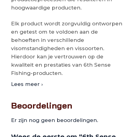
hoogwaardige producten.
Elk product wordt zorgvuldig ontworpen
en getest om te voldoen aan de
behoeften in verschillende
visomstandigheden en vissoorten.
Hierdoor kan je vertrouwen op de
kwaliteit en prestaties van 6th Sense
Fishing-producten.
Lees meer ›
Beoordelingen
Er zijn nog geen beoordelingen.
Wees de eerste om “6th Sense