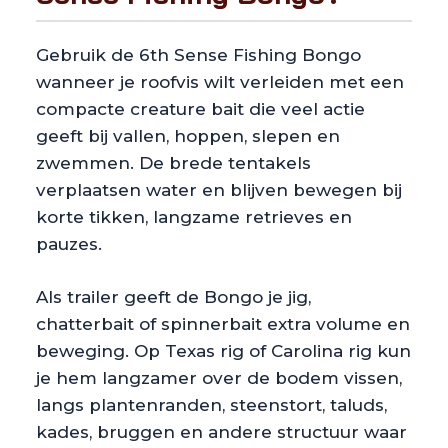
Gebruik de 6th Sense Fishing Bongo
wanneer je roofvis wilt verleiden met een
compacte creature bait die veel actie
geeft bij vallen, hoppen, slepen en
zwemmen. De brede tentakels
verplaatsen water en blijven bewegen bij
korte tikken, langzame retrieves en
pauzes.
Als trailer geeft de Bongo je jig,
chatterbait of spinnerbait extra volume en
beweging. Op Texas rig of Carolina rig kun
je hem langzamer over de bodem vissen,
langs plantenranden, steenstort, taluds,
kades, bruggen en andere structuur waar