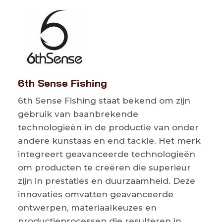
6th Sense Fishing
6th Sense Fishing staat bekend om zijn
gebruik van baanbrekende
technologieën in de productie van onder
andere kunstaas en end tackle. Het merk
integreert geavanceerde technologieën
om producten te creëren die superieur
zijn in prestaties en duurzaamheid. Deze
innovaties omvatten geavanceerde
ontwerpen, materiaalkeuzes en
productieprocessen die resulteren in