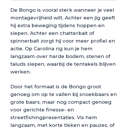
De Bongo is vooral sterk wanneer je veel
montagevrijheid wilt. Achter een jig geeft
hij extra beweging tijdens hoppen en
slepen. Achter een chatterbait of
spinnerbait zorgt hij voor meer profiel en
actie. Op Carolina rig kun je hem
langzaam over harde bodem, stenen of
taluds slepen, waarbij de tentakels blijven
werken.
Door het formaat is de Bongo groot
genoeg om op te vallen bij snoekbaars en
grote baars, maar nog compact genoeg
voor gerichte finesse- en
streetfishingpresentaties. Vis hem
langzaam, met korte tikken en pauzes, of