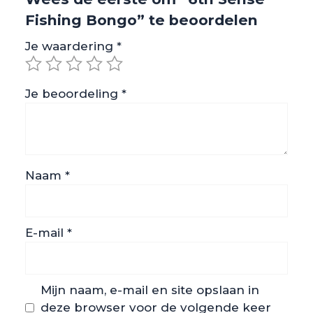
Fishing Bongo” te beoordelen
Je waardering
*
Je beoordeling
*
Naam
*
E-mail
*
Mijn naam, e-mail en site opslaan in
deze browser voor de volgende keer