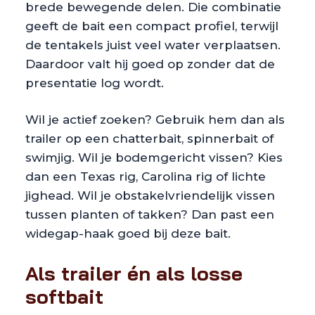
brede bewegende delen. Die combinatie
geeft de bait een compact profiel, terwijl
de tentakels juist veel water verplaatsen.
Daardoor valt hij goed op zonder dat de
presentatie log wordt.
Wil je actief zoeken? Gebruik hem dan als
trailer op een chatterbait, spinnerbait of
swimjig. Wil je bodemgericht vissen? Kies
dan een Texas rig, Carolina rig of lichte
jighead. Wil je obstakelvriendelijk vissen
tussen planten of takken? Dan past een
widegap-haak goed bij deze bait.
Als trailer én als losse
softbait