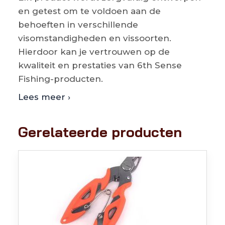
en getest om te voldoen aan de
behoeften in verschillende
visomstandigheden en vissoorten.
Hierdoor kan je vertrouwen op de
kwaliteit en prestaties van 6th Sense
Fishing-producten.
Lees meer ›
Gerelateerde producten