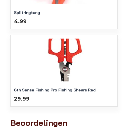
Splitringtang
4.99
6th Sense Fishing Pro Fishing Shears Red
29.99
Beoordelingen