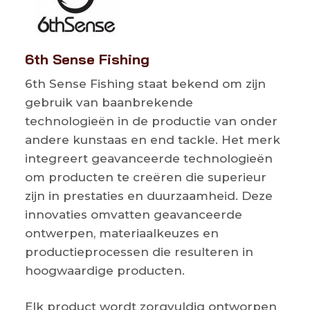
6th Sense Fishing
6th Sense Fishing staat bekend om zijn
gebruik van baanbrekende
technologieën in de productie van onder
andere kunstaas en end tackle. Het merk
integreert geavanceerde technologieën
om producten te creëren die superieur
zijn in prestaties en duurzaamheid. Deze
innovaties omvatten geavanceerde
ontwerpen, materiaalkeuzes en
productieprocessen die resulteren in
hoogwaardige producten.
Elk product wordt zorgvuldig ontworpen