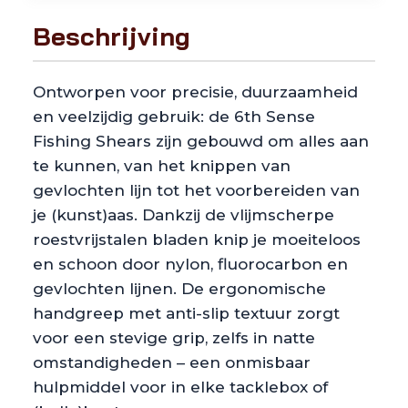
Beschrijving
Ontworpen voor precisie, duurzaamheid
en veelzijdig gebruik: de 6th Sense
Fishing Shears zijn gebouwd om alles aan
te kunnen, van het knippen van
gevlochten lijn tot het voorbereiden van
je (kunst)aas. Dankzij de vlijmscherpe
roestvrijstalen bladen knip je moeiteloos
en schoon door nylon, fluorocarbon en
gevlochten lijnen. De ergonomische
handgreep met anti-slip textuur zorgt
voor een stevige grip, zelfs in natte
omstandigheden – een onmisbaar
hulpmiddel voor in elke tacklebox of