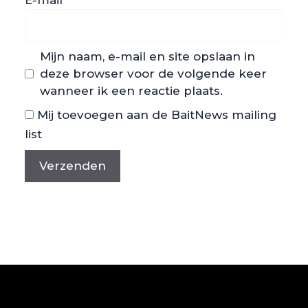
Mijn naam, e-mail en site opslaan in
deze browser voor de volgende keer
wanneer ik een reactie plaats.
Mij toevoegen aan de BaitNews mailing
list