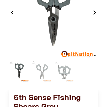
6th Sense Fishing
Shears Grey