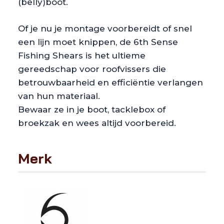
(belly)boot.
Of je nu je montage voorbereidt of snel
een lijn moet knippen, de 6th Sense
Fishing Shears is het ultieme
gereedschap voor roofvissers die
betrouwbaarheid en efficiëntie verlangen
van hun materiaal.
Bewaar ze in je boot, tacklebox of
broekzak en wees altijd voorbereid.
Merk