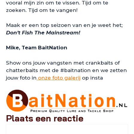
vooral mijn zin om te vissen. Tijd om te
zoeken. Tijd om te vangen!
Maak er een top seizoen van en je weet het;
Don’t Fish The Mainstream!
Mike, Team BaitNation
Show ons jouw vangsten met crankbaits of
chatterbaits met de #baitnation en we zetten
jouw foto in
onze foto galerij
op insta
Plaats een reactie
Reactie