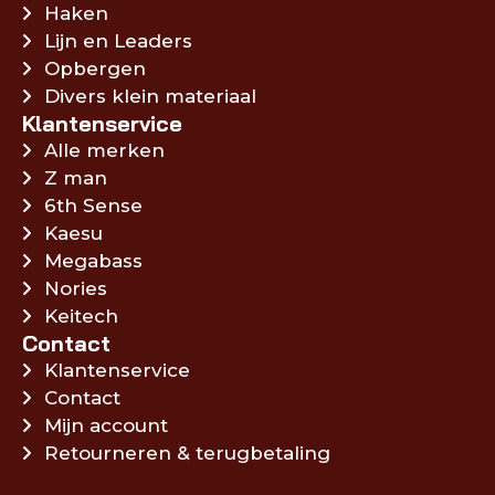
Haken
Lijn en Leaders
Opbergen
Divers klein materiaal
Klantenservice
Alle merken
Z man
6th Sense
Kaesu
Megabass
Nories
Keitech
Contact
Klantenservice
Contact
Mijn account
Retourneren & terugbetaling