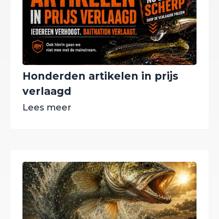
Honderden artikelen in prijs
verlaagd
Lees meer