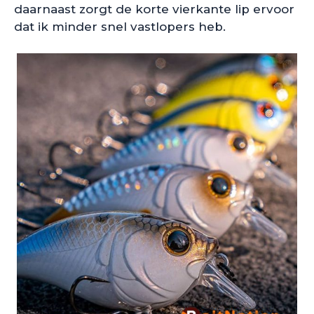
daarnaast zorgt de korte vierkante lip ervoor
dat ik minder snel vastlopers heb.