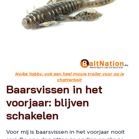
Noike Yabby, ook een heel mooie trailer voor op je
chatterbait
Baarsvissen in het
voorjaar: blijven
schakelen
Voor mij is baarsvissen in het voorjaar nooit