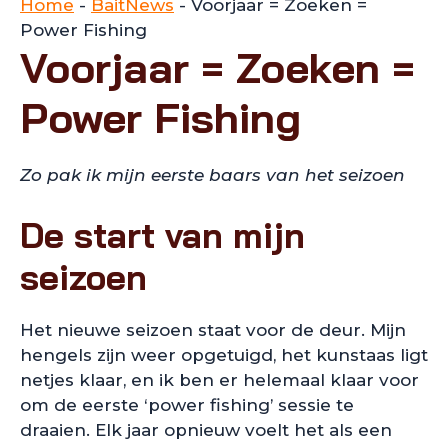
Home
-
BaitNews
-
Voorjaar = Zoeken =
Power Fishing
Voorjaar = Zoeken =
Power Fishing
Zo pak ik mijn eerste baars van het seizoen
De start van mijn
seizoen
Het nieuwe seizoen staat voor de deur. Mijn
hengels zijn weer opgetuigd, het kunstaas ligt
netjes klaar, en ik ben er helemaal klaar voor
om de eerste ‘power fishing’ sessie te
draaien. Elk jaar opnieuw voelt het als een