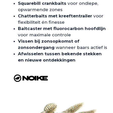
Squarebill crankbaits
voor ondiepe,
opwarmende zones
Chatterbaits met kreeftentrailer
voor
flexibiliteit én finesse
Baitcaster met fluorocarbon hoofdlijn
voor maximale controle
Vissen bij zonsopkomst of
zonsondergang
wanneer baars actief is
Afwisselen tussen bekende stekken
en nieuwe ontdekkingen