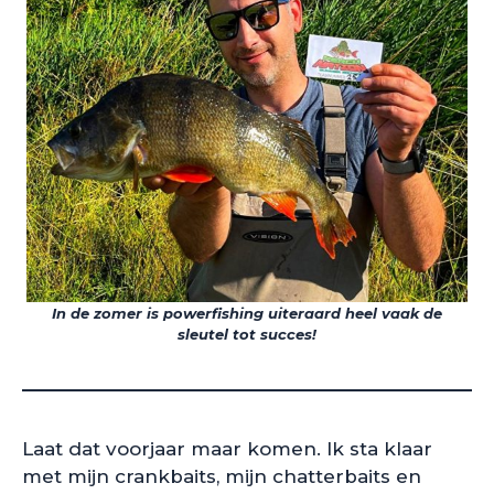
In de zomer is powerfishing uiteraard heel vaak de
sleutel tot succes!
Laat dat voorjaar maar komen. Ik sta klaar
met mijn crankbaits, mijn chatterbaits en