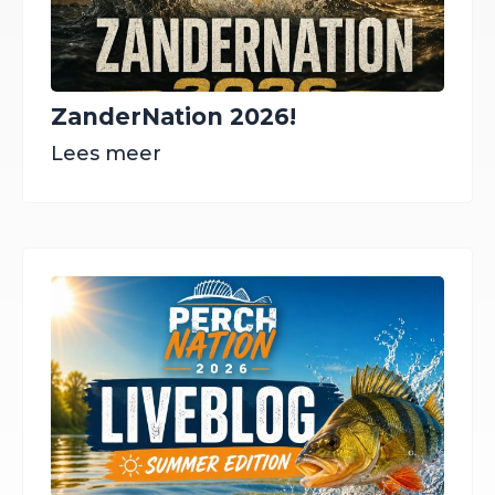
ZanderNation 2026!
Lees meer