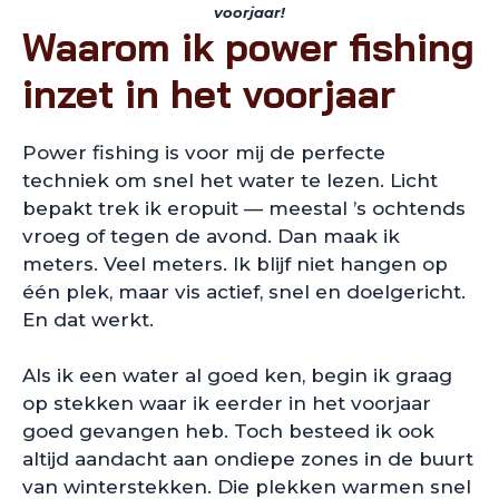
voorjaar!
Waarom ik power fishing
inzet in het voorjaar
Power fishing is voor mij de perfecte
techniek om snel het water te lezen. Licht
bepakt trek ik eropuit — meestal ’s ochtends
vroeg of tegen de avond. Dan maak ik
meters. Veel meters. Ik blijf niet hangen op
één plek, maar vis actief, snel en doelgericht.
En dat werkt.
Als ik een water al goed ken, begin ik graag
op stekken waar ik eerder in het voorjaar
goed gevangen heb. Toch besteed ik ook
altijd aandacht aan ondiepe zones in de buurt
van winterstekken. Die plekken warmen snel