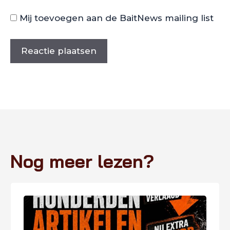
Mij toevoegen aan de BaitNews mailing list
Nog meer lezen?