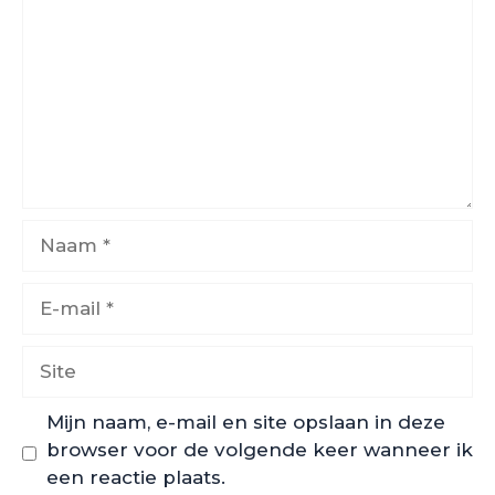
Naam
E-
mail
Site
Mijn naam, e-mail en site opslaan in deze
browser voor de volgende keer wanneer ik
een reactie plaats.