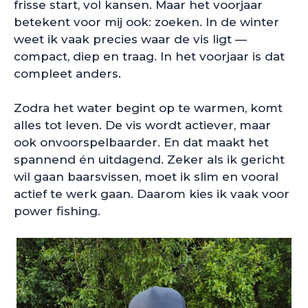
frisse start, vol kansen. Maar het voorjaar
betekent voor mij ook: zoeken. In de winter
weet ik vaak precies waar de vis ligt —
compact, diep en traag. In het voorjaar is dat
compleet anders.
Zodra het water begint op te warmen, komt
alles tot leven. De vis wordt actiever, maar
ook onvoorspelbaarder. En dat maakt het
spannend én uitdagend. Zeker als ik gericht
wil gaan baarsvissen, moet ik slim en vooral
actief te werk gaan. Daarom kies ik vaak voor
power fishing.