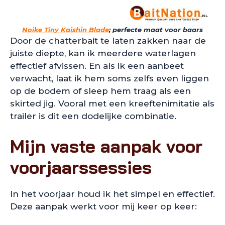
Noike Tiny Kaishin Blade
; perfecte maat voor baars
Door de chatterbait te laten zakken naar de
juiste diepte, kan ik meerdere waterlagen
effectief afvissen. En als ik een aanbeet
verwacht, laat ik hem soms zelfs even liggen
op de bodem of sleep hem traag als een
skirted jig. Vooral met een kreeftenimitatie als
trailer is dit een dodelijke combinatie.
Mijn vaste aanpak voor
voorjaarssessies
In het voorjaar houd ik het simpel en effectief.
Deze aanpak werkt voor mij keer op keer: