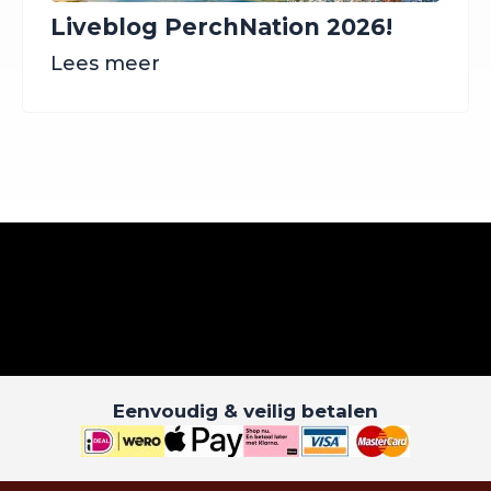
Liveblog PerchNation 2026!
Lees meer
Eenvoudig & veilig betalen