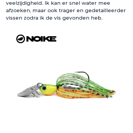
veelzijdigheid. Ik kan er snel water mee
afzoeken, maar ook trager en gedetailleerder
vissen zodra ik de vis gevonden heb.