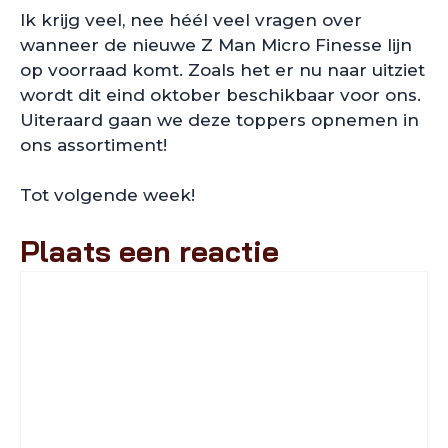
Ik krijg veel, nee héél veel vragen over
wanneer de nieuwe Z Man Micro Finesse lijn
op voorraad komt. Zoals het er nu naar uitziet
wordt dit eind oktober beschikbaar voor ons.
Uiteraard gaan we deze toppers opnemen in
ons assortiment!
Tot volgende week!
Plaats een reactie
Reactie