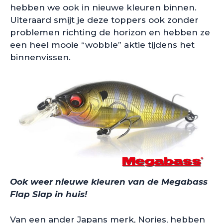
hebben we ook in nieuwe kleuren binnen.
Uiteraard smijt je deze toppers ook zonder
problemen richting de horizon en hebben ze
een heel mooie “wobble” aktie tijdens het
binnenvissen.
Ook weer nieuwe kleuren van de Megabass
Flap Slap in huis!
Van een ander Japans merk, Nories, hebben