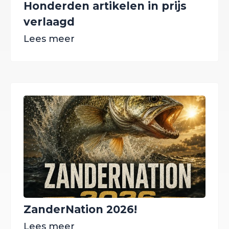
Honderden artikelen in prijs
verlaagd
Lees meer
ZanderNation 2026!
Lees meer