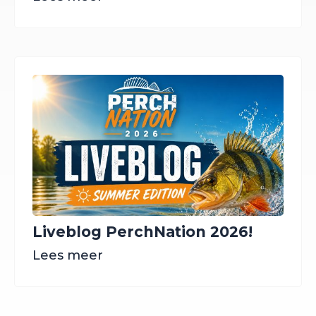
Liveblog PerchNation 2026!
Lees meer