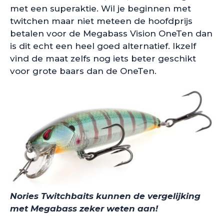
met een superaktie. Wil je beginnen met
twitchen maar niet meteen de hoofdprijs
betalen voor de Megabass Vision OneTen dan
is dit echt een heel goed alternatief. Ikzelf
vind de maat zelfs nog iets beter geschikt
voor grote baars dan de OneTen.
Nories Twitchbaits kunnen de vergelijking
met Megabass zeker weten aan!