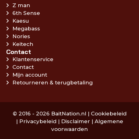
Z man
6th Sense
Kaesu
Megabass
Nories
Keitech
Contact
Klantenservice
Contact
Mijn account
Retourneren & terugbetaling
© 2016 - 2026 BaitNation.nl |
Cookiebeleid
|
Privacybeleid
|
Disclaimer
|
Algemene
voorwaarden