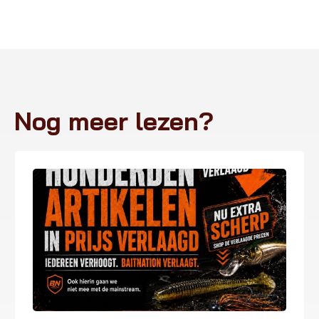
Nog meer lezen?