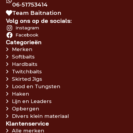
06-51753414
Team Baitnation
Volg ons op de socials:
Instagram
Facebook
Categorieën
Merken
Softbaits
Hardbaits
Twitchbaits
Skirted Jigs
Lood en Tungsten
Haken
Lijn en Leaders
Opbergen
Divers klein materiaal
Klantenservice
Alle merken