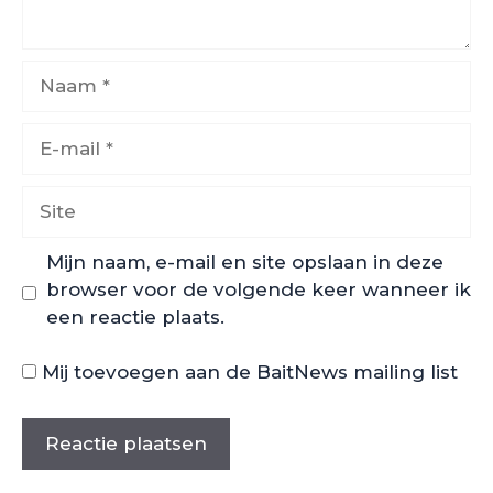
Naam
E-
mail
Site
Mijn naam, e-mail en site opslaan in deze
browser voor de volgende keer wanneer ik
een reactie plaats.
Mij toevoegen aan de BaitNews mailing list