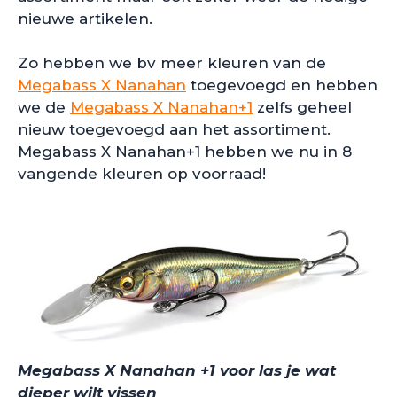
nieuwe artikelen.
Zo hebben we bv meer kleuren van de
Megabass X Nanahan
toegevoegd en hebben
we de
Megabass X Nanahan+1
zelfs geheel
nieuw toegevoegd aan het assortiment.
Megabass X Nanahan+1 hebben we nu in 8
vangende kleuren op voorraad!
Megabass X Nanahan +1 voor las je wat
dieper wilt vissen