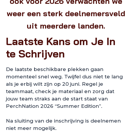
ook voor 2026 verwachten we
weer een sterk deelnemersveld
uit meerdere landen.
Laatste Kans om Je In
te Schrijven
De laatste beschikbare plekken gaan
momenteel snel weg. Twijfel dus niet te lang
als je erbij wilt zijn op 20 juni. Regel je
teammaat, check je materiaal en zorg dat
jouw team straks aan de start staat van
PerchNation 2026 “Summer Edition”.
Na sluiting van de inschrijving is deelnemen
niet meer mogelijk.