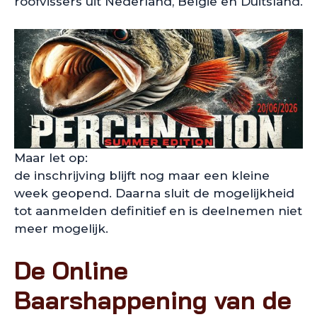
roofvissers uit Nederland, België en Duitsland.
Maar let op:
de inschrijving blijft nog maar een kleine
week geopend. Daarna sluit de mogelijkheid
tot aanmelden definitief en is deelnemen niet
meer mogelijk.
De Online
Baarshappening van de