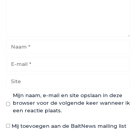
Naam
E-
mail
Site
Mijn naam, e-mail en site opslaan in deze
browser voor de volgende keer wanneer ik
een reactie plaats.
Mij toevoegen aan de BaitNews mailing list