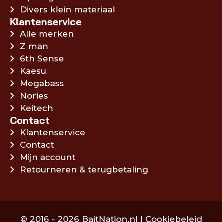
Divers klein materiaal
Klantenservice
Alle merken
Z man
6th Sense
Kaesu
Megabass
Nories
Keitech
Contact
Klantenservice
Contact
Mijn account
Retourneren & terugbetaling
© 2016 - 2026 BaitNation.nl |
Cookiebeleid