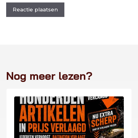
Nog meer lezen?