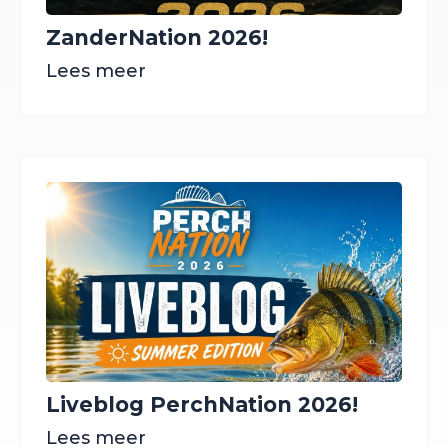
ZanderNation 2026!
Lees meer
Liveblog PerchNation 2026!
Lees meer