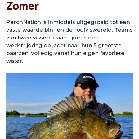
Zomer
PerchNation is inmiddels uitgegroeid tot een
vaste waarde binnen de roofviswereld. Teams
van twee vissers gaan tijdens één
wedstrijddag op jacht naar hun 5 grootste
baarzen, volledig vanaf hun eigen favoriete
water.