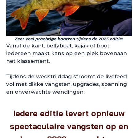
Zeer veel prachtige baarzen tijdens de 2025 editie!
Vanaf de kant, bellyboat, kajak of boot,
iedereen maakt kans op een plek bovenaan
het klassement.
Tijdens de wedstrijddag stroomt de livefeed
vol met dikke vangsten, upgrades, spanning
en onverwachte wendingen.
Iedere editie levert opnieuw
spectaculaire vangsten op en