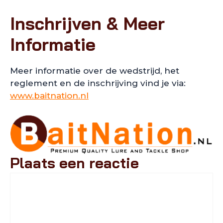
Inschrijven & Meer
Informatie
Meer informatie over de wedstrijd, het
reglement en de inschrijving vind je via:
www.baitnation.nl
Plaats een reactie
Reactie