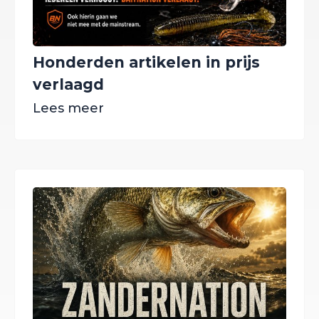
Honderden artikelen in prijs
verlaagd
Lees meer