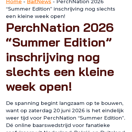
Home
-
BaitNews
-
PerchNation 2026
“Summer Edition” inschrijving nog slechts
een kleine week open!
PerchNation 2026
“Summer Edition”
inschrijving nog
slechts een kleine
week open!
De spanning begint langzaam op te bouwen,
want op zaterdag 20 juni 2026 is het eindelijk
weer tijd voor PerchNation “Summer Edition”.
Dé online baarswedstrijd voor fanatieke