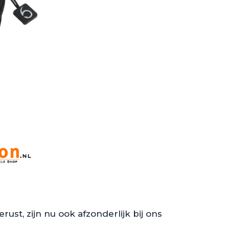
st, zijn nu ook afzonderlijk bij ons