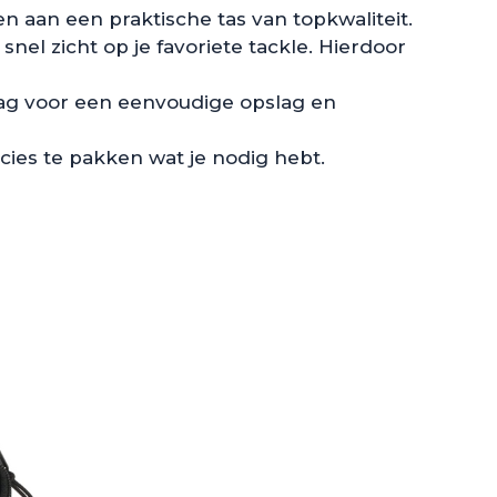
en aan een praktische tas van topkwaliteit.
nel zicht op je favoriete tackle. Hierdoor
 Bag voor een eenvoudige opslag en
ies te pakken wat je nodig hebt.