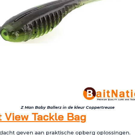
Z Man Baby Ballerz in de kleur Coppertreuse
t View Tackle Bag
dacht geven aan praktische opberg oplossingen.