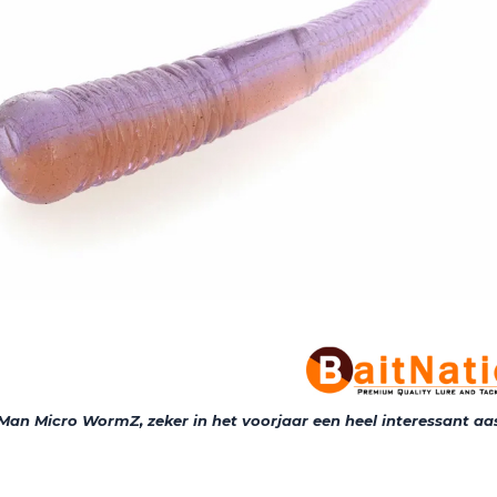
Man Micro WormZ, zeker in het voorjaar een heel interessant aa