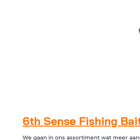
6th Sense Fishing Bai
We gaan in ons assortiment wat meer aan