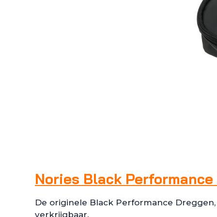
Nories Black Performance
De originele Black Performance Dreggen, wa
verkrijgbaar.