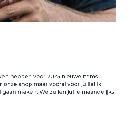
ken hebben voor 2025 nieuwe items
nze shop maar vooral voor jullie! Ik
 gaan maken. We zullen jullie maandelijks