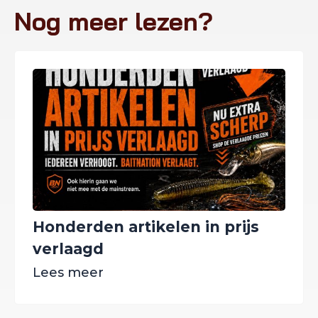
Nog meer lezen?
Honderden artikelen in prijs
verlaagd
Lees meer