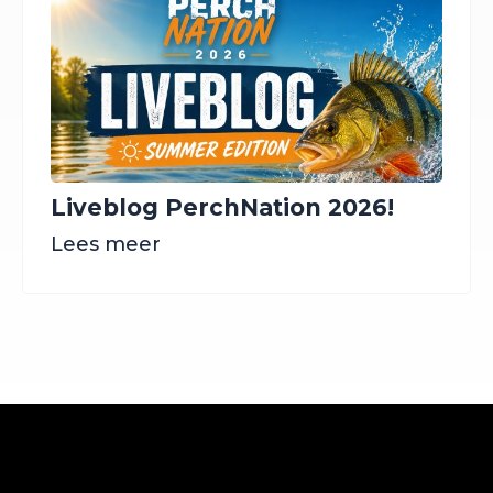
Liveblog PerchNation 2026!
Lees meer