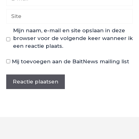
mail
Site
Mijn naam, e-mail en site opslaan in deze
browser voor de volgende keer wanneer ik
een reactie plaats.
Mij toevoegen aan de BaitNews mailing list