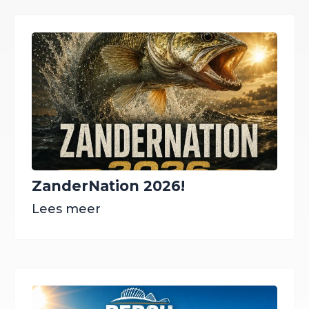
ZanderNation 2026!
Lees meer