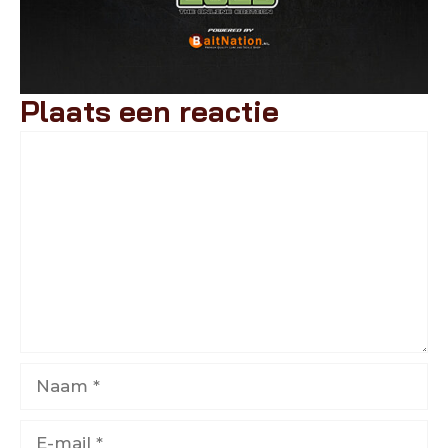
Plaats een reactie
Reactie
Naam
E-