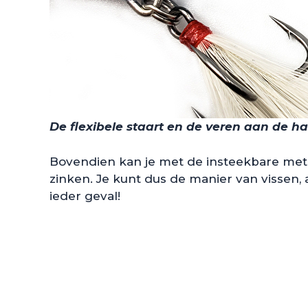
De flexibele staart en de veren aan de 
Bovendien kan je met de insteekbare metal
zinken. Je kunt dus de manier van vissen, a
ieder geval!