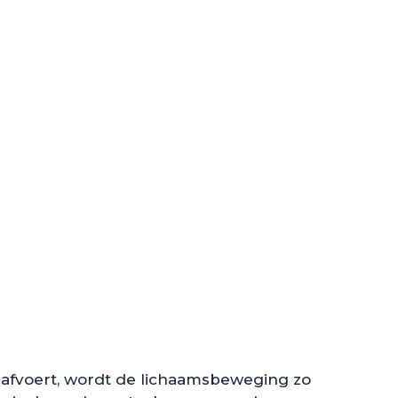
 afvoert, wordt de lichaamsbeweging zo