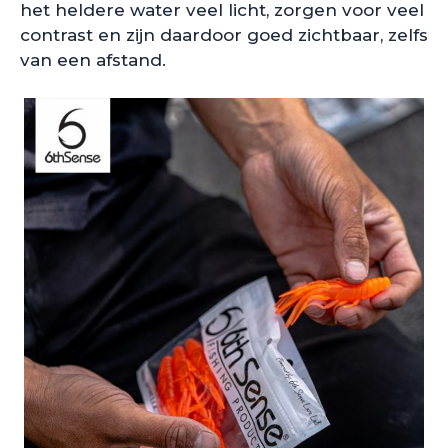
het heldere water veel licht, zorgen voor veel
contrast en zijn daardoor goed zichtbaar, zelfs
van een afstand.