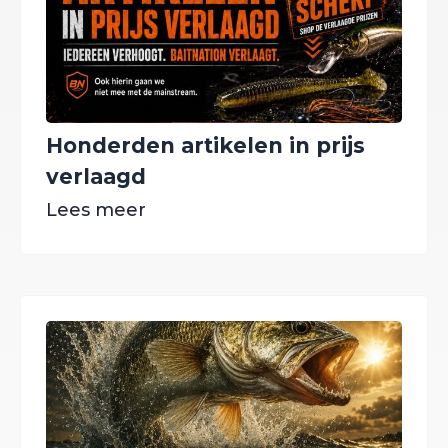
Honderden artikelen in prijs
verlaagd
Lees meer