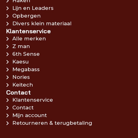
Haken
Lijn en Leaders
Opbergen
Divers klein materiaal
Klantenservice
Alle merken
Z man
6th Sense
Kaesu
Megabass
Nories
Keitech
Contact
Klantenservice
Contact
Mijn account
Retourneren & terugbetaling