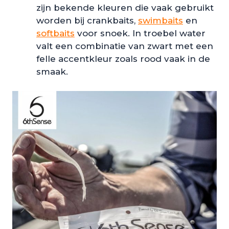
zijn bekende kleuren die vaak gebruikt
worden bij crankbaits,
swimbaits
en
softbaits
voor snoek. In troebel water
valt een combinatie van zwart met een
felle accentkleur zoals rood vaak in de
smaak.