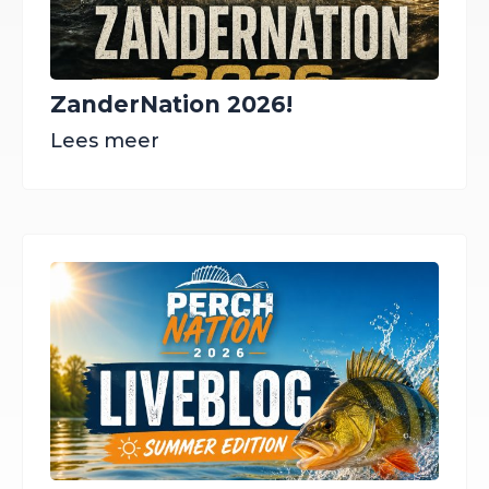
ZanderNation 2026!
Lees meer