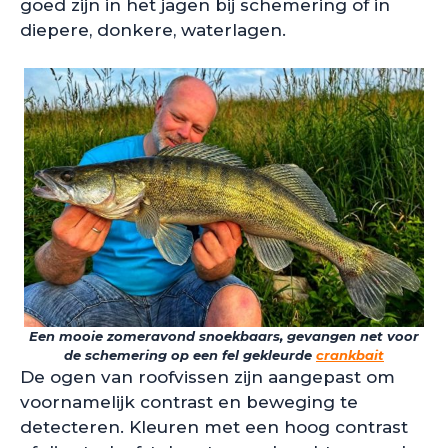
goed zijn in het jagen bij schemering of in
diepere, donkere, waterlagen.
Een mooie zomeravond snoekbaars, gevangen net voor
de schemering op een fel gekleurde
crankbait
De ogen van roofvissen zijn aangepast om
voornamelijk contrast en beweging te
detecteren. Kleuren met een hoog contrast