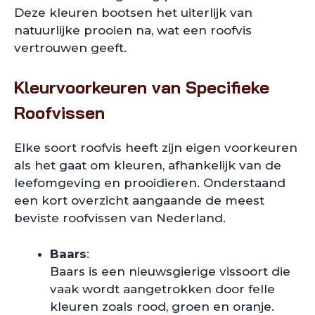
Deze kleuren bootsen het uiterlijk van
natuurlijke prooien na, wat een roofvis
vertrouwen geeft.
Kleurvoorkeuren van Specifieke
Roofvissen
Elke soort roofvis heeft zijn eigen voorkeuren
als het gaat om kleuren, afhankelijk van de
leefomgeving en prooidieren. Onderstaand
een kort overzicht aangaande de meest
beviste roofvissen van Nederland.
Baars
:
Baars is een nieuwsgierige vissoort die
vaak wordt aangetrokken door felle
kleuren zoals rood, groen en oranje.