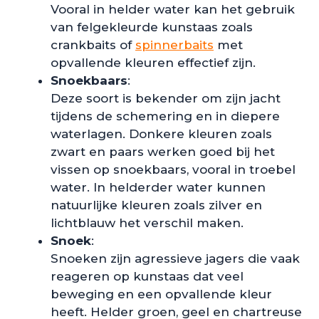
Vooral in helder water kan het gebruik
van felgekleurde kunstaas zoals
crankbaits of
spinnerbaits
met
opvallende kleuren effectief zijn.
Snoekbaars
:
Deze soort is bekender om zijn jacht
tijdens de schemering en in diepere
waterlagen. Donkere kleuren zoals
zwart en paars werken goed bij het
vissen op snoekbaars, vooral in troebel
water. In helderder water kunnen
natuurlijke kleuren zoals zilver en
lichtblauw het verschil maken.
Snoek
:
Snoeken zijn agressieve jagers die vaak
reageren op kunstaas dat veel
beweging en een opvallende kleur
heeft. Helder groen, geel en chartreuse