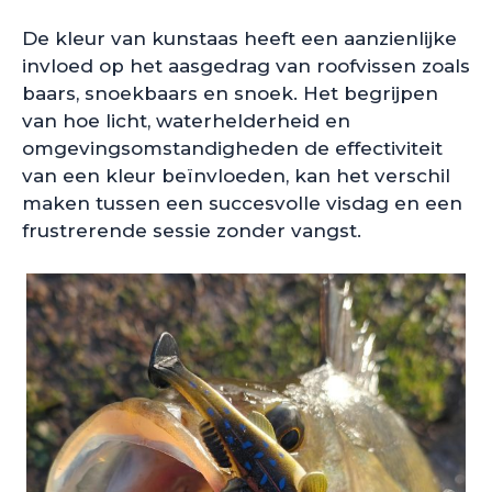
De kleur van kunstaas heeft een aanzienlijke
invloed op het aasgedrag van roofvissen zoals
baars, snoekbaars en snoek. Het begrijpen
van hoe licht, waterhelderheid en
omgevingsomstandigheden de effectiviteit
van een kleur beïnvloeden, kan het verschil
maken tussen een succesvolle visdag en een
frustrerende sessie zonder vangst.