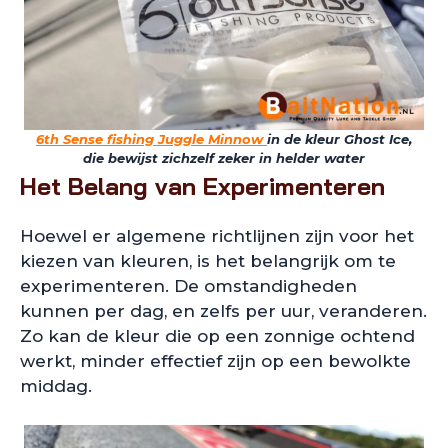
6th Sense fishing Juggle Minnow
in de kleur Ghost Ice,
die bewijst zichzelf zeker in helder water
Het Belang van Experimenteren
Hoewel er algemene richtlijnen zijn voor het
kiezen van kleuren, is het belangrijk om te
experimenteren. De omstandigheden
kunnen per dag, en zelfs per uur, veranderen.
Zo kan de kleur die op een zonnige ochtend
werkt, minder effectief zijn op een bewolkte
middag.