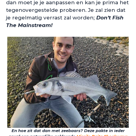
dan moet je je aanpassen en kan je prima het
tegenovergestelde proberen. Je zal zien dat
je regelmatig verrast zal worden;
Don’t Fish
The Mainstream!
En hoe zit dat dan met zeebaars? Deze pakte in ieder