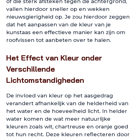
of die sterk afsteken tegen de achtergrond,
vallen hierdoor sneller op en wekken
nieuwsgierigheid op. Je zou hierdoor zeggen
dat het aanpassen van de kleur van je
kunstaas een effectieve manier kan zijn om
roofvissen tot aanbeten over te halen.
Het Effect van Kleur onder
Verschillende
Lichtomstandigheden
De invloed van kleur op het aasgedrag
verandert afhankelijk van de helderheid van
het water en de hoeveelheid licht. In helder
water komen de wat meer natuurlijke
kleuren zoals wit, chartreuse en oranje goed
tot hun recht. Deze kleuren reflecteren door