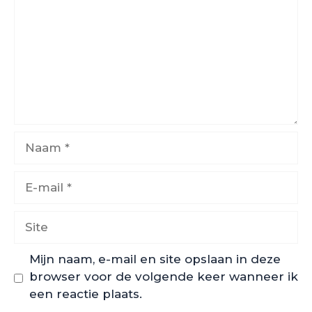
Naam
E-
mail
Site
Mijn naam, e-mail en site opslaan in deze
browser voor de volgende keer wanneer ik
een reactie plaats.