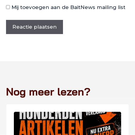
Mij toevoegen aan de BaitNews mailing list
Nog meer lezen?