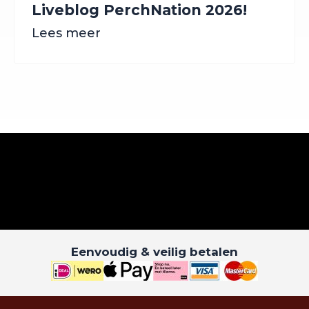
Liveblog PerchNation 2026!
Lees meer
Eenvoudig & veilig betalen