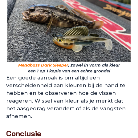
Megabass Dark Sleeper
, zowel in vorm als kleur
een 1 op 1 kopie van een echte grondel
Een goede aanpak is om altijd een
verscheidenheid aan kleuren bij de hand te
hebben en te observeren hoe de vissen
reageren. Wissel van kleur als je merkt dat
het aasgedrag verandert of als de vangsten
afnemen.
Conclusie