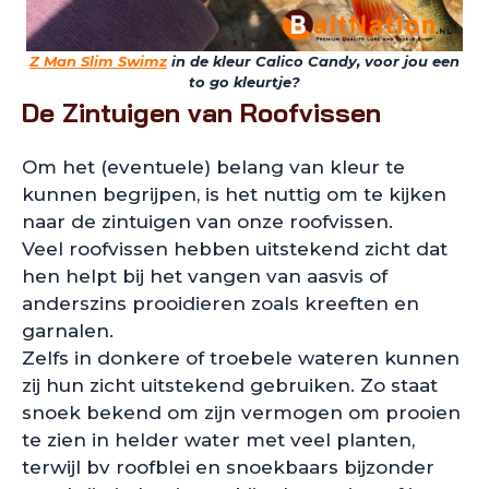
Z Man Slim Swimz
in de kleur Calico Candy, voor jou een
to go kleurtje?
De Zintuigen van Roofvissen
Om het (eventuele) belang van kleur te
kunnen begrijpen, is het nuttig om te kijken
naar de zintuigen van onze roofvissen.
Veel roofvissen hebben uitstekend zicht dat
hen helpt bij het vangen van aasvis of
anderszins prooidieren zoals kreeften en
garnalen.
Zelfs in donkere of troebele wateren kunnen
zij hun zicht uitstekend gebruiken. Zo staat
snoek bekend om zijn vermogen om prooien
te zien in helder water met veel planten,
terwijl bv roofblei en snoekbaars bijzonder