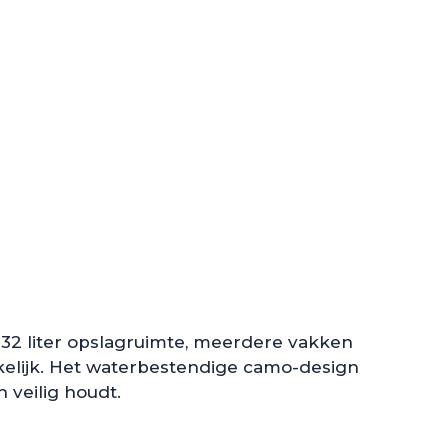
 32 liter opslagruimte, meerdere vakken
nkelijk. Het waterbestendige camo-design
 veilig houdt.