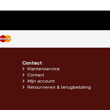
Contact
Klantenservice
Contact
Mijn account
Retourneren & terugbetaling