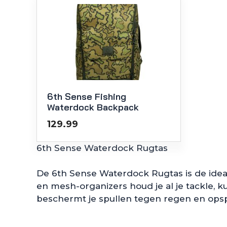
6th Sense Fishing
Waterdock Backpack
129.99
6th Sense Waterdock Rugtas
De 6th Sense Waterdock Rugtas is de ideal
en mesh-organizers houd je al je tackle, 
beschermt je spullen tegen regen en opspa