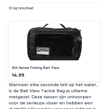
Enig resultaat
6th Sense Fishing Bait View..
14.99
Wanneer elke seconde telt op het water,
is de Bait View Tackle Bag je ultieme
metgezel. Deze tassen zijn ontworpen
voor de serieuze visser en hebben een