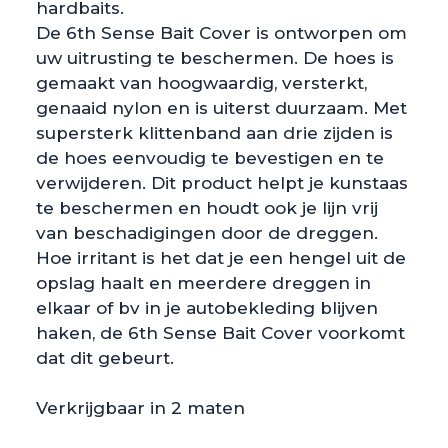
hardbaits.
De 6th Sense Bait Cover is ontworpen om
uw uitrusting te beschermen. De hoes is
gemaakt van hoogwaardig, versterkt,
genaaid nylon en is uiterst duurzaam. Met
supersterk klittenband aan drie zijden is
de hoes eenvoudig te bevestigen en te
verwijderen. Dit product helpt je ​​kunstaas
te beschermen en houdt ook je lijn vrij
van beschadigingen door de dreggen.
Hoe irritant is het dat je een hengel uit de
opslag haalt en meerdere dreggen in
elkaar of bv in je autobekleding blijven
haken, de 6th Sense Bait Cover voorkomt
dat dit gebeurt.
Verkrijgbaar in 2 maten