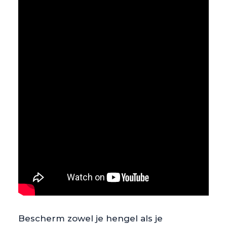
Bescherm zowel je hengel als je