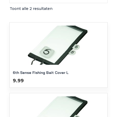
Toont alle 2 resultaten
6th Sense Fishing Bait Cover L
9.99