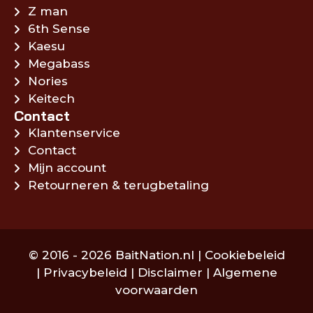
Z man
6th Sense
Kaesu
Megabass
Nories
Keitech
Contact
Klantenservice
Contact
Mijn account
Retourneren & terugbetaling
© 2016 - 2026 BaitNation.nl |
Cookiebeleid
|
Privacybeleid
|
Disclaimer
|
Algemene
voorwaarden